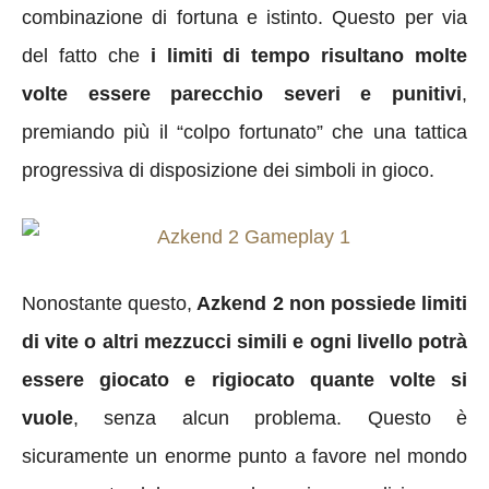
combinazione di fortuna e istinto. Questo per via
del fatto che
i limiti di tempo risultano molte
volte essere parecchio severi e punitivi
,
premiando più il “colpo fortunato” che una tattica
progressiva di disposizione dei simboli in gioco.
Nonostante questo,
Azkend 2 non possiede limiti
di vite o altri mezzucci simili e ogni livello potrà
essere giocato e rigiocato quante volte si
vuole
, senza alcun problema. Questo è
sicuramente un enorme punto a favore nel mondo