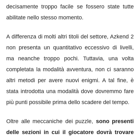
decisamente troppo facile se fossero state tutte
abilitate nello stesso momento.
A differenza di molti altri titoli del settore, Azkend 2
non presenta un quantitativo eccessivo di livelli,
ma neanche troppo pochi. Tuttavia, una volta
completata la modalità avventura, non ci saranno
altri metodi per avere nuovi enigmi. A tal fine, è
stata introdotta una modalità dove dovremmo fare
più punti possibile prima dello scadere del tempo.
Oltre alle meccaniche dei puzzle,
sono presenti
delle sezioni in cui il giocatore dovrà trovare