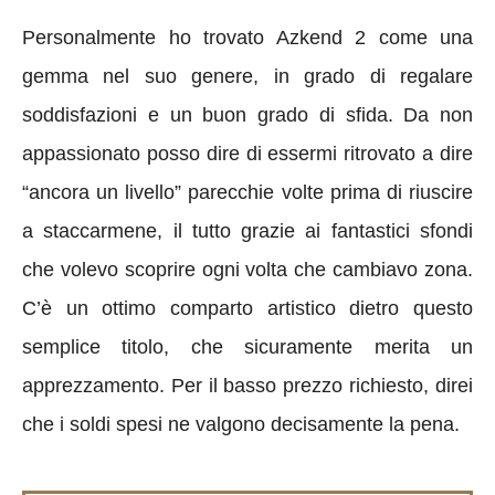
Personalmente ho trovato Azkend 2 come una
gemma nel suo genere, in grado di regalare
soddisfazioni e un buon grado di sfida. Da non
appassionato posso dire di essermi ritrovato a dire
“ancora un livello” parecchie volte prima di riuscire
a staccarmene, il tutto grazie ai fantastici sfondi
che volevo scoprire ogni volta che cambiavo zona.
C’è un ottimo comparto artistico dietro questo
semplice titolo, che sicuramente merita un
apprezzamento. Per il basso prezzo richiesto, direi
che i soldi spesi ne valgono decisamente la pena.