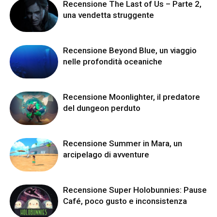
Recensione The Last of Us – Parte 2,
una vendetta struggente
Recensione Beyond Blue, un viaggio
nelle profondità oceaniche
Recensione Moonlighter, il predatore
del dungeon perduto
Recensione Summer in Mara, un
arcipelago di avventure
Recensione Super Holobunnies: Pause
Café, poco gusto e inconsistenza