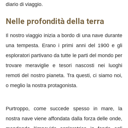
diario di viaggio.
Nelle profondità della terra
Il nostro viaggio inizia a bordo di una nave durante
una tempesta. Erano i primi anni del 1900 e gli
esploratori partivano da tutte le parti del mondo per
trovare meraviglie e tesori nascosti nei luoghi
remoti del nostro pianeta. Tra questi, ci siamo noi,
o meglio la nostra protagonista.
Purtroppo, come succede spesso in mare, la
nostra nave viene affondata dalla forza delle onde,