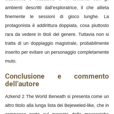
ambienti descritti dall’esploratrice, il che allieta
finemente le sessioni di gioco lunghe. La
protagonista è addirittura doppiata, cosa piuttosto
rara da vedere in titoli del genere. Tuttavia non si
tratta di un doppiaggio magistrale, probabilmente
inserito per evitare un personaggio completamente
muto.
Conclusione e commento
dell’autore
Azkend 2 The World Beneath si presenta come un
altro titolo alla lunga lista dei Bejeweled-like, che in