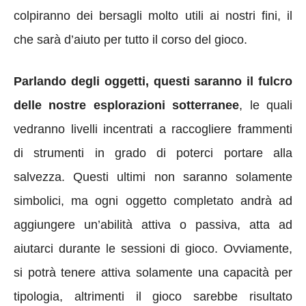
colpiranno dei bersagli molto utili ai nostri fini, il
che sarà d’aiuto per tutto il corso del gioco.
Parlando degli oggetti, questi saranno il fulcro
delle nostre esplorazioni sotterranee
, le quali
vedranno livelli incentrati a raccogliere frammenti
di strumenti in grado di poterci portare alla
salvezza. Questi ultimi non saranno solamente
simbolici, ma ogni oggetto completato andrà ad
aggiungere un’abilità attiva o passiva, atta ad
aiutarci durante le sessioni di gioco. Ovviamente,
si potrà tenere attiva solamente una capacità per
tipologia, altrimenti il gioco sarebbe risultato