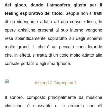
del gioco, dando l’atmosfera giusta per il
feeling esplorativo del titolo
. Seppur non si tratti
di un videogame adatto ad una console fissa, le
opere artistiche presenti al suo interno vengono
rese splendidamente sopratutto su degli schermi
molto grandi. Il che è un peccato considerando
che, in effetti, si tratta di un titolo molto adatto alle
console portatili o agli smartphone.
Il sonoro, composto principalmente da musiche
classiche, è rilassante e in armonia con gli