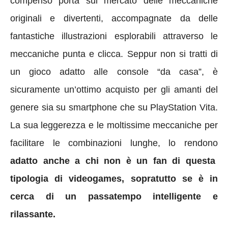
compenso porta sul mercato delle meccaniche
originali e divertenti, accompagnate da delle
fantastiche illustrazioni esplorabili attraverso le
meccaniche punta e clicca. Seppur non si tratti di
un gioco adatto alle console “da casa”, è
sicuramente un’ottimo acquisto per gli amanti del
genere sia su smartphone che su PlayStation Vita.
La sua leggerezza e le moltissime meccaniche per
facilitare le combinazioni lunghe, lo rendono
adatto anche a chi non è un fan di questa
tipologia di videogames, sopratutto se è in
cerca di un passatempo intelligente e
rilassante.