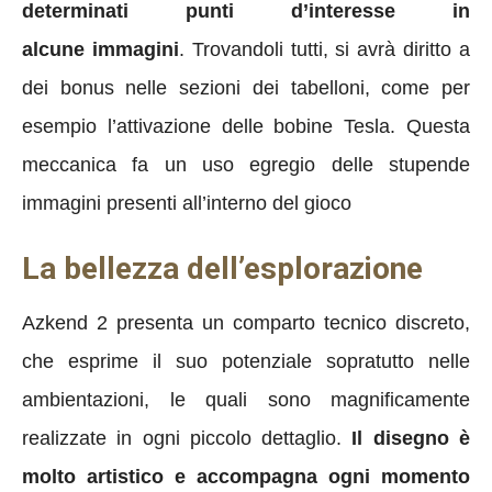
determinati punti d’interesse in
alcune immagini
. Trovandoli tutti, si avrà diritto a
dei bonus nelle sezioni dei tabelloni, come per
esempio l’attivazione delle bobine Tesla. Questa
meccanica fa un uso egregio delle stupende
immagini presenti all’interno del gioco
La bellezza dell’esplorazione
Azkend 2 presenta un comparto tecnico discreto,
che esprime il suo potenziale sopratutto nelle
ambientazioni, le quali sono magnificamente
realizzate in ogni piccolo dettaglio.
Il disegno è
molto artistico e accompagna ogni momento