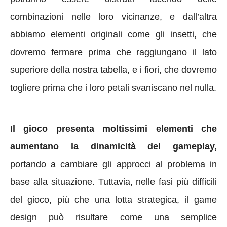
combinazioni nelle loro vicinanze, e dall’altra
abbiamo elementi originali come gli insetti, che
dovremo fermare prima che raggiungano il lato
superiore della nostra tabella, e i fiori, che dovremo
togliere prima che i loro petali svaniscano nel nulla.
Il gioco presenta moltissimi elementi che
aumentano la dinamicità del gameplay,
portando a cambiare gli approcci al problema in
base alla situazione. Tuttavia, nelle fasi più difficili
del gioco, più che una lotta strategica, il game
design può risultare come una semplice