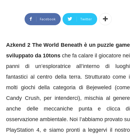
Facebook
Twitter
Azkend 2 The World Beneath è un puzzle game
sviluppato da 10tons
che fa calare il giocatore nei
panni di un’esploratrice all’interno di luoghi
fantastici al centro della terra. Strutturato come i
molti giochi della categoria di Bejeweled (come
Candy Crush, per intenderci), mischia al genere
anche delle meccaniche punta e clicca di
osservazione ambientale. Noi l’abbiamo provato su
PlayStation 4, e siamo pronti a leggervi il nostro