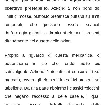
obiettivo prestabilito
. Azkend 2 non pone dei
limiti di mosse, piuttosto preferisce buttarsi sui limiti
temporali, che possono essere scanditi
dall’orologio globale o da alcuni elementi presenti
direttamente nel quadro delle azioni.
Proprio a riguardo di questa meccanica, ci
addentriamo in ciò che rende molto più
coinvolgente Azkend 2 rispetto ai concorrenti sul
mercato, ovvero gli elementi interattivi presenti sul
tabellone. Da una parte abbiamo i classici “blocchi”
che negano l’accesso a delle caselle, i quali
potranno essere distrutti facendo delle