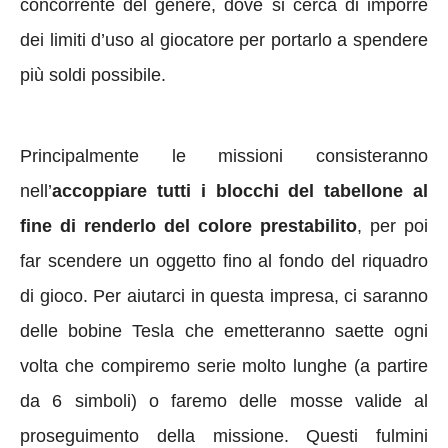
concorrente del genere, dove si cerca di imporre
dei limiti d’uso al giocatore per portarlo a spendere
più soldi possibile.
Principalmente le missioni consisteranno
nell’
accoppiare tutti i blocchi del tabellone al
fine di renderlo del colore prestabilito
, per poi
far scendere un oggetto fino al fondo del riquadro
di gioco. Per aiutarci in questa impresa, ci saranno
delle bobine Tesla che emetteranno saette ogni
volta che compiremo serie molto lunghe (a partire
da 6 simboli) o faremo delle mosse valide al
proseguimento della missione. Questi fulmini