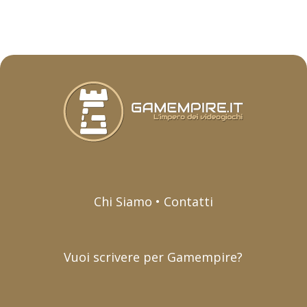
Chi Siamo • Contatti
Vuoi scrivere per Gamempire?