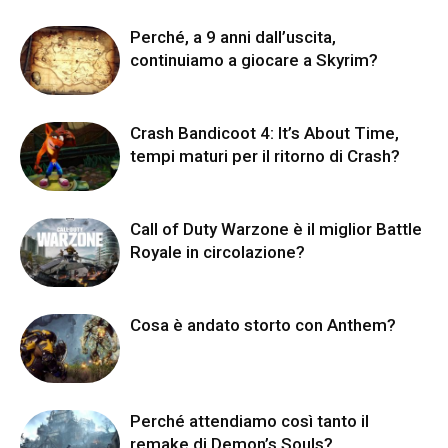
Perché, a 9 anni dall’uscita,
continuiamo a giocare a Skyrim?
Crash Bandicoot 4: It’s About Time,
tempi maturi per il ritorno di Crash?
Call of Duty Warzone è il miglior Battle
Royale in circolazione?
Cosa è andato storto con Anthem?
Perché attendiamo così tanto il
remake di Demon’s Souls?