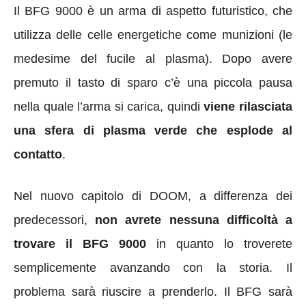
Il BFG 9000 è un arma di aspetto futuristico, che
utilizza delle celle energetiche come munizioni (le
medesime del fucile al plasma). Dopo avere
premuto il tasto di sparo c’è una piccola pausa
nella quale l’arma si carica, quindi
viene rilasciata
una sfera di plasma verde che esplode al
contatto
.
Nel nuovo capitolo di DOOM, a differenza dei
predecessori,
non avrete nessuna difficoltà a
trovare il BFG 9000
in quanto lo troverete
semplicemente avanzando con la storia. Il
problema sarà riuscire a prenderlo. Il BFG sarà