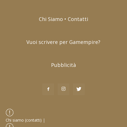
Chi Siamo • Contatti
Vuoi scrivere per Gamempire?
Pubblicità
Chi siamo (contatti)
|