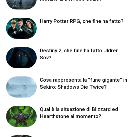
Harry Potter RPG, che fine ha fatto?
Destiny 2, che fine ha fatto Uldren
Sov?
Cosa rappresenta la “fune gigante” in
Sekiro: Shadows Die Twice?
Qual è la situazione di Blizzard ed
Hearthstone al momento?