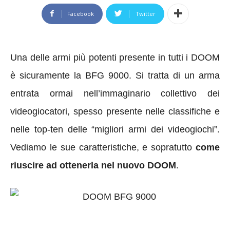
Facebook
Twitter
Una delle armi più potenti presente in tutti i DOOM
è sicuramente la BFG 9000. Si tratta di un arma
entrata ormai nell’immaginario collettivo dei
videogiocatori, spesso presente nelle classifiche e
nelle top-ten delle “migliori armi dei videogiochi”.
Vediamo le sue caratteristiche, e sopratutto
come
riuscire ad ottenerla nel nuovo DOOM
.