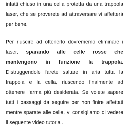
infatti chiuso in una cella protetta da una trappola
laser, che se proverete ad attraversare vi affetterà
per bene.
Per riuscire ad ottenerlo dovrememo eliminare i
laser,
sparando alle celle rosse che
mantengono in funzione la trappola
.
Distruggendole farete saltare in aria tutta la
trappola e la cella, riuscendo finalmente ad
ottenere l’arma più desiderata. Se volete sapere
tutti i passaggi da seguire per non finire affettati
mentre sparate alle celle, vi consigliamo di vedere
il seguente video tutorial.