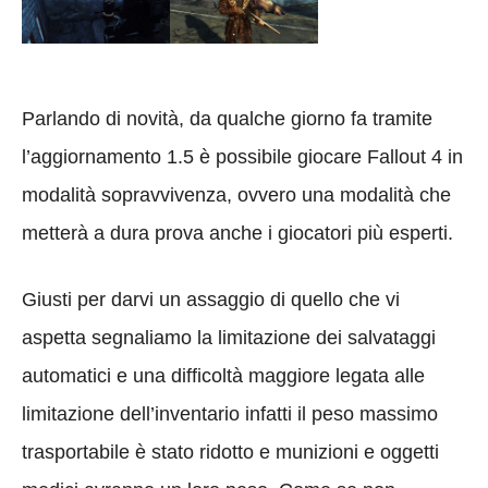
Parlando di novità, da qualche giorno fa tramite
l’aggiornamento 1.5 è possibile giocare Fallout 4 in
modalità sopravvivenza, ovvero una modalità che
metterà a dura prova anche i giocatori più esperti.
Giusti per darvi un assaggio di quello che vi
aspetta segnaliamo la limitazione dei salvataggi
automatici e una difficoltà maggiore legata alle
limitazione dell’inventario infatti il peso massimo
trasportabile è stato ridotto e munizioni e oggetti