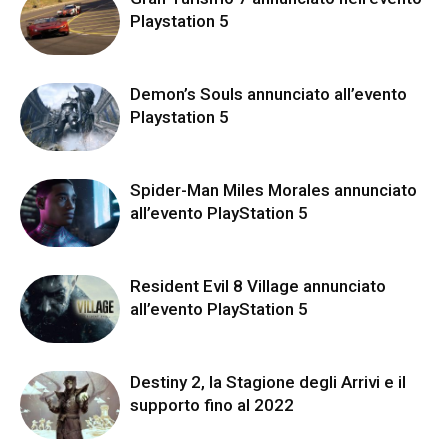
Playstation 5
Demon’s Souls annunciato all’evento
Playstation 5
Spider-Man Miles Morales annunciato
all’evento PlayStation 5
Resident Evil 8 Village annunciato
all’evento PlayStation 5
Destiny 2, la Stagione degli Arrivi e il
supporto fino al 2022