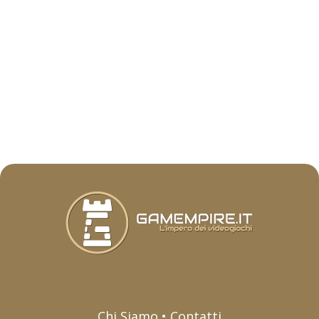
Chi Siamo • Contatti