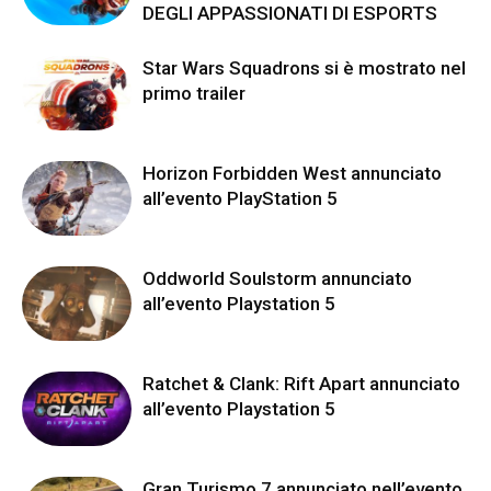
DEGLI APPASSIONATI DI ESPORTS
Star Wars Squadrons si è mostrato nel
primo trailer
Horizon Forbidden West annunciato
all’evento PlayStation 5
Oddworld Soulstorm annunciato
all’evento Playstation 5
Ratchet & Clank: Rift Apart annunciato
all’evento Playstation 5
Gran Turismo 7 annunciato nell’evento