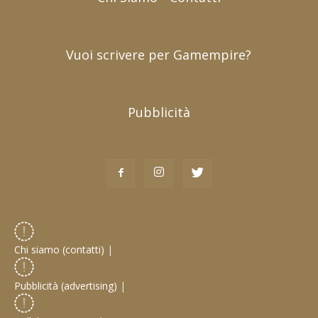
Vuoi scrivere per Gamempire?
Pubblicità
Chi siamo (contatti)
|
Pubblicità (advertising)
|