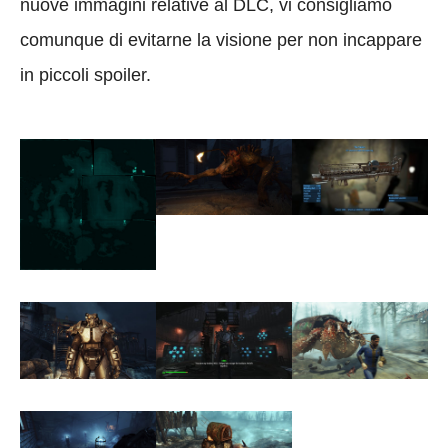
nuove immagini relative al DLC, vi consigliamo
comunque di evitarne la visione per non incappare
in piccoli spoiler.