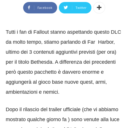
Facebook
Twitter
Tutti i fan di Fallout stanno aspettando questo DLC
da molto tempo, stiamo parlando di Far Harbor,
ultimo dei 3 contenuti aggiuntivi previsti (per ora)
per il titolo Bethesda. A differenza dei precedenti
però questo pacchetto è davvero enorme e
aggiungerà al gioco base nuove quest, armi,
ambientazioni e nemici.
Dopo il rilascio del trailer ufficiale (che vi abbiamo
mostrato qualche giorno fa ) sono venute alla luce