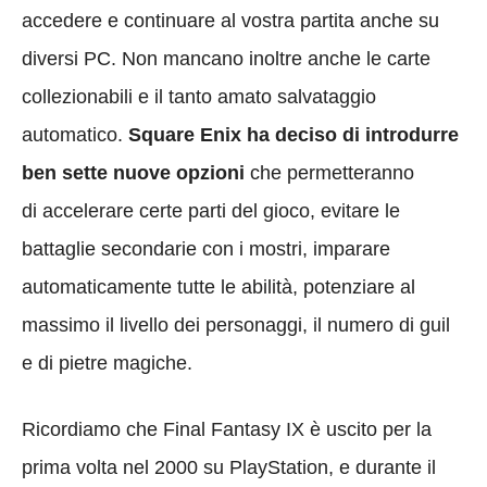
accedere e continuare al vostra partita anche su
diversi PC. Non mancano inoltre anche le carte
collezionabili e il tanto amato salvataggio
automatico.
Square Enix ha deciso di introdurre
ben sette nuove opzioni
che permetteranno
di accelerare certe parti del gioco, evitare le
battaglie secondarie con i mostri, imparare
automaticamente tutte le abilità, potenziare al
massimo il livello dei personaggi, il numero di guil
e di pietre magiche.
Ricordiamo che Final Fantasy IX è uscito per la
prima volta nel 2000 su PlayStation, e durante il