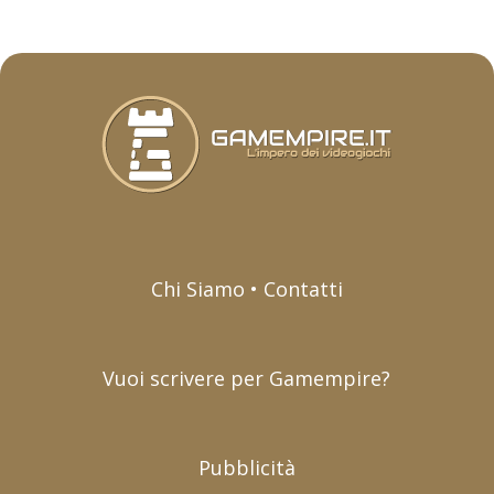
Chi Siamo • Contatti
Vuoi scrivere per Gamempire?
Pubblicità