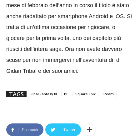
mese di febbraio dell’anno in corso il titolo è stato
anche riadattato per smartphone Android e iOS. Si
tratta di un’ottima occasione per rigiocare, o
giocare per la prima volta, uno dei capitolo più
riusciti dell’intera saga. Ora non avete davvero
scuse per non immergervi nell’avventura di di
Gidan Tribal e dei suoi amici.
TAGS
Final Fantasy IX
PC
Square Enix
Steam
Facebook
Twitter