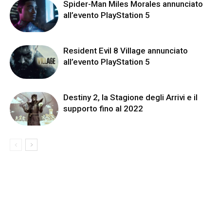
Spider-Man Miles Morales annunciato
all’evento PlayStation 5
Resident Evil 8 Village annunciato
all’evento PlayStation 5
Destiny 2, la Stagione degli Arrivi e il
supporto fino al 2022