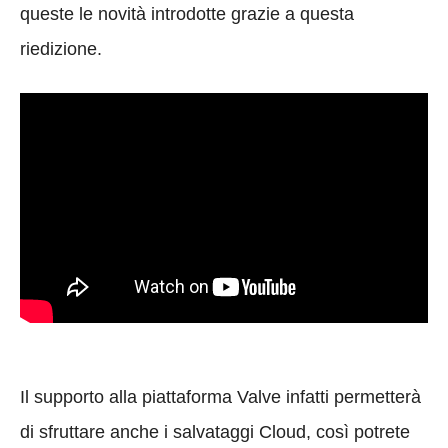
queste le novità introdotte grazie a questa
riedizione.
Il supporto alla piattaforma Valve infatti permetterà
di sfruttare anche i salvataggi Cloud, così potrete