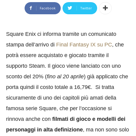
Facebook
Twitter
Square Enix ci informa tramite un comunicato
stampa dell’arrivo di
Final Fantasy IX su PC
, che
potrà essere acquistato e giocato tramite il
supporto Steam. Il gioco viene lanciato con uno
sconto del 20% (
fino al 20 aprile
) già applicato che
porta quindi il costo totale a 16,79€. Si tratta
sicuramente di uno dei capitoli più amati della
famosa serie Square, che per l’occasione si
rinnova anche con
filmati di gioco e modelli dei
personaggi in alta definizione
, ma non sono solo