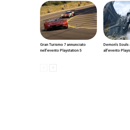
Gran Turismo 7 annunciato
Demon’s Souls 
nell’evento Playstation 5
all’evento Plays