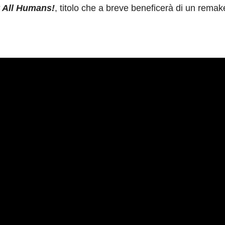
 All Humans!
, titolo che a breve beneficerà di un remake