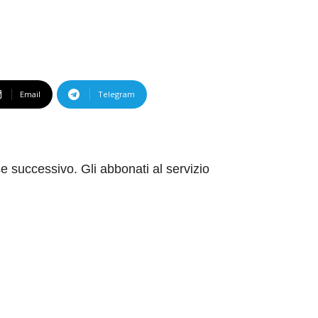
Email
Telegram
 successivo. Gli abbonati al servizio