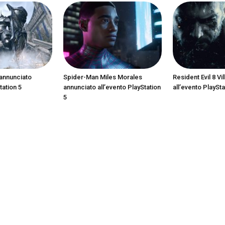
annunciato
Spider-Man Miles Morales
Resident Evil 8 Vi
tation 5
annunciato all’evento PlayStation
all’evento PlaySta
5