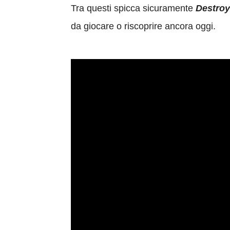
Tra questi spicca sicuramente
Destroy
da giocare o riscoprire ancora oggi.