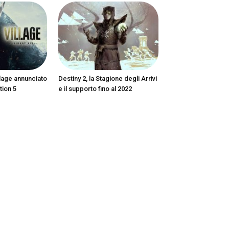
llage annunciato
Destiny 2, la Stagione degli Arrivi
tion 5
e il supporto fino al 2022