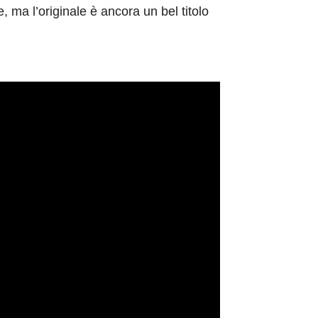
, ma l’originale è ancora un bel titolo