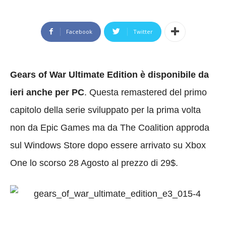
Facebook
Twitter
Gears of War Ultimate Edition è disponibile da
ieri anche per PC
. Questa remastered del primo
capitolo della serie sviluppato per la prima volta
non da Epic Games ma da The Coalition approda
sul Windows Store dopo essere arrivato su Xbox
One lo scorso 28 Agosto al prezzo di 29$.