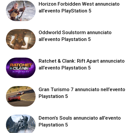
Horizon Forbidden West annunciato
all’evento PlayStation 5
Oddworld Soulstorm annunciato
all’evento Playstation 5
Ratchet & Clank: Rift Apart annunciato
all’evento Playstation 5
Gran Turismo 7 annunciato nell’evento
Playstation 5
Demon’s Souls annunciato all’evento
Playstation 5