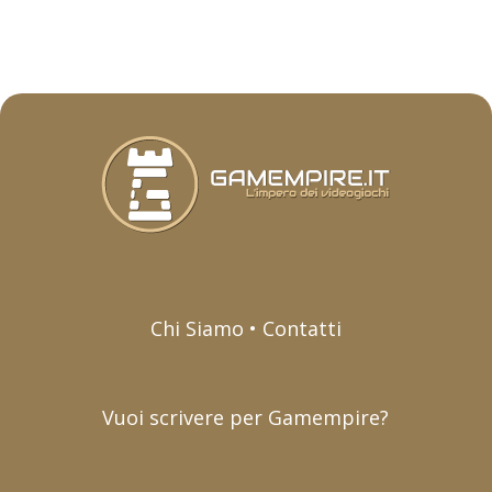
Chi Siamo • Contatti
Vuoi scrivere per Gamempire?