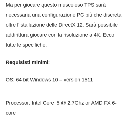
Ma per giocare questo muscoloso TPS sarà
necessaria una configurazione PC più che discreta
oltre l’istallazione delle DirectX 12. Sarà possibile
addirittura giocare con la risoluzione a 4K. Ecco
tutte le specifiche:
Requisisti minimi
:
OS: 64 bit Windows 10 – version 1511
Processor: Intel Core i5 @ 2.7Ghz or AMD FX 6-
core