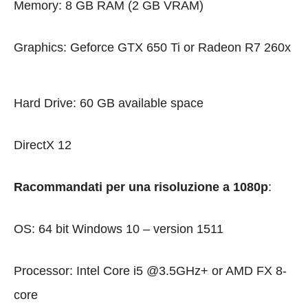
Memory: 8 GB RAM (2 GB VRAM)
Graphics: Geforce GTX 650 Ti or Radeon R7 260x
Hard Drive: 60 GB available space
DirectX 12
Racommandati per una risoluzione a 1080p
:
OS: 64 bit Windows 10 – version 1511
Processor: Intel Core i5 @3.5GHz+ or AMD FX 8-
core