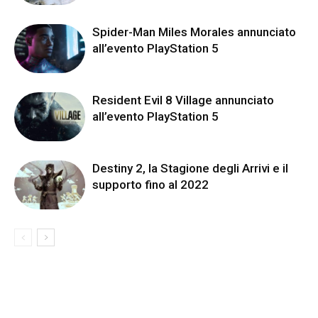
Spider-Man Miles Morales annunciato
all’evento PlayStation 5
Resident Evil 8 Village annunciato
all’evento PlayStation 5
Destiny 2, la Stagione degli Arrivi e il
supporto fino al 2022