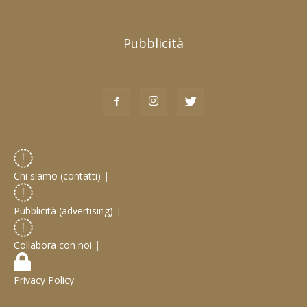
Pubblicità
Chi siamo (contatti)
|
Pubblicità (advertising)
|
Collabora con noi
|
Privacy Policy