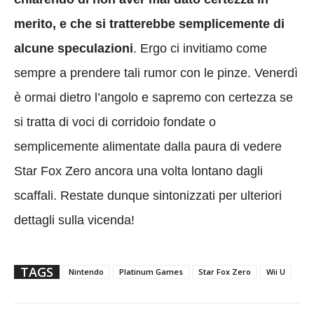
merito, e che si tratterebbe semplicemente di
alcune speculazioni
. Ergo ci invitiamo come
sempre a prendere tali rumor con le pinze. Venerdì
è ormai dietro l’angolo e sapremo con certezza se
si tratta di voci di corridoio fondate o
semplicemente alimentate dalla paura di vedere
Star Fox Zero ancora una volta lontano dagli
scaffali. Restate dunque sintonizzati per ulteriori
dettagli sulla vicenda!
TAGS
Nintendo
Platinum Games
Star Fox Zero
Wii U