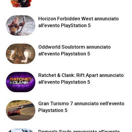
Horizon Forbidden West annunciato
all’evento PlayStation 5
Oddworld Soulstorm annunciato
all’evento Playstation 5
Ratchet & Clank: Rift Apart annunciato
all’evento Playstation 5
Gran Turismo 7 annunciato nell’evento
Playstation 5
Demon’s Souls annunciato all’evento