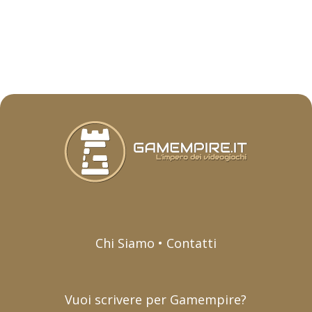
Chi Siamo • Contatti
Vuoi scrivere per Gamempire?