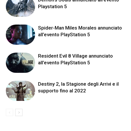
Playstation 5
Spider-Man Miles Morales annunciato
all’evento PlayStation 5
Resident Evil 8 Village annunciato
all’evento PlayStation 5
Destiny 2, la Stagione degli Arrivi e il
supporto fino al 2022