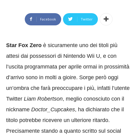
Facebook
Twitter
Star Fox Zero
è sicuramente uno dei titoli più
attesi dai possessori di Nintendo Wii U, e con
l’uscita programmata per aprile ormai in prossimità
d’arrivo sono in molti a gioire. Sorge però oggi
un’ombra che farà preoccupare i più, infatti l’utente
Twitter
Liam Robertson
, meglio conosciuto con il
nickname
Doctor_Cupcakes
, ha dichiarato che il
titolo potrebbe ricevere un ulteriore ritardo.
Precisamente stando a quanto scritto sul social