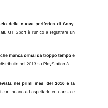
cio della nuova periferica di Sony
.
ati, GT Sport è l’unico a registrare un
co che manca ormai da troppo tempo e
 distribuito nel 2013 su PlayStation 3.
evista nei primi mesi del 2016 e la
i continuano ad aspettarlo con ansia e