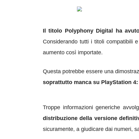
Il titolo Polyphony Digital ha av
Considerando tutti i titoli compatibili 
aumento così importate.
Questa potrebbe essere una dimostrazio
soprattutto manca su PlayStation 4:
Troppe informazioni generiche avvo
distribuzione della versione definiti
sicuramente, a giudicare dai numeri, sar