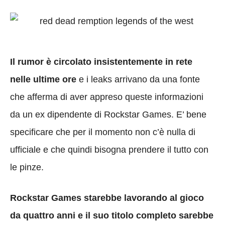
Il rumor è circolato insistentemente in rete
nelle ultime ore
e i leaks arrivano da una fonte
che afferma di aver appreso queste informazioni
da un ex dipendente di Rockstar Games. E’ bene
specificare che per il momento non c’è nulla di
ufficiale e che quindi bisogna prendere il tutto con
le pinze.
Rockstar Games starebbe lavorando al gioco
da quattro anni e il suo titolo completo sarebbe