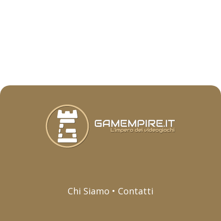
Chi Siamo • Contatti