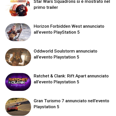
Star Wars Squadrons si è mostrato nel
primo trailer
Horizon Forbidden West annunciato
all’evento PlayStation 5
Oddworld Soulstorm annunciato
all’evento Playstation 5
Ratchet & Clank: Rift Apart annunciato
all’evento Playstation 5
Gran Turismo 7 annunciato nell’evento
Playstation 5