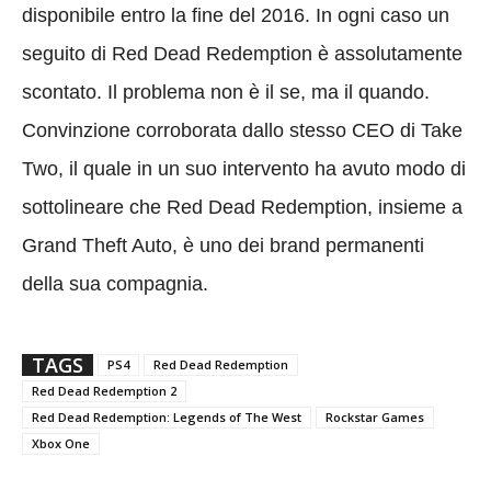
disponibile entro la fine del 2016. In ogni caso un
seguito di Red Dead Redemption è assolutamente
scontato. Il problema non è il se, ma il quando.
Convinzione corroborata dallo stesso CEO di Take
Two, il quale in un suo intervento ha avuto modo di
sottolineare che Red Dead Redemption, insieme a
Grand Theft Auto, è uno dei brand permanenti
della sua compagnia.
TAGS
PS4
Red Dead Redemption
Red Dead Redemption 2
Red Dead Redemption: Legends of The West
Rockstar Games
Xbox One