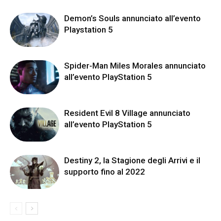
Demon’s Souls annunciato all’evento
Playstation 5
Spider-Man Miles Morales annunciato
all’evento PlayStation 5
Resident Evil 8 Village annunciato
all’evento PlayStation 5
Destiny 2, la Stagione degli Arrivi e il
supporto fino al 2022