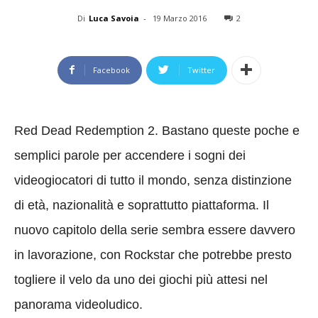
Di
Luca Savoia
-
19 Marzo 2016
2
Facebook
Twitter
Red Dead Redemption 2. Bastano queste poche e
semplici parole per accendere i sogni dei
videogiocatori di tutto il mondo, senza distinzione
di età, nazionalità e soprattutto piattaforma. Il
nuovo capitolo della serie sembra essere davvero
in lavorazione, con Rockstar che potrebbe presto
togliere il velo da uno dei giochi più attesi nel
panorama videoludico.