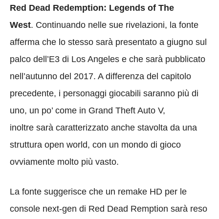
Red Dead Redemption: Legends of The
West
. Continuando nelle sue rivelazioni, la fonte
afferma che lo stesso sarà presentato a giugno sul
palco dell’E3 di Los Angeles e che sarà pubblicato
nell’autunno del 2017. A differenza del capitolo
precedente, i personaggi giocabili saranno più di
uno, un po’ come in Grand Theft Auto V,
inoltre sarà caratterizzato anche stavolta da una
struttura open world, con un mondo di gioco
ovviamente molto più vasto.
La fonte suggerisce che un remake HD per le
console next-gen di Red Dead Remption sarà reso