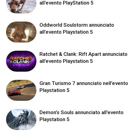
all’evento PlayStation 5
Oddworld Soulstorm annunciato
all’evento Playstation 5
Ratchet & Clank: Rift Apart annunciato
all’evento Playstation 5
Gran Turismo 7 annunciato nell’evento
Playstation 5
Demon’s Souls annunciato all’evento
Playstation 5