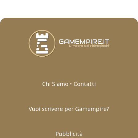
Chi Siamo • Contatti
Vuoi scrivere per Gamempire?
Pubblicità