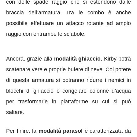
con delle spade raggio che si estendono dalle
braccia dell’armatura. Tra le combo è anche
possibile effettuare un attacco rotante ad ampio
raggio con entrambe le sciabole.
Ancora, grazie alla
modalità ghiaccio
, Kirby potrà
scatenare vere e proprie bufere di neve. Col potere
di questa armatura si potranno ridurre i nemici in
blocchi di ghiaccio o congelare colonne d’acqua
per trasformarle in piattaforme su cui si può
saltare.
Per finire, la
modalità parasol
è caratterizzata da