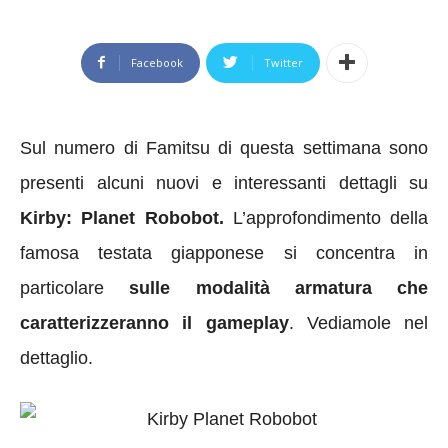
Facebook
Twitter
Sul numero di Famitsu di questa settimana sono
presenti alcuni nuovi e interessanti dettagli su
Kirby: Planet Robobot.
L’approfondimento della
famosa testata giapponese si concentra in
particolare
sulle modalità armatura che
caratterizzeranno il gameplay
. Vediamole nel
dettaglio.