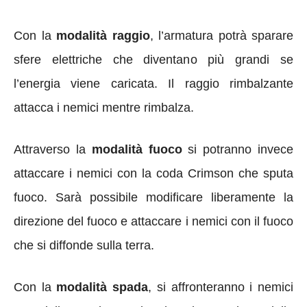
Con la
modalità raggio
, l’armatura potrà sparare
sfere elettriche che diventano più grandi se
l’energia viene caricata. Il raggio rimbalzante
attacca i nemici mentre rimbalza.
Attraverso la
modalità fuoco
si potranno invece
attaccare i nemici con la coda Crimson che sputa
fuoco. Sarà possibile modificare liberamente la
direzione del fuoco e attaccare i nemici con il fuoco
che si diffonde sulla terra.
Con la
modalità spada
, si affronteranno i nemici