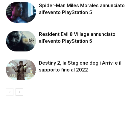
Spider-Man Miles Morales annunciato
all’evento PlayStation 5
Resident Evil 8 Village annunciato
all’evento PlayStation 5
Destiny 2, la Stagione degli Arrivi e il
supporto fino al 2022