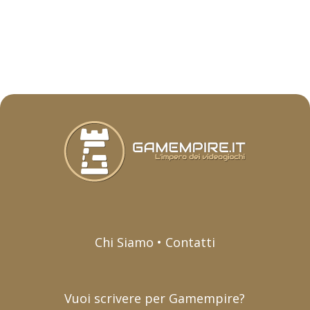
Chi Siamo • Contatti
Vuoi scrivere per Gamempire?