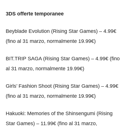
3DS offerte temporanee
Beyblade Evolution (Rising Star Games) – 4.99€
(fino al 31 marzo, normalmente 19.99€)
BIT.TRIP SAGA (Rising Star Games) – 4.99€ (fino
al 31 marzo, normalmente 19.99€)
Girls’ Fashion Shoot (Rising Star Games) – 4.99€
(fino al 31 marzo, normalmente 19.99€)
Hakuoki: Memories of the Shinsengumi (Rising
Star Games) – 11.99€ (fino al 31 marzo,