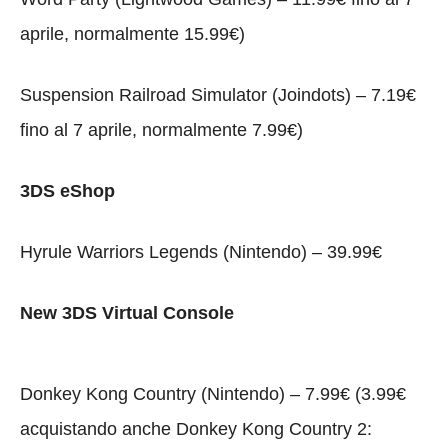
aprile, normalmente 15.99€)
Suspension Railroad Simulator (Joindots) – 7.19€
fino al 7 aprile, normalmente 7.99€)
3DS eShop
Hyrule Warriors Legends (Nintendo) – 39.99€
New 3DS Virtual Console
Donkey Kong Country (Nintendo) – 7.99€ (3.99€
acquistando anche Donkey Kong Country 2: