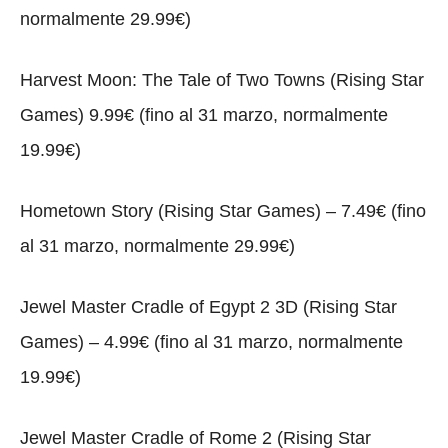
normalmente 29.99€)
Harvest Moon: The Tale of Two Towns (Rising Star
Games) 9.99€ (fino al 31 marzo, normalmente
19.99€)
Hometown Story (Rising Star Games) – 7.49€ (fino
al 31 marzo, normalmente 29.99€)
Jewel Master Cradle of Egypt 2 3D (Rising Star
Games) – 4.99€ (fino al 31 marzo, normalmente
19.99€)
Jewel Master Cradle of Rome 2 (Rising Star