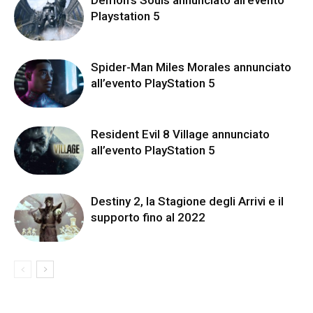
Playstation 5
Spider-Man Miles Morales annunciato
all’evento PlayStation 5
Resident Evil 8 Village annunciato
all’evento PlayStation 5
Destiny 2, la Stagione degli Arrivi e il
supporto fino al 2022