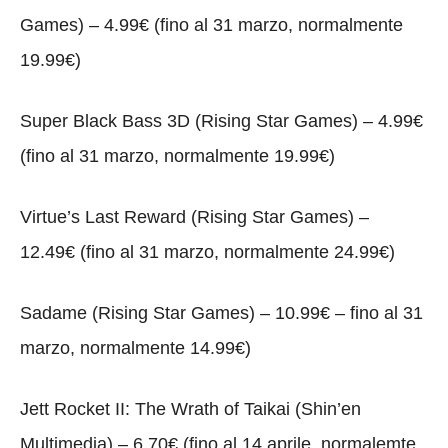
Games) – 4.99€ (fino al 31 marzo, normalmente
19.99€)
Super Black Bass 3D (Rising Star Games) – 4.99€
(fino al 31 marzo, normalmente 19.99€)
Virtue’s Last Reward (Rising Star Games) –
12.49€ (fino al 31 marzo, normalmente 24.99€)
Sadame (Rising Star Games) – 10.99€ – fino al 31
marzo, normalmente 14.99€)
Jett Rocket II: The Wrath of Taikai (Shin’en
Multimedia) – 6.70€ (fino al 14 aprile, normalemte