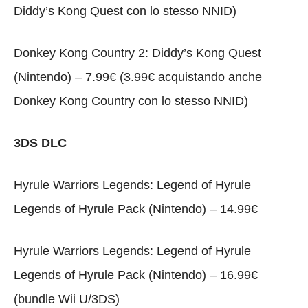
Diddy’s Kong Quest con lo stesso NNID)
Donkey Kong Country 2: Diddy’s Kong Quest
(Nintendo) – 7.99€ (3.99€ acquistando anche
Donkey Kong Country con lo stesso NNID)
3DS DLC
Hyrule Warriors Legends: Legend of Hyrule
Legends of Hyrule Pack (Nintendo) – 14.99€
Hyrule Warriors Legends: Legend of Hyrule
Legends of Hyrule Pack (Nintendo) – 16.99€
(bundle Wii U/3DS)