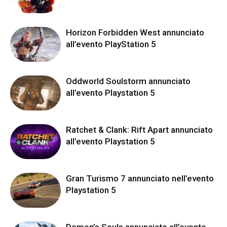
Horizon Forbidden West annunciato
all’evento PlayStation 5
Oddworld Soulstorm annunciato
all’evento Playstation 5
Ratchet & Clank: Rift Apart annunciato
all’evento Playstation 5
Gran Turismo 7 annunciato nell’evento
Playstation 5
Demon’s Souls annunciato all’evento