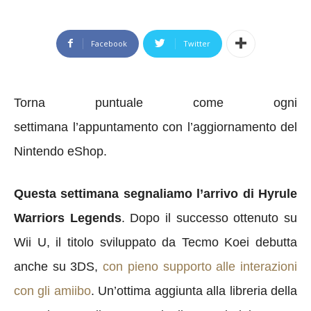
Facebook
Twitter
Torna puntuale come ogni
settimana l’appuntamento con l’aggiornamento del
Nintendo eShop.
Questa settimana segnaliamo l’arrivo di Hyrule
Warriors Legends
. Dopo il successo ottenuto su
Wii U, il titolo sviluppato da Tecmo Koei debutta
anche su 3DS,
con pieno supporto alle interazioni
con gli amiibo
. Un’ottima aggiunta alla libreria della