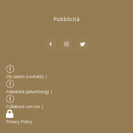
Pubblicità
Chi siamo (contatti)
|
Pubblicità (advertising)
|
Collabora con noi
|
Privacy Policy