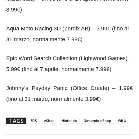
8.99€)
Aqua Moto Racing 3D (Zordix AB) – 3.99€ (fino al
31 marzo, normalmente 7.99€)
Epic Word Search Collection (Lightwood Games) –
5.99€ (fino al 7 aprile, normalmente 7.99€)
Johnny’s Payday Panic (Office Create) – 1.99€
(fino al 31 marzo, normalmente 3.99€)
TAGS
3DS
eShop
Nintendo
Nintendo eShop
Wii U