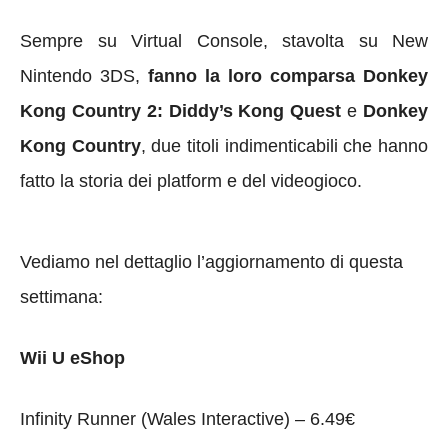
Sempre su Virtual Console, stavolta su New
Nintendo 3DS,
fanno la loro comparsa Donkey
Kong Country 2: Diddy’s Kong Quest
e
Donkey
Kong Country
, due titoli indimenticabili che hanno
fatto la storia dei platform e del videogioco.
Vediamo nel dettaglio l’aggiornamento di questa
settimana:
Wii U eShop
Infinity Runner (Wales Interactive) – 6.49€