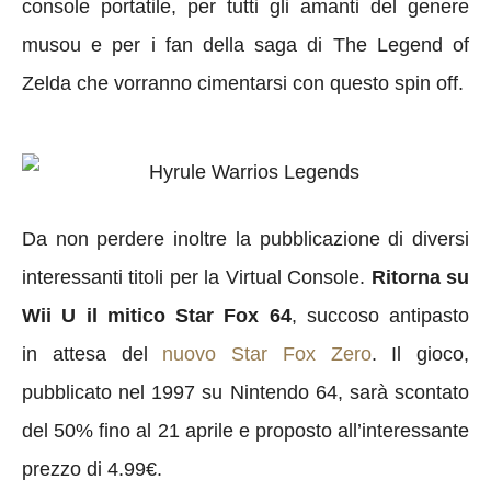
console portatile, per tutti gli amanti del genere
musou e per i fan della saga di The Legend of
Zelda che vorranno cimentarsi con questo spin off.
Da non perdere inoltre la pubblicazione di diversi
interessanti titoli per la Virtual Console.
Ritorna su
Wii U il mitico Star Fox 64
, succoso antipasto
in attesa del
nuovo Star Fox Zero
. Il gioco,
pubblicato nel 1997 su Nintendo 64, sarà scontato
del 50% fino al 21 aprile e proposto all’interessante
prezzo di 4.99€.