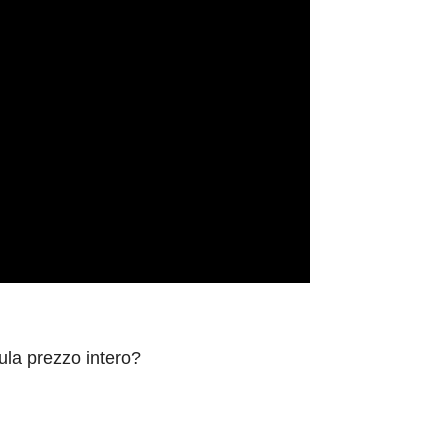
ula prezzo intero?