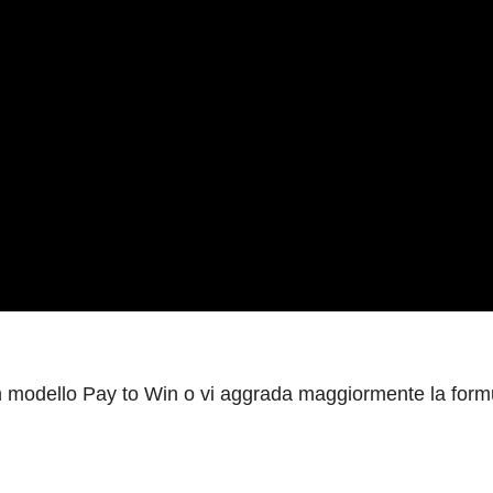
n modello Pay to Win o vi aggrada maggiormente la form