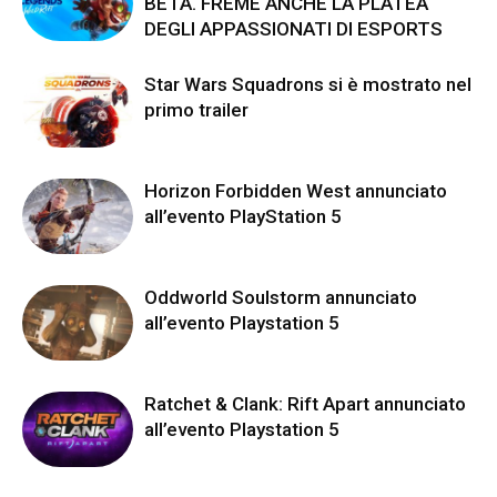
BETA. FREME ANCHE LA PLATEA
DEGLI APPASSIONATI DI ESPORTS
Star Wars Squadrons si è mostrato nel
primo trailer
Horizon Forbidden West annunciato
all’evento PlayStation 5
Oddworld Soulstorm annunciato
all’evento Playstation 5
Ratchet & Clank: Rift Apart annunciato
all’evento Playstation 5