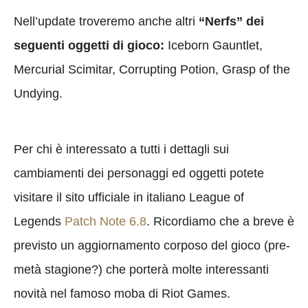
Nell’update troveremo anche altri
“Nerfs” dei
seguenti oggetti di gioco
:
Iceborn Gauntlet,
Mercurial Scimitar, Corrupting Potion, Grasp of the
Undying.
Per chi è interessato a tutti i dettagli sui
cambiamenti dei personaggi ed oggetti potete
visitare il sito ufficiale in italiano League of
Legends
Patch Note 6.8
. Ricordiamo che a breve è
previsto un aggiornamento corposo del gioco (pre-
metà stagione?) che porterà molte interessanti
novità nel famoso moba di Riot Games.