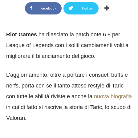
Facebook
Twitter
Riot Games
ha rilasciato la patch note 6.8 per
League of Legends con i soliti cambiamenti volti a
migliorare il bilanciamento del gioco.
L’aggiornamento, oltre a portare i consueti buffs e
nerfs, porta con se il tanto atteso restyle di Taric
con tutte le abilità riviste e anche la
nuova biografia
in cui di fatto si riscrive la storia di Taric, lo scudo di
Valoran.