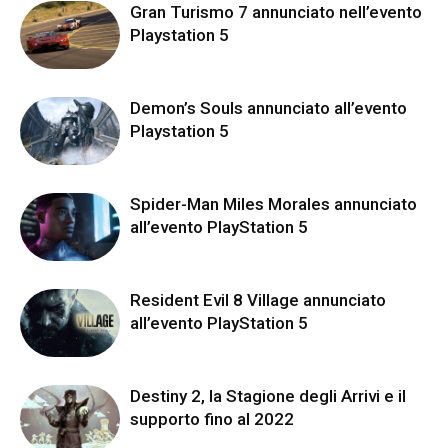
Gran Turismo 7 annunciato nell’evento
Playstation 5
Demon’s Souls annunciato all’evento
Playstation 5
Spider-Man Miles Morales annunciato
all’evento PlayStation 5
Resident Evil 8 Village annunciato
all’evento PlayStation 5
Destiny 2, la Stagione degli Arrivi e il
supporto fino al 2022