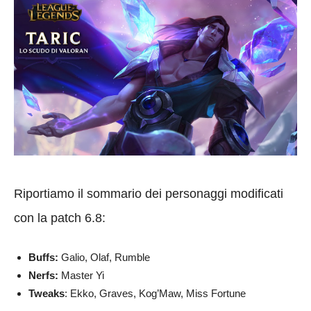
Riportiamo il sommario dei personaggi modificati
con la patch 6.8:
Buffs:
Galio, Olaf, Rumble
Nerfs:
Master Yi
Tweaks
: Ekko, Graves, Kog’Maw, Miss Fortune