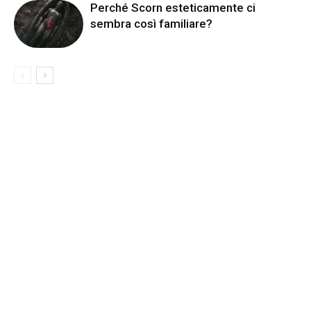
Perché Scorn esteticamente ci
sembra così familiare?