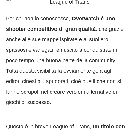
Per chi non lo conoscesse,
Overwatch è uno
shooter competitivo di gran qualità
, che grazie
anche alle sue mappe ispirate e ai suoi eroi
spassosi e variegati, è riuscito a conquistrae in
poco tempo una buona parte della community.
Tutta questa visibilità fa ovviamente gola agli
editori cinesi più spudorati, cioè quelli che non si
fanno scrupoli nel creare versioni alternative di
giochi di successo.
Questo è in breve League of Titans,
un titolo con