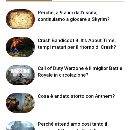
Perché, a 9 anni dall’uscita,
continuiamo a giocare a Skyrim?
Crash Bandicoot 4: It’s About Time,
tempi maturi per il ritorno di Crash?
Call of Duty Warzone è il miglior Battle
Royale in circolazione?
Cosa è andato storto con Anthem?
Perché attendiamo così tanto il