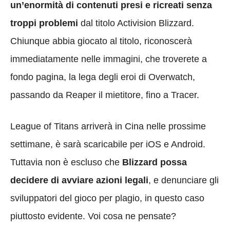
un’enormità di contenuti presi e ricreati senza
troppi problemi
dal titolo Activision Blizzard.
Chiunque abbia giocato al titolo, riconoscerà
immediatamente nelle immagini, che troverete a
fondo pagina, la lega degli eroi di Overwatch,
passando da Reaper il mietitore, fino a Tracer.
League of Titans arriverà in Cina nelle prossime
settimane, è sarà scaricabile per iOS e Android.
Tuttavia non è escluso che
Blizzard possa
decidere di avviare azioni legali
, e denunciare gli
sviluppatori del gioco per plagio, in questo caso
piuttosto evidente. Voi cosa ne pensate?