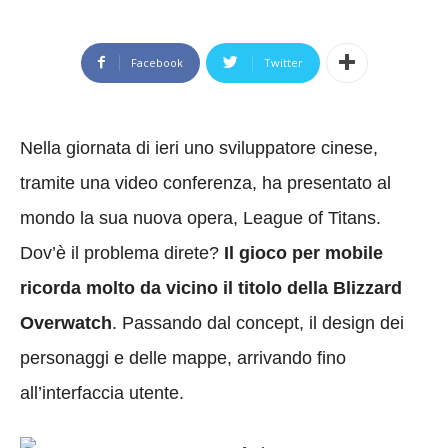
Facebook
Twitter
Nella giornata di ieri uno sviluppatore cinese,
tramite una video conferenza, ha presentato al
mondo la sua nuova opera, League of Titans.
Dov’è il problema direte?
Il gioco per mobile
ricorda molto da vicino il titolo della Blizzard
Overwatch
. Passando dal concept, il design dei
personaggi e delle mappe, arrivando fino
all’interfaccia utente.