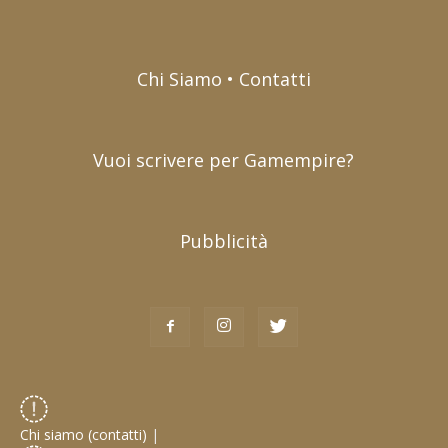
Chi Siamo • Contatti
Vuoi scrivere per Gamempire?
Pubblicità
Chi siamo (contatti)
|