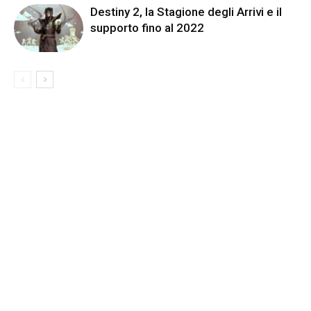
Destiny 2, la Stagione degli Arrivi e il
supporto fino al 2022