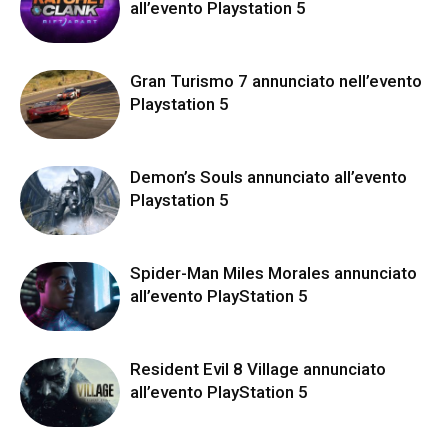
all’evento Playstation 5
Gran Turismo 7 annunciato nell’evento
Playstation 5
Demon’s Souls annunciato all’evento
Playstation 5
Spider-Man Miles Morales annunciato
all’evento PlayStation 5
Resident Evil 8 Village annunciato
all’evento PlayStation 5