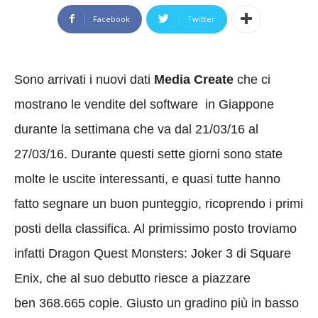
Facebook
Twitter
Sono arrivati i nuovi dati
Media Create
che ci
mostrano le vendite del software in Giappone
durante la settimana che va dal 21/03/16 al
27/03/16. Durante questi sette giorni sono state
molte le uscite interessanti, e quasi tutte hanno
fatto segnare un buon punteggio, ricoprendo i primi
posti della classifica. Al primissimo posto troviamo
infatti Dragon Quest Monsters: Joker 3 di Square
Enix, che al suo debutto riesce a piazzare
ben 368.665 copie. Giusto un gradino più in basso