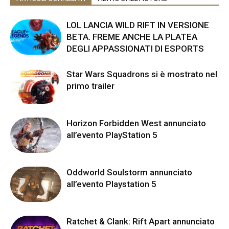
LOL LANCIA WILD RIFT IN VERSIONE
BETA. FREME ANCHE LA PLATEA
DEGLI APPASSIONATI DI ESPORTS
Star Wars Squadrons si è mostrato nel
primo trailer
Horizon Forbidden West annunciato
all’evento PlayStation 5
Oddworld Soulstorm annunciato
all’evento Playstation 5
Ratchet & Clank: Rift Apart annunciato