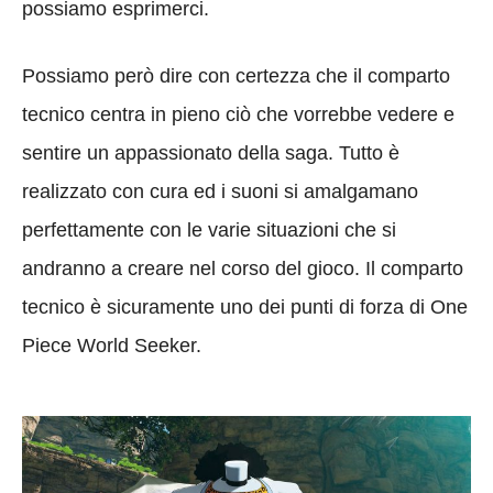
possiamo esprimerci.
Possiamo però dire con certezza che il comparto
tecnico centra in pieno ciò che vorrebbe vedere e
sentire un appassionato della saga. Tutto è
realizzato con cura ed i suoni si amalgamano
perfettamente con le varie situazioni che si
andranno a creare nel corso del gioco. Il comparto
tecnico è sicuramente uno dei punti di forza di One
Piece World Seeker.