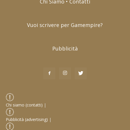
Chi Siamo • Contatti
Vuoi scrivere per Gamempire?
Pubblicità
Chi siamo (contatti)
|
Pubblicità (advertising)
|