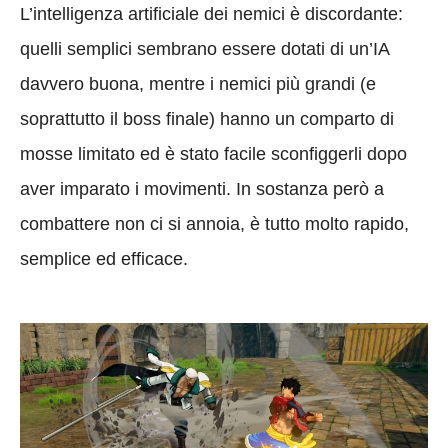
L’intelligenza artificiale dei nemici è discordante:
quelli semplici sembrano essere dotati di un’IA
davvero buona, mentre i nemici più grandi (e
soprattutto il boss finale) hanno un comparto di
mosse limitato ed è stato facile sconfiggerli dopo
aver imparato i movimenti. In sostanza però a
combattere non ci si annoia, è tutto molto rapido,
semplice ed efficace.