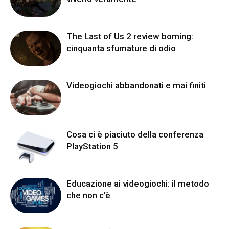
The Last of Us 2 review boming:
cinquanta sfumature di odio
Videogiochi abbandonati e mai finiti
Cosa ci è piaciuto della conferenza
PlayStation 5
Educazione ai videogiochi: il metodo
che non c’è