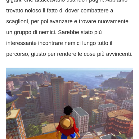
trovato noioso il fatto di dover combattere a
scaglioni, per poi avanzare e trovare nuovamente
un gruppo di nemici. Sarebbe stato più
interessante incontrare nemici lungo tutto il
percorso, giusto per rendere le cose più avvincenti.