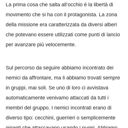
La prima cosa che salta all’occhio è la libertà di
movimento che si ha con il protagonista. La zona
della missione era caratterizzata da diversi alberi
che potevano essere utilizzati come punti di lancio
per avanzare più velocemente.
Sul percorso da seguire abbiamo incontrato dei
nemici da affrontare, ma li abbiamo trovati sempre
in gruppi, mai soli. Se uno di loro ci avvistava
automaticamente venivamo attaccati da tutti i
membri del gruppo. I nemici incontrati erano di
diverso tipo: cecchini, guerrieri o semplicemente
giganti che attaccavano usando i pugni. Abbiamo