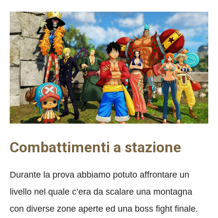
Combattimenti a stazione
Durante la prova abbiamo potuto affrontare un
livello nel quale c’era da scalare una montagna
con diverse zone aperte ed una boss fight finale.