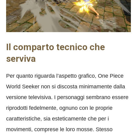
Il comparto tecnico che
serviva
Per quanto riguarda l’aspetto grafico, One Piece
World Seeker non si discosta minimamente dalla
versione televisiva. I personaggi sembrano essere
riprodotti fedelmente, ognuno con le proprie
caratteristiche, sia esteticamente che per i
movimenti, comprese le loro mosse. Stesso