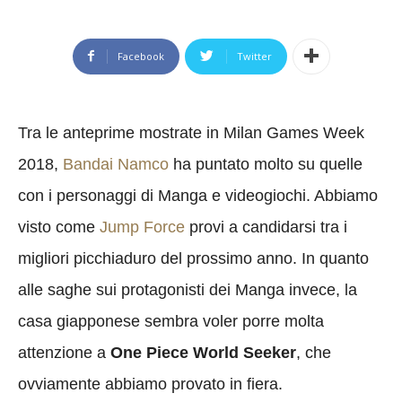
Facebook
Twitter
Tra le anteprime mostrate in Milan Games Week
2018,
Bandai Namco
ha puntato molto su quelle
con i personaggi di Manga e videogiochi. Abbiamo
visto come
Jump Force
provi a candidarsi tra i
migliori picchiaduro del prossimo anno. In quanto
alle saghe sui protagonisti dei Manga invece, la
casa giapponese sembra voler porre molta
attenzione a
One Piece World Seeker
, che
ovviamente abbiamo provato in fiera.