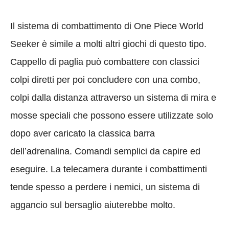
Il sistema di combattimento di One Piece World
Seeker è simile a molti altri giochi di questo tipo.
Cappello di paglia può combattere con classici
colpi diretti per poi concludere con una combo,
colpi dalla distanza attraverso un sistema di mira e
mosse speciali che possono essere utilizzate solo
dopo aver caricato la classica barra
dell’adrenalina. Comandi semplici da capire ed
eseguire. La telecamera durante i combattimenti
tende spesso a perdere i nemici, un sistema di
aggancio sul bersaglio aiuterebbe molto.