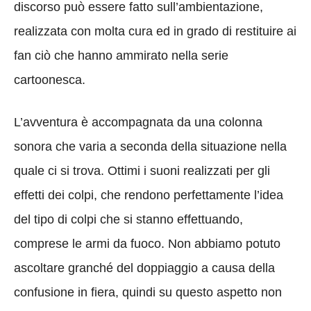
discorso può essere fatto sull’ambientazione,
realizzata con molta cura ed in grado di restituire ai
fan ciò che hanno ammirato nella serie
cartoonesca.
L’avventura è accompagnata da una colonna
sonora che varia a seconda della situazione nella
quale ci si trova. Ottimi i suoni realizzati per gli
effetti dei colpi, che rendono perfettamente l’idea
del tipo di colpi che si stanno effettuando,
comprese le armi da fuoco. Non abbiamo potuto
ascoltare granché del doppiaggio a causa della
confusione in fiera, quindi su questo aspetto non