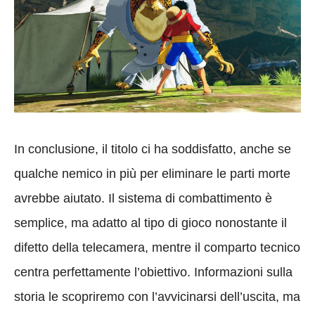
In conclusione, il titolo ci ha soddisfatto, anche se
qualche nemico in più per eliminare le parti morte
avrebbe aiutato. Il sistema di combattimento è
semplice, ma adatto al tipo di gioco nonostante il
difetto della telecamera, mentre il comparto tecnico
centra perfettamente l’obiettivo. Informazioni sulla
storia le scopriremo con l’avvicinarsi dell’uscita, ma