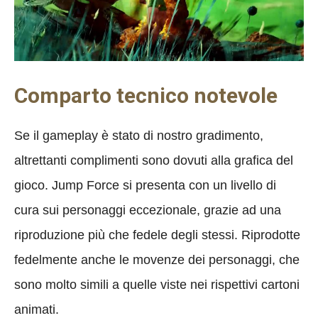
Comparto tecnico notevole
Se il gameplay è stato di nostro gradimento,
altrettanti complimenti sono dovuti alla grafica del
gioco. Jump Force si presenta con un livello di
cura sui personaggi eccezionale, grazie ad una
riproduzione più che fedele degli stessi. Riprodotte
fedelmente anche le movenze dei personaggi, che
sono molto simili a quelle viste nei rispettivi cartoni
animati.