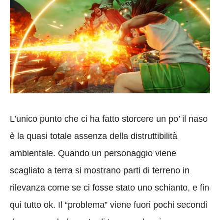
L’unico punto che ci ha fatto storcere un po’ il naso
è la quasi totale assenza della distruttibilità
ambientale. Quando un personaggio viene
scagliato a terra si mostrano parti di terreno in
rilevanza come se ci fosse stato uno schianto, e fin
qui tutto ok. Il “problema” viene fuori pochi secondi