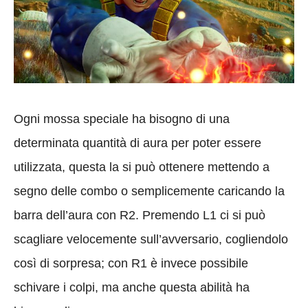
Ogni mossa speciale ha bisogno di una
determinata quantità di aura per poter essere
utilizzata, questa la si può ottenere mettendo a
segno delle combo o semplicemente caricando la
barra dell’aura con R2. Premendo L1 ci si può
scagliare velocemente sull’avversario, cogliendolo
così di sorpresa; con R1 è invece possibile
schivare i colpi, ma anche questa abilità ha