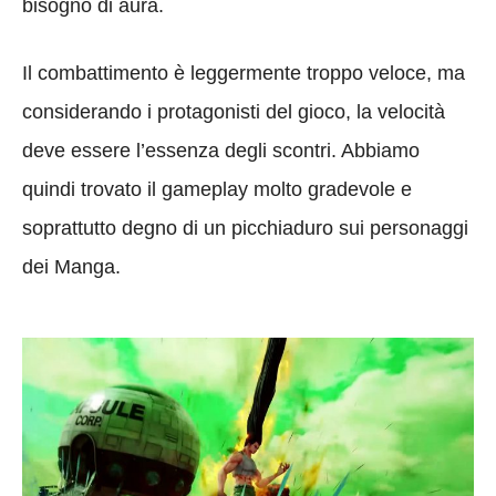
bisogno di aura.
Il combattimento è leggermente troppo veloce, ma
considerando i protagonisti del gioco, la velocità
deve essere l’essenza degli scontri. Abbiamo
quindi trovato il gameplay molto gradevole e
soprattutto degno di un picchiaduro sui personaggi
dei Manga.