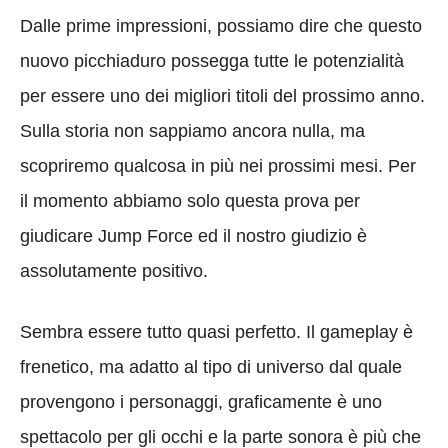
Dalle prime impressioni, possiamo dire che questo
nuovo picchiaduro possegga tutte le potenzialità
per essere uno dei migliori titoli del prossimo anno.
Sulla storia non sappiamo ancora nulla, ma
scopriremo qualcosa in più nei prossimi mesi. Per
il momento abbiamo solo questa prova per
giudicare Jump Force ed il nostro giudizio è
assolutamente positivo.
Sembra essere tutto quasi perfetto. Il gameplay è
frenetico, ma adatto al tipo di universo dal quale
provengono i personaggi, graficamente è uno
spettacolo per gli occhi e la parte sonora è più che