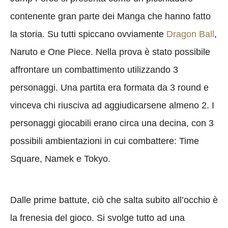
contenente gran parte dei Manga che hanno fatto
la storia. Su tutti spiccano ovviamente
Dragon Ball
,
Naruto e One Piece. Nella prova è stato possibile
affrontare un combattimento utilizzando 3
personaggi. Una partita era formata da 3 round e
vinceva chi riusciva ad aggiudicarsene almeno 2. I
personaggi giocabili erano circa una decina, con 3
possibili ambientazioni in cui combattere: Time
Square, Namek e Tokyo.
Dalle prime battute, ciò che salta subito all’occhio è
la frenesia del gioco. Si svolge tutto ad una