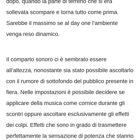
dopo, quando la parte di terreno che si era
sollevata scompare e torna tutto come prima.
Sarebbe il massimo se al day one l’ambiente
venga reso dinamico.
Il comparto sonoro ci è sembrato essere
all’altezza, nonostante sia stato possibile ascoltarlo
con il rumore di sottofondo del pubblico presente in
fiera. Nelle impostazioni è possibile decidere se
applicare della musica come cornice durante gli
scontri oppure ascoltare esclusivamente gli effetti
dei colpi. Effetti che sono in grado di trasmettere
perfettamente la sensazione di potenza che stanno