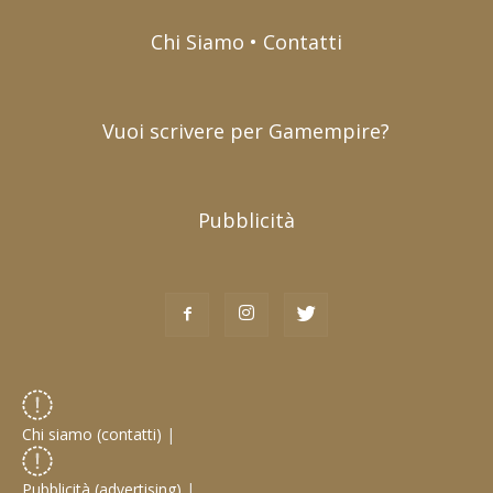
Chi Siamo • Contatti
Vuoi scrivere per Gamempire?
Pubblicità
Chi siamo (contatti)
|
Pubblicità (advertising)
|