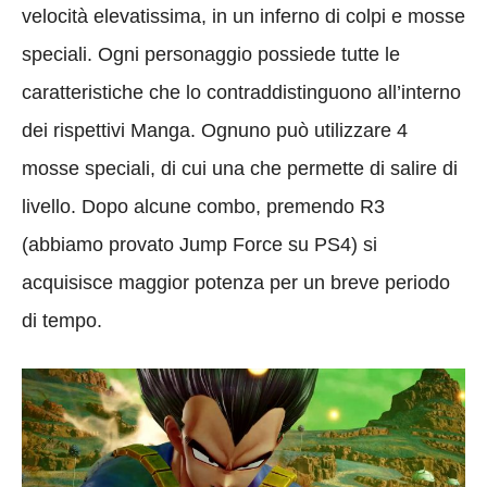
velocità elevatissima, in un inferno di colpi e mosse
speciali. Ogni personaggio possiede tutte le
caratteristiche che lo contraddistinguono all’interno
dei rispettivi Manga. Ognuno può utilizzare 4
mosse speciali, di cui una che permette di salire di
livello. Dopo alcune combo, premendo R3
(abbiamo provato Jump Force su PS4) si
acquisisce maggior potenza per un breve periodo
di tempo.