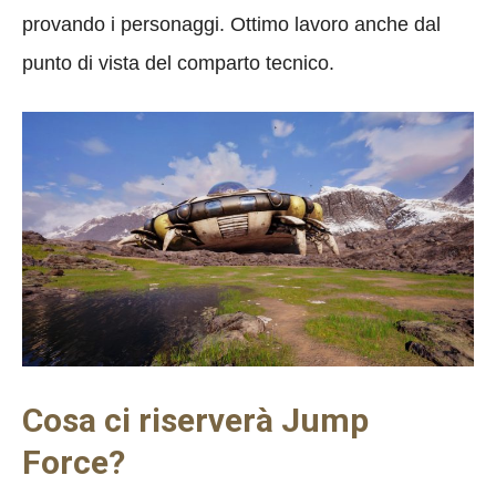
provando i personaggi. Ottimo lavoro anche dal
punto di vista del comparto tecnico.
Cosa ci riserverà Jump
Force?