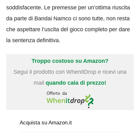
soddisfacente. Le premesse per un’ottima riuscita
da parte di Bandai Namco ci sono tutte, non resta
che aspettare l’uscita del gioco completo per dare
la sentenza definitiva.
Troppo costoso su Amazon?
Segui il prodotto con WhenItDrop e ricevi una
mail
quando cala di prezzo!
Acquista su Amazon.it