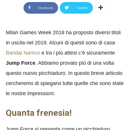
Facebook
Twitter
Milan Games Week 2018 ha proposto diversi titoli
in uscita nel 2019. Alcuni di questi sono di casa
Bandai Namco
e tra i più attesi c’è sicuramente
Jump Force
. Abbiamo provato più di una volta
questo nuovo picchiaduro. In questo breve articolo
cercheremo di spiegarvi tutte quelle che sono state
le nostre impressioni.
Quanta frenesia!
Jump Force si presenta come un picchiaduro