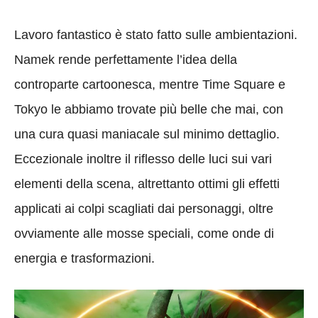
Lavoro fantastico è stato fatto sulle ambientazioni.
Namek rende perfettamente l’idea della
controparte cartoonesca, mentre Time Square e
Tokyo le abbiamo trovate più belle che mai, con
una cura quasi maniacale sul minimo dettaglio.
Eccezionale inoltre il riflesso delle luci sui vari
elementi della scena, altrettanto ottimi gli effetti
applicati ai colpi scagliati dai personaggi, oltre
ovviamente alle mosse speciali, come onde di
energia e trasformazioni.