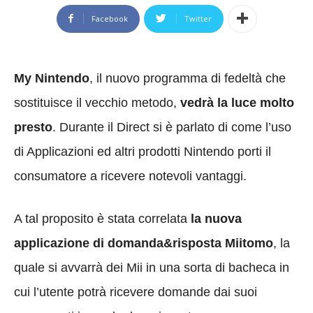
Facebook
Twitter
My Nintendo
, il nuovo programma di fedeltà che
sostituisce il vecchio metodo,
vedrà la luce molto
presto
. Durante il Direct si è parlato di come l’uso
di Applicazioni ed altri prodotti Nintendo porti il
consumatore a ricevere notevoli vantaggi.
A tal proposito è stata correlata
la nuova
applicazione di domanda&risposta Miitomo
, la
quale si avvarrà dei Mii in una sorta di bacheca in
cui l’utente potrà ricevere domande dai suoi