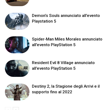
Demon’s Souls annunciato all’evento
Playstation 5
Spider-Man Miles Morales annunciato
all’evento PlayStation 5
Resident Evil 8 Village annunciato
all’evento PlayStation 5
Destiny 2, la Stagione degli Arrivi e il
supporto fino al 2022