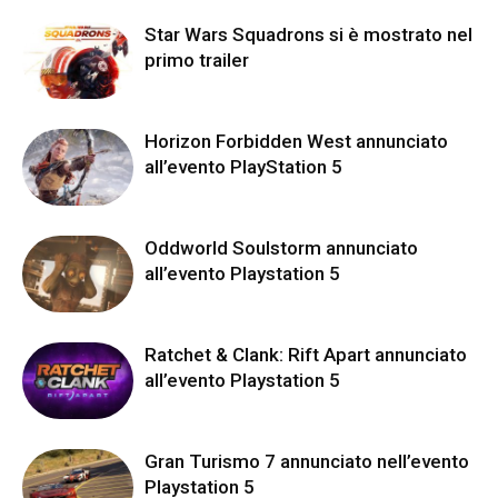
Star Wars Squadrons si è mostrato nel
primo trailer
Horizon Forbidden West annunciato
all’evento PlayStation 5
Oddworld Soulstorm annunciato
all’evento Playstation 5
Ratchet & Clank: Rift Apart annunciato
all’evento Playstation 5
Gran Turismo 7 annunciato nell’evento
Playstation 5