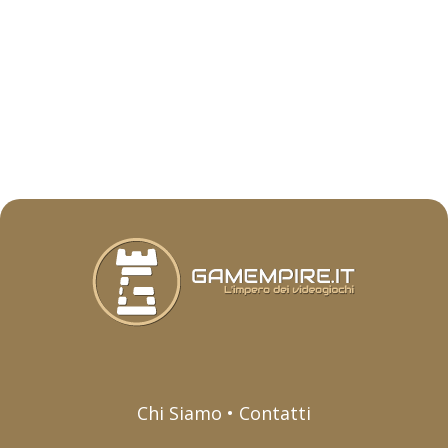
Chi Siamo • Contatti