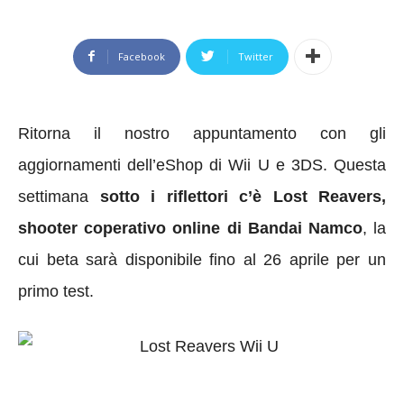
Facebook
Twitter
Ritorna il nostro appuntamento con gli
aggiornamenti dell’eShop di Wii U e 3DS. Questa
settimana
sotto i riflettori c’è Lost Reavers,
shooter coperativo online di Bandai Namco
, la
cui beta sarà disponibile fino al 26 aprile per un
primo test.