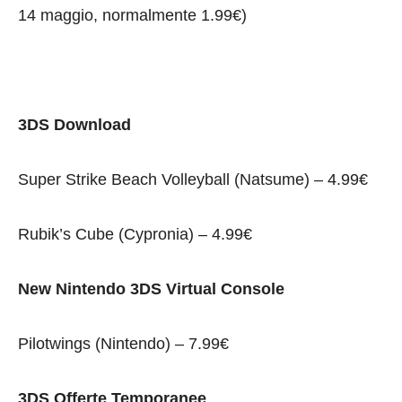
14 maggio, normalmente 1.99€)
3DS Download
Super Strike Beach Volleyball (Natsume) – 4.99€
Rubik’s Cube (Cypronia) – 4.99€
New Nintendo 3DS Virtual Console
Pilotwings (Nintendo) – 7.99€
3DS Offerte Temporanee