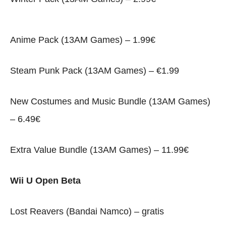
Anime Pack (13AM Games) – 1.99€
Steam Punk Pack (13AM Games) – €1.99
New Costumes and Music Bundle (13AM Games)
– 6.49€
Extra Value Bundle (13AM Games) – 11.99€
Wii U Open Beta
Lost Reavers (Bandai Namco) – gratis