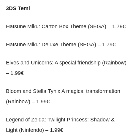
3DS Temi
Hatsune Miku: Carton Box Theme (SEGA) – 1.79€
Hatsune Miku: Deluxe Theme (SEGA) – 1.79€
Elves and Unicorns: A special friendship (Rainbow)
– 1.99€
Bloom and Stella Tynix A magical transformation
(Rainbow) – 1.99€
Legend of Zelda: Twilight Princess: Shadow &
Light (Nintendo) – 1.99€