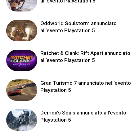
all’evento PlayStation 5
Oddworld Soulstorm annunciato
all’evento Playstation 5
Ratchet & Clank: Rift Apart annunciato
all’evento Playstation 5
Gran Turismo 7 annunciato nell’evento
Playstation 5
Demon’s Souls annunciato all’evento
Playstation 5