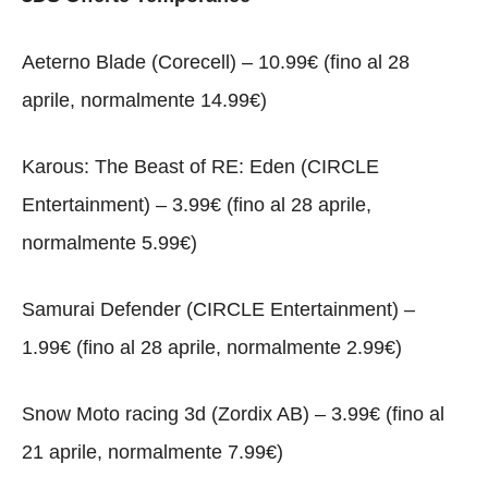
Aeterno Blade (Corecell) – 10.99€ (fino al 28
aprile, normalmente 14.99€)
Karous: The Beast of RE: Eden (CIRCLE
Entertainment) – 3.99€ (fino al 28 aprile,
normalmente 5.99€)
Samurai Defender (CIRCLE Entertainment) –
1.99€ (fino al 28 aprile, normalmente 2.99€)
Snow Moto racing 3d (Zordix AB) – 3.99€ (fino al
21 aprile, normalmente 7.99€)