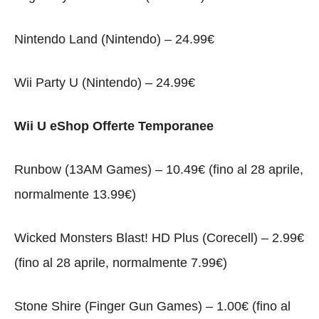
Nintendo Land (Nintendo) – 24.99€
Wii Party U (Nintendo) – 24.99€
Wii U eShop Offerte Temporanee
Runbow (13AM Games) – 10.49€ (fino al 28 aprile,
normalmente 13.99€)
Wicked Monsters Blast! HD Plus (Corecell) – 2.99€
(fino al 28 aprile, normalmente 7.99€)
Stone Shire (Finger Gun Games) – 1.00€ (fino al