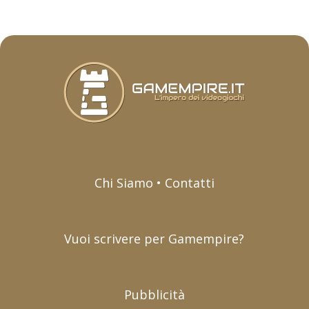
Chi Siamo • Contatti
Vuoi scrivere per Gamempire?
Pubblicità