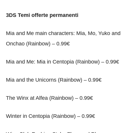
3DS Temi offerte permanenti
Mia and Me main characters: Mia, Mo, Yuko and
Onchao (Rainbow) – 0.99€
Mia and Me: Mia in Centopia (Rainbow) – 0.99€
Mia and the Unicorns (Rainbow) – 0.99€
The Winx at Alfea (Rainbow) – 0.99€
Winter in Centopia (Rainbow) – 0.99€