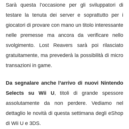
Sarà questa l’occasione per gli sviluppatori di
testare la tenuta dei server e soprattutto per i
giocatori di provare con mano un titolo interessante
nelle premesse ma ancora da verificare nello
svolgimento. Lost Reavers sarà poi rilasciato
gratuitamente, ma prevederà la possibilità di micro
transazioni in game.
Da segnalare anche l’arrivo di nuovi Nintendo
Selects su Wii U
, titoli di grande spessore
assolutamente da non perdere. Vediamo nel
dettaglio le novità di questa settimana degli eShop
di Wii U e 3DS.