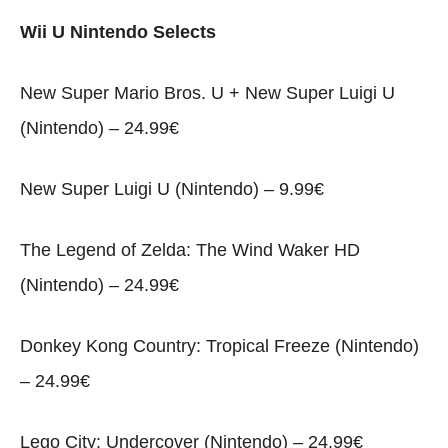
Wii U Nintendo Selects
New Super Mario Bros. U + New Super Luigi U
(Nintendo) – 24.99€
New Super Luigi U (Nintendo) – 9.99€
The Legend of Zelda: The Wind Waker HD
(Nintendo) – 24.99€
Donkey Kong Country: Tropical Freeze (Nintendo)
– 24.99€
Lego City: Undercover (Nintendo) – 24.99€