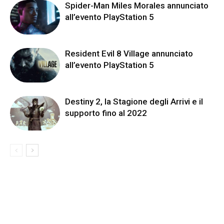
Spider-Man Miles Morales annunciato
all’evento PlayStation 5
Resident Evil 8 Village annunciato
all’evento PlayStation 5
Destiny 2, la Stagione degli Arrivi e il
supporto fino al 2022