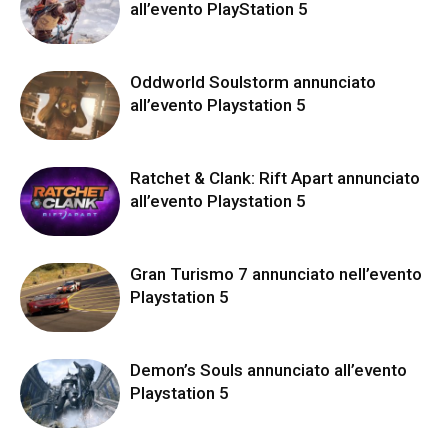
all’evento PlayStation 5
Oddworld Soulstorm annunciato
all’evento Playstation 5
Ratchet & Clank: Rift Apart annunciato
all’evento Playstation 5
Gran Turismo 7 annunciato nell’evento
Playstation 5
Demon’s Souls annunciato all’evento
Playstation 5