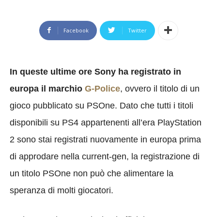
Facebook
Twitter
In queste ultime ore Sony ha registrato in
europa il marchio
G-Police
, ovvero il titolo di un
gioco pubblicato su PSOne. Dato che tutti i titoli
disponibili su PS4 appartenenti all’era PlayStation
2 sono stai registrati nuovamente in europa prima
di approdare nella current-gen, la registrazione di
un titolo PSOne non può che alimentare la
speranza di molti giocatori.