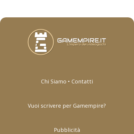
Chi Siamo • Contatti
Vuoi scrivere per Gamempire?
Pubblicità