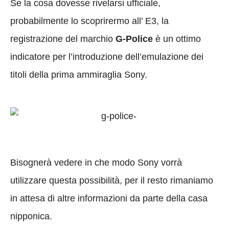
Se la cosa dovesse rivelarsi ufficiale,
probabilmente lo scoprirermo all’ E3, la
registrazione del marchio
G-Police
è un ottimo
indicatore per l’introduzione dell’emulazione dei
titoli della prima ammiraglia Sony.
Bisognerà vedere in che modo Sony vorrà
utilizzare questa possibilità, per il resto rimaniamo
in attesa di altre informazioni da parte della casa
nipponica.