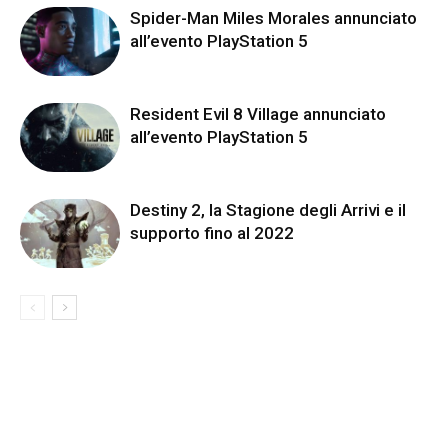
Spider-Man Miles Morales annunciato
all’evento PlayStation 5
Resident Evil 8 Village annunciato
all’evento PlayStation 5
Destiny 2, la Stagione degli Arrivi e il
supporto fino al 2022