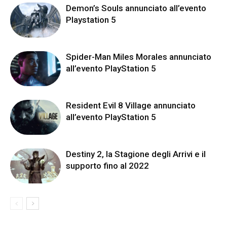
Demon’s Souls annunciato all’evento
Playstation 5
Spider-Man Miles Morales annunciato
all’evento PlayStation 5
Resident Evil 8 Village annunciato
all’evento PlayStation 5
Destiny 2, la Stagione degli Arrivi e il
supporto fino al 2022