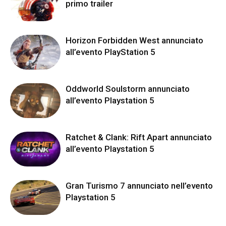
primo trailer
Horizon Forbidden West annunciato
all’evento PlayStation 5
Oddworld Soulstorm annunciato
all’evento Playstation 5
Ratchet & Clank: Rift Apart annunciato
all’evento Playstation 5
Gran Turismo 7 annunciato nell’evento
Playstation 5