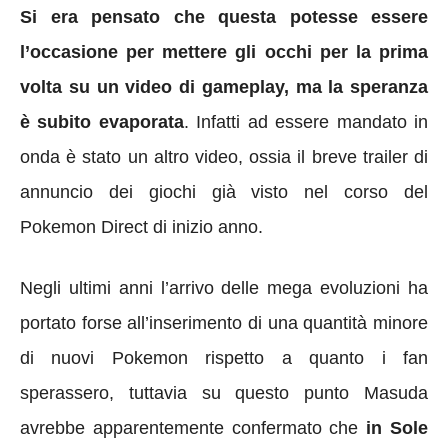
Si era pensato che questa potesse essere
l’occasione per mettere gli occhi per la prima
volta su un video di gameplay, ma la speranza
è subito evaporata
. Infatti ad essere mandato in
onda è stato un altro video, ossia il breve trailer di
annuncio dei giochi già visto nel corso del
Pokemon Direct di inizio anno.
Negli ultimi anni l’arrivo delle mega evoluzioni ha
portato forse all’inserimento di una quantità minore
di nuovi Pokemon rispetto a quanto i fan
sperassero, tuttavia su questo punto Masuda
avrebbe apparentemente confermato che
in Sole