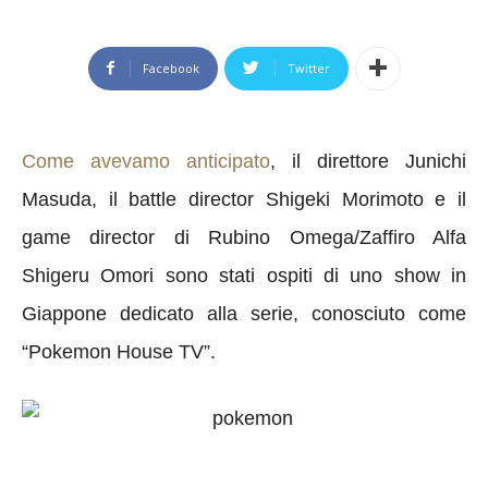
Facebook
Twitter
Come avevamo anticipato
, il direttore Junichi
Masuda, il battle director Shigeki Morimoto e il
game director di Rubino Omega/Zaffiro Alfa
Shigeru Omori sono stati ospiti di uno show in
Giappone dedicato alla serie, conosciuto come
“Pokemon House TV”.