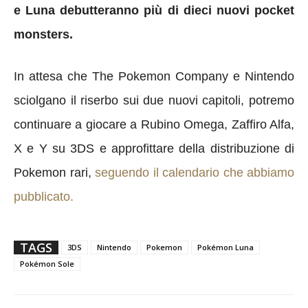
e Luna debutteranno più di dieci nuovi pocket
monsters.
In attesa che The Pokemon Company e Nintendo
sciolgano il riserbo sui due nuovi capitoli, potremo
continuare a giocare a Rubino Omega, Zaffiro Alfa,
X e Y su 3DS e approfittare della distribuzione di
Pokemon rari,
seguendo il calendario che abbiamo
pubblicato.
TAGS
3DS
Nintendo
Pokemon
Pokémon Luna
Pokémon Sole