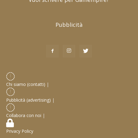
Pubblicità
Chi siamo (contatti)
|
Pubblicità (advertising)
|
Collabora con noi
|
Privacy Policy