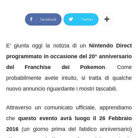
Facebook
Twitter
E’ giunta oggi la notizia di un
Nintendo Direct
programmato in occasione del 20° anniversario
del Franchise dei Pokemon
. Come
probabilmente avete intuito, si tratta di qualche
nuovo annuncio riguardante i mostri tascabili.
Attraverso un comunicato ufficiale, apprendiamo
che
questo evento avrà luogo il 26 Febbraio
2016
(un giorno prima del fatidico anniversario)