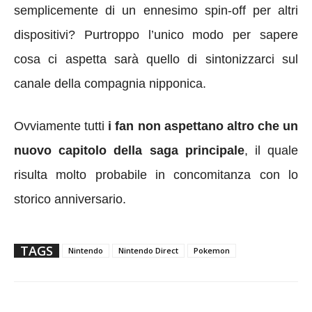
semplicemente di un ennesimo spin-off per altri
dispositivi? Purtroppo l’unico modo per sapere
cosa ci aspetta sarà quello di sintonizzarci sul
canale della compagnia nipponica.
Ovviamente tutti
i fan non aspettano altro che un
nuovo capitolo della saga principale
, il quale
risulta molto probabile in concomitanza con lo
storico anniversario.
TAGS
Nintendo
Nintendo Direct
Pokemon