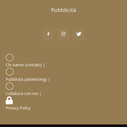
Pubblicità
Chi siamo (contatti)
|
Pubblicità (advertising)
|
Collabora con noi
|
Privacy Policy