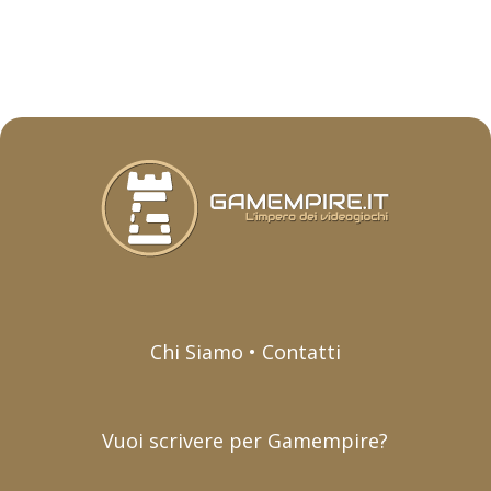
Chi Siamo • Contatti
Vuoi scrivere per Gamempire?