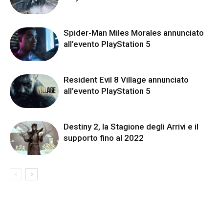
Spider-Man Miles Morales annunciato
all’evento PlayStation 5
Resident Evil 8 Village annunciato
all’evento PlayStation 5
Destiny 2, la Stagione degli Arrivi e il
supporto fino al 2022