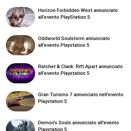
Horizon Forbidden West annunciato
all’evento PlayStation 5
Oddworld Soulstorm annunciato
all’evento Playstation 5
Ratchet & Clank: Rift Apart annunciato
all’evento Playstation 5
Gran Turismo 7 annunciato nell’evento
Playstation 5
Demon’s Souls annunciato all’evento
Playstation 5