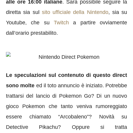
alle ore 16:00 italiane
. Sarà possibile seguire la
diretta sia sul
sito ufficiale della Nintendo
, sia su
Youtube, che su
Twitch
a partire ovviamente
dall’orario prestabilito.
Le speculazioni sul contenuto di questo direct
sono molte
ed il toto annuncio è iniziato. Potrebbe
trattarsi del lancio di Pokemon Go? Di un nuovo
gioco Pokemon che tanto veniva rumoreggiato
essere chiamato “Arcobaleno”? Novità su
Detective Pikachu? Oppure si tratta