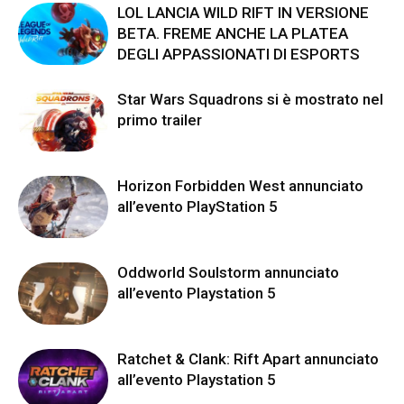
LOL LANCIA WILD RIFT IN VERSIONE
BETA. FREME ANCHE LA PLATEA
DEGLI APPASSIONATI DI ESPORTS
Star Wars Squadrons si è mostrato nel
primo trailer
Horizon Forbidden West annunciato
all’evento PlayStation 5
Oddworld Soulstorm annunciato
all’evento Playstation 5
Ratchet & Clank: Rift Apart annunciato
all’evento Playstation 5