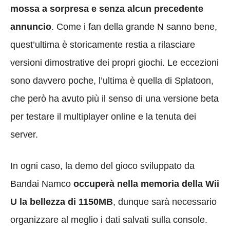
mossa a sorpresa e senza alcun precedente
annuncio
. Come i fan della grande N sanno bene,
quest’ultima è storicamente restia a rilasciare
versioni dimostrative dei propri giochi. Le eccezioni
sono davvero poche, l’ultima è quella di Splatoon,
che però ha avuto più il senso di una versione beta
per testare il multiplayer online e la tenuta dei
server.
In ogni caso, la demo del gioco sviluppato da
Bandai Namco
occuperà nella memoria della Wii
U la bellezza di 1150MB
, dunque sarà necessario
organizzare al meglio i dati salvati sulla console.