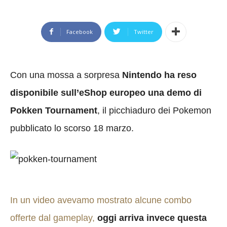
Facebook
Twitter
Con una mossa a sorpresa
Nintendo ha reso
disponibile sull’eShop europeo una demo di
Pokken Tournament
, il picchiaduro dei Pokemon
pubblicato lo scorso 18 marzo.
In un video avevamo mostrato alcune combo
offerte dal gameplay,
oggi arriva invece questa