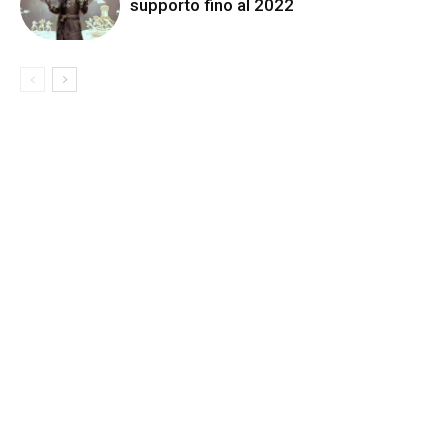
supporto fino al 2022