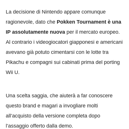
La decisione di Nintendo appare comunque
ragionevole, dato che
Pokken Tournament è una
IP assolutamente nuova
per il mercato europeo.
Al contrario i videogiocatori giapponesi e americani
avevano già potuto cimentarsi con le lotte tra
Pikachu e compagni sui cabinati prima del porting
Wii U.
Una scelta saggia, che aiuterà a far conoscere
questo brand e magari a invogliare molti
all’acquisto della versione completa dopo
l’assaggio offerto dalla demo.