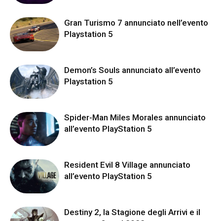
Gran Turismo 7 annunciato nell’evento
Playstation 5
Demon’s Souls annunciato all’evento
Playstation 5
Spider-Man Miles Morales annunciato
all’evento PlayStation 5
Resident Evil 8 Village annunciato
all’evento PlayStation 5
Destiny 2, la Stagione degli Arrivi e il