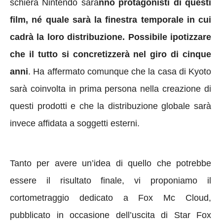
schiera Nintendo sara
nno protagonisti di questi
film, né quale sarà la finestra temporale in cui
cadrà la loro distribuzione. Possibile ipotizzare
che il tutto si concretizzerà nel giro di cinque
anni
. Ha affermato comunque che la casa di Kyoto
sarà coinvolta in prima persona nella creazione di
questi prodotti e che la distribuzione globale sarà
invece affidata a soggetti esterni.
Tanto per avere un’idea di quello che potrebbe
essere il risultato finale, vi proponiamo il
cortometraggio dedicato a Fox Mc Cloud,
pubblicato in occasione dell’uscita di Star Fox