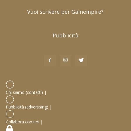
Vuoi scrivere per Gamempire?
Pubblicità
Chi siamo (contatti)
|
Pubblicità (advertising)
|
Collabora con noi
|