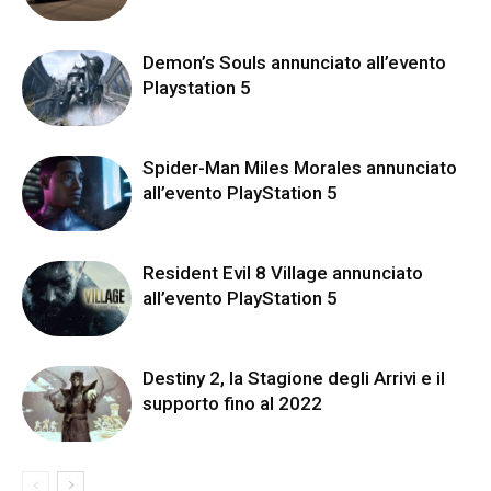
Demon’s Souls annunciato all’evento
Playstation 5
Spider-Man Miles Morales annunciato
all’evento PlayStation 5
Resident Evil 8 Village annunciato
all’evento PlayStation 5
Destiny 2, la Stagione degli Arrivi e il
supporto fino al 2022