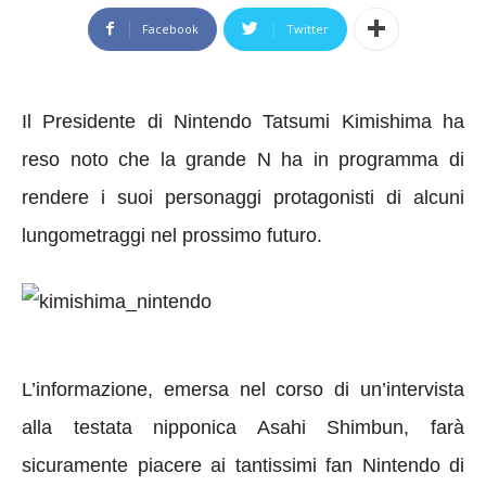
Facebook
Twitter
Il Presidente di Nintendo Tatsumi Kimishima ha
reso noto che la grande N ha in programma di
rendere i suoi personaggi protagonisti di alcuni
lungometraggi nel prossimo futuro.
L’informazione, emersa nel corso di un’intervista
alla testata nipponica Asahi Shimbun, farà
sicuramente piacere ai tantissimi fan Nintendo di