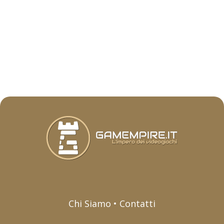
Chi Siamo • Contatti