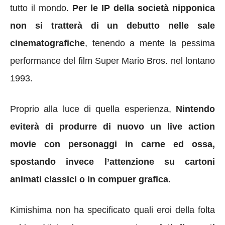
tutto il mondo.
Per le IP della società nipponica
non si tratterà di un debutto nelle sale
cinematografiche
, tenendo a mente la pessima
performance del film Super Mario Bros. nel lontano
1993.
Proprio alla luce di quella esperienza,
Nintendo
eviterà di produrre di nuovo un live action
movie con personaggi in carne ed ossa,
spostando invece l’attenzione su cartoni
animati classici o in compuer grafica.
Kimishima non ha specificato quali eroi della folta