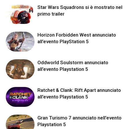
Star Wars Squadrons si è mostrato nel
primo trailer
Horizon Forbidden West annunciato
all’evento PlayStation 5
Oddworld Soulstorm annunciato
all’evento Playstation 5
Ratchet & Clank: Rift Apart annunciato
all’evento Playstation 5
Gran Turismo 7 annunciato nell’evento
Playstation 5