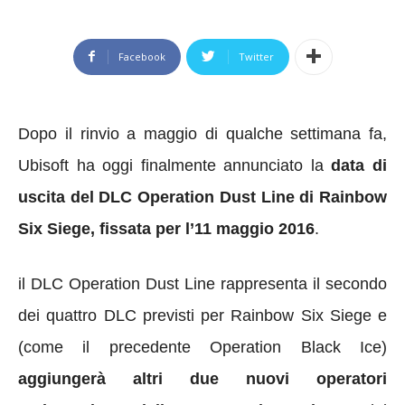
Facebook
Twitter
Dopo il rinvio a maggio di qualche settimana fa,
Ubisoft ha oggi finalmente annunciato la
data di
uscita del DLC Operation Dust Line di Rainbow
Six Siege, fissata per l’11 maggio 2016
.
il DLC Operation Dust Line rappresenta il secondo
dei quattro DLC previsti per Rainbow Six Siege e
(come il precedente Operation Black Ice)
aggiungerà altri due nuovi operatori