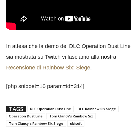
In attesa che la demo del DLC Operation Dust Line
sia mostrata su Twitch vi lasciamo alla nostra
Recensione di Rainbow Six: Siege
.
[php snippet=10 param=id=314]
TAGS
DLC Operation Dust Line
DLC Rainbow Six Siege
Operation Dust Line
Tom Clancy's Rainbow Six
Tom Clancy's Rainbow Six Siege
ubisoft