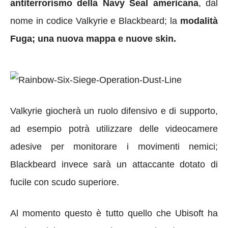
antiterrorismo della Navy Seal americana
, dal
nome in codice Valkyrie e Blackbeard; la
modalità
Fuga; una nuova mappa e nuove skin.
Valkyrie giocherà un ruolo difensivo e di supporto,
ad esempio potrà utilizzare delle videocamere
adesive per monitorare i movimenti nemici;
Blackbeard invece sarà un attaccante dotato di
fucile con scudo superiore.
Al momento questo è tutto quello che Ubisoft ha