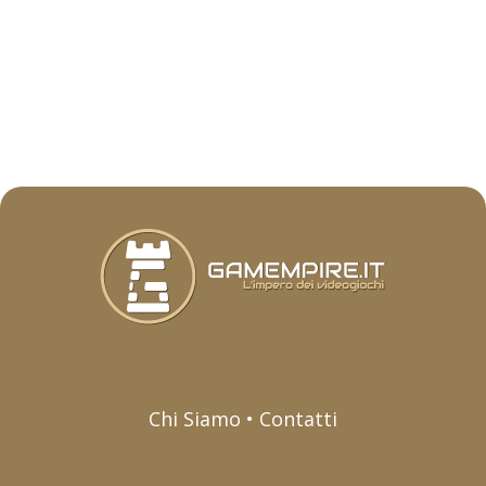
Chi Siamo • Contatti