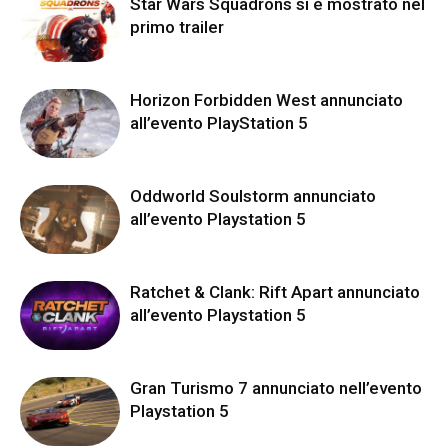
Star Wars Squadrons si è mostrato nel
primo trailer
Horizon Forbidden West annunciato
all’evento PlayStation 5
Oddworld Soulstorm annunciato
all’evento Playstation 5
Ratchet & Clank: Rift Apart annunciato
all’evento Playstation 5
Gran Turismo 7 annunciato nell’evento
Playstation 5