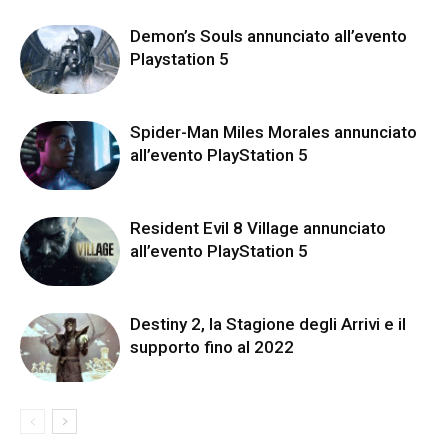
Demon’s Souls annunciato all’evento
Playstation 5
Spider-Man Miles Morales annunciato
all’evento PlayStation 5
Resident Evil 8 Village annunciato
all’evento PlayStation 5
Destiny 2, la Stagione degli Arrivi e il
supporto fino al 2022