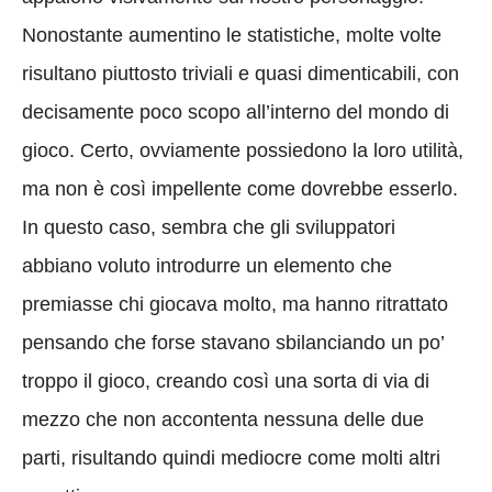
Nonostante aumentino le statistiche, molte volte
risultano piuttosto triviali e quasi dimenticabili, con
decisamente poco scopo all’interno del mondo di
gioco. Certo, ovviamente possiedono la loro utilità,
ma non è così impellente come dovrebbe esserlo.
In questo caso, sembra che gli sviluppatori
abbiano voluto introdurre un elemento che
premiasse chi giocava molto, ma hanno ritrattato
pensando che forse stavano sbilanciando un po’
troppo il gioco, creando così una sorta di via di
mezzo che non accontenta nessuna delle due
parti, risultando quindi mediocre come molti altri