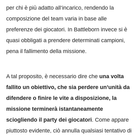
per chi è più adatto all’incarico, rendendo la
composizione del team varia in base alle
preferenze dei giocatori. In Battleborn invece si è
quasi obbligati a prendere determinati campioni,
pena il fallimento della missione.
A tal proposito, è necessario dire che
una volta
fallito un obiettivo, che sia perdere un’unità da
difendere o finire le vite a disposizione, la
missione terminerà istantaneamente
sciogliendo il party dei giocatori
. Come appare
piuttosto evidente, ciò annulla qualsiasi tentativo di