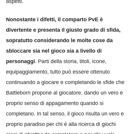
aspetti.
Nonostante i difetti, il comparto PvE è
divertente e presenta il giusto grado di sfida,
sopratutto considerando le molte cose da
sbloccare sia nel gioco sia a livello di
personaggi
. Parti della storia, titoli, icone,
equipaggiamento, tutto può essere ottenuto
continuando a giocare e completando le sfide che
Battleborn propone al giocatore, dando un vero e
proprio senso di appagamento quando si
completano. In tal senso, il gioco risulta un vero e
proprio paradiso per chi è alla ricerca di giochi