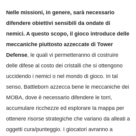
Nelle missioni, in genere, sarà necessario
difendere obiettivi sensibili da ondate di
nemici. A questo scopo, il gioco introduce delle
meccaniche piuttosto azzeccate di Tower
Defense
, le quali vi permetteranno di costruire
delle difese al costo dei cristalli che si ottengono
uccidendo i nemici o nel mondo di gioco. In tal
senso, Battleborn azzecca bene le meccaniche dei
MOBA, dove è necessario difendere le torri,
accumulare ricchezze ed esplorare la mappa per
ottenere risorse strategiche che variano da alleati a
oggetti cura/punteggio. I giocatori avranno a