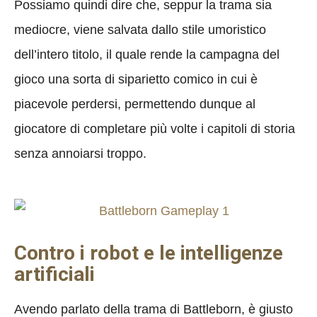
Possiamo quindi dire che, seppur la trama sia
mediocre, viene salvata dallo stile umoristico
dell’intero titolo, il quale rende la campagna del
gioco una sorta di siparietto comico in cui è
piacevole perdersi, permettendo dunque al
giocatore di completare più volte i capitoli di storia
senza annoiarsi troppo.
Contro i robot e le intelligenze
artificiali
Avendo parlato della trama di Battleborn, è giusto