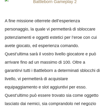
A fine missione otterrete dell’esperienza
personaggio, la quale vi permetterà di sbloccare
potenziamenti e oggetti estetici per l’eroe con cui
avete giocato, ed esperienza comando.
Quest’ultima sarà il vostro livello giocatore e può
arrivare fino ad un massimo di 100. Oltre a
garantirvi tutti i Battleborn a determinati sblocchi di
livello, vi permetterà di acquistare
equipaggiamento e slot aggiuntivi per esso.
Quest’ultimo può essere trovato sia come oggetto
lasciato dai nemici, sia comprandolo nel negozio