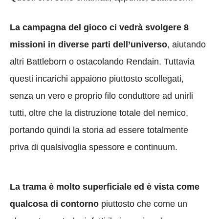
La campagna del gioco ci vedrà svolgere 8
missioni in diverse parti dell’universo
, aiutando
altri Battleborn o ostacolando Rendain. Tuttavia
questi incarichi appaiono piuttosto scollegati,
senza un vero e proprio filo conduttore ad unirli
tutti, oltre che la distruzione totale del nemico,
portando quindi la storia ad essere totalmente
priva di qualsivoglia spessore e continuum.
La trama è molto superficiale ed è vista come
qualcosa di contorno
piuttosto che come un