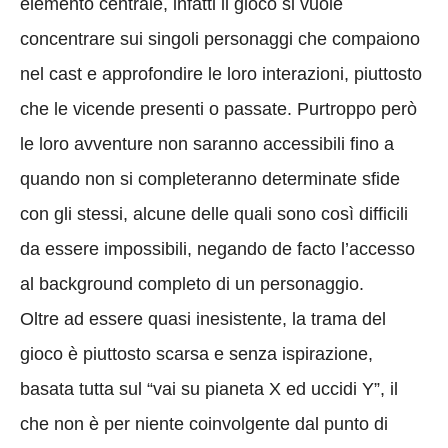
elemento centrale, infatti il gioco si vuole
concentrare sui singoli personaggi che compaiono
nel cast e approfondire le loro interazioni, piuttosto
che le vicende presenti o passate. Purtroppo però
le loro avventure non saranno accessibili fino a
quando non si completeranno determinate sfide
con gli stessi, alcune delle quali sono così difficili
da essere impossibili, negando de facto l’accesso
al background completo di un personaggio.
Oltre ad essere quasi inesistente, la trama del
gioco è piuttosto scarsa e senza ispirazione,
basata tutta sul “vai su pianeta X ed uccidi Y”, il
che non è per niente coinvolgente dal punto di