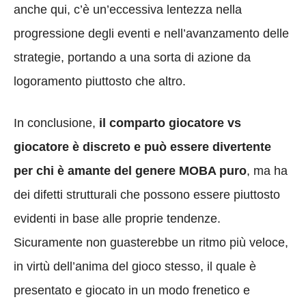
anche qui, c’è un’eccessiva lentezza nella
progressione degli eventi e nell’avanzamento delle
strategie, portando a una sorta di azione da
logoramento piuttosto che altro.
In conclusione,
il comparto giocatore vs
giocatore è discreto e può essere divertente
per chi è amante del genere MOBA puro
, ma ha
dei difetti strutturali che possono essere piuttosto
evidenti in base alle proprie tendenze.
Sicuramente non guasterebbe un ritmo più veloce,
in virtù dell’anima del gioco stesso, il quale è
presentato e giocato in un modo frenetico e