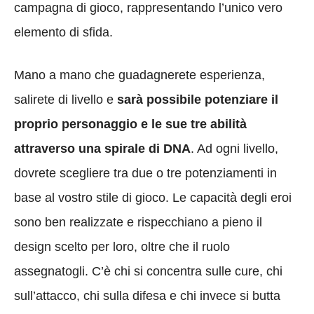
campagna di gioco, rappresentando l’unico vero
elemento di sfida.
Mano a mano che guadagnerete esperienza,
salirete di livello e
sarà possibile potenziare il
proprio personaggio e le sue tre abilità
attraverso una spirale di DNA
. Ad ogni livello,
dovrete scegliere tra due o tre potenziamenti in
base al vostro stile di gioco. Le capacità degli eroi
sono ben realizzate e rispecchiano a pieno il
design scelto per loro, oltre che il ruolo
assegnatogli. C’è chi si concentra sulle cure, chi
sull’attacco, chi sulla difesa e chi invece si butta