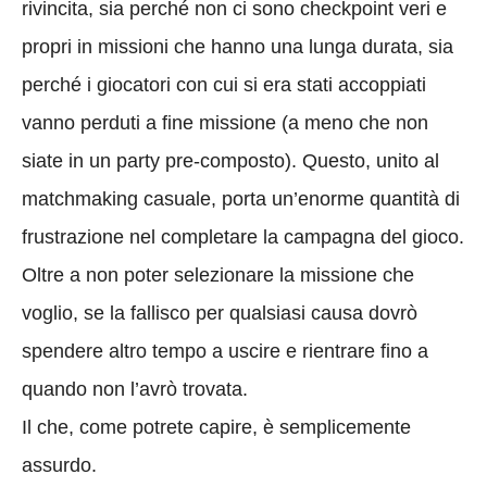
rivincita, sia perché non ci sono checkpoint veri e
propri in missioni che hanno una lunga durata, sia
perché i giocatori con cui si era stati accoppiati
vanno perduti a fine missione (a meno che non
siate in un party pre-composto). Questo, unito al
matchmaking casuale, porta un’enorme quantità di
frustrazione nel completare la campagna del gioco.
Oltre a non poter selezionare la missione che
voglio, se la fallisco per qualsiasi causa dovrò
spendere altro tempo a uscire e rientrare fino a
quando non l’avrò trovata.
Il che, come potrete capire, è semplicemente
assurdo.