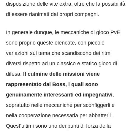
disposizione delle vite extra, oltre che la possibilità
di essere rianimati dai propri compagni.
In generale dunque, le meccaniche di gioco PvE
sono proprio queste elencate, con piccole
variazioni sul tema che scandiscono dei ritmi
diversi rispetto ad un classico e statico gioco di
difesa.
Il culmine delle missioni viene
rappresentato dai Boss, i quali sono
genuinamente interessanti ed impegnativi
,
sopratutto nelle meccaniche per sconfiggerli e
nella cooperazione necessaria per abbatterli.
Quest’ultimi sono uno dei punti di forza della