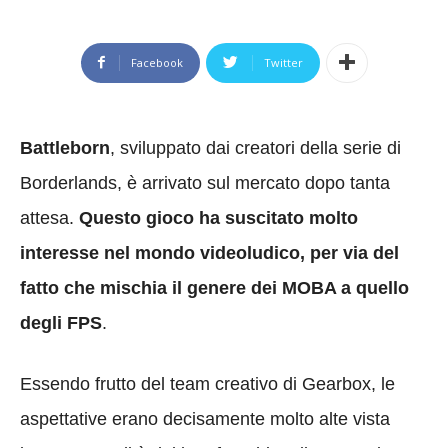
Facebook
Twitter
Battleborn
, sviluppato dai creatori della serie di
Borderlands, è arrivato sul mercato dopo tanta
attesa.
Questo gioco ha suscitato molto
interesse nel mondo videoludico, per via del
fatto che mischia il genere dei MOBA a quello
degli FPS
.
Essendo frutto del team creativo di Gearbox, le
aspettative erano decisamente molto alte vista