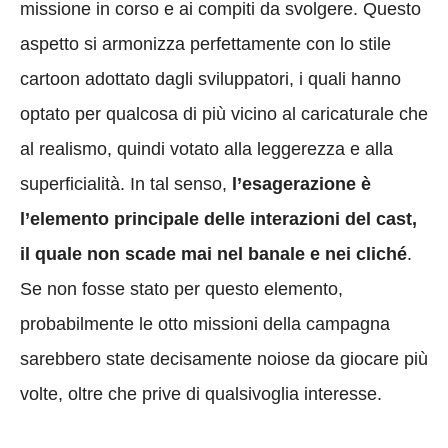
missione in corso e ai compiti da svolgere. Questo
aspetto si armonizza perfettamente con lo stile
cartoon adottato dagli sviluppatori, i quali hanno
optato per qualcosa di più vicino al caricaturale che
al realismo, quindi votato alla leggerezza e alla
superficialità. In tal senso,
l’esagerazione è
l’elemento principale delle interazioni del cast,
il quale non scade mai nel banale e nei cliché
.
Se non fosse stato per questo elemento,
probabilmente le otto missioni della campagna
sarebbero state decisamente noiose da giocare più
volte, oltre che prive di qualsivoglia interesse.