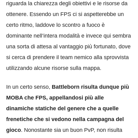
riguarda la chiarezza degli obiettivi e le risorse da
ottenere. Essendo un FPS ci si aspetterebbe un
certo ritmo, laddove lo scontro a fuoco è
dominante nell’intera modalità e invece qui sembra
una sorta di attesa al vantaggio più fortunato, dove
si cerca di prendere il team nemico alla sprovvista
utilizzando alcune risorse sulla mappa.
In un certo senso,
Battleborn risulta dunque più
MOBA che FPS, appellandosi più alle
dinamiche statiche del genere che a quelle
frenetiche che si vedono nella campagna del
gioco
. Nonostante sia un buon PvP, non risulta