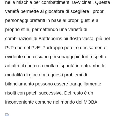
nella mischia per combattimenti ravvicinati. Questa
varietà permette al giocatore di scegliere i propri
personaggi preferiti in base ai propri gusti e al
proprio stile, permettendo una varietà di
combinazioni di Battleborns piuttosto vasta, più nel
PvP che nel PvE. Purtroppo però, è decisamente
evidente che ci siano personaggi più forti rispetto
ad altri, il che crea molta disparità in entrambe le
modalità di gioco, ma questi problemi di
bilanciamento possono essere tranquillamente
risolti con patch successive. Del resto è un
inconveniente comune nel mondo dei MOBA.