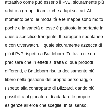
attrattivo come può esserlo il PvE, sicuramente più
adatto a gruppi di amici che a lupi solitari. Al
momento però, le modalità e le mappe sono molto
poche e la varietà di esse è piuttosto importante in
questo specifico frangente. Il paragone spontaneo
è con Overwatch, il quale sicuramente azzecca di
più il PvP rispetto a Battleborn. Tuttavia c’è da
precisare che in effetti si tratta di due prodotti
differenti, e Battleborn risulta decisamente più
libero nella gestione del proprio personaggio
rispetto alla controparte di Blizzard, dando più
possibilità al giocatore di adattare le proprie
esigenze all’eroe che sceglie. In tal senso,