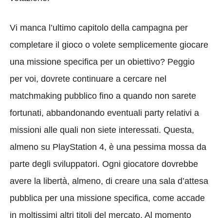
Vi manca l’ultimo capitolo della campagna per
completare il gioco o volete semplicemente giocare
una missione specifica per un obiettivo? Peggio
per voi, dovrete continuare a cercare nel
matchmaking pubblico fino a quando non sarete
fortunati, abbandonando eventuali party relativi a
missioni alle quali non siete interessati. Questa,
almeno su PlayStation 4, è una pessima mossa da
parte degli sviluppatori. Ogni giocatore dovrebbe
avere la libertà, almeno, di creare una sala d’attesa
pubblica per una missione specifica, come accade
in moltissimi altri titoli del mercato. Al momento