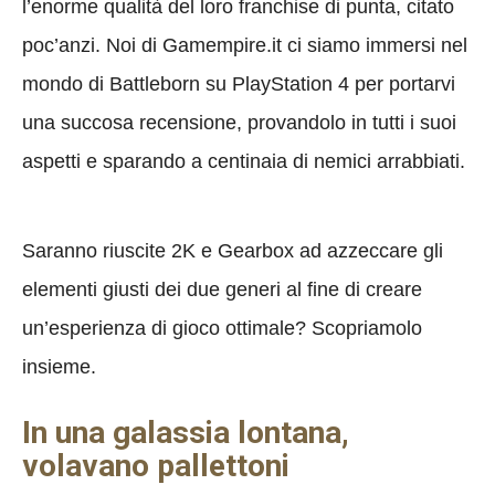
l’enorme qualità del loro franchise di punta, citato
poc’anzi. Noi di Gamempire.it ci siamo immersi nel
mondo di Battleborn su PlayStation 4 per portarvi
una succosa recensione, provandolo in tutti i suoi
aspetti e sparando a centinaia di nemici arrabbiati.
Saranno riuscite 2K e Gearbox ad azzeccare gli
elementi giusti dei due generi al fine di creare
un’esperienza di gioco ottimale? Scopriamolo
insieme.
In una galassia lontana,
volavano pallettoni