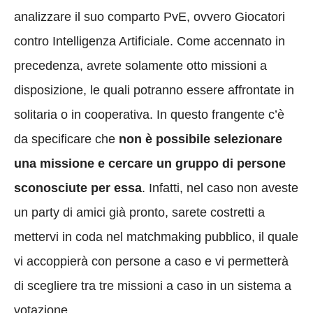
analizzare il suo comparto PvE, ovvero Giocatori
contro Intelligenza Artificiale. Come accennato in
precedenza, avrete solamente otto missioni a
disposizione, le quali potranno essere affrontate in
solitaria o in cooperativa. In questo frangente c’è
da specificare che
non è possibile selezionare
una missione e cercare un gruppo di persone
sconosciute per essa
. Infatti, nel caso non aveste
un party di amici già pronto, sarete costretti a
mettervi in coda nel matchmaking pubblico, il quale
vi accoppierà con persone a caso e vi permetterà
di scegliere tra tre missioni a caso in un sistema a
votazione.