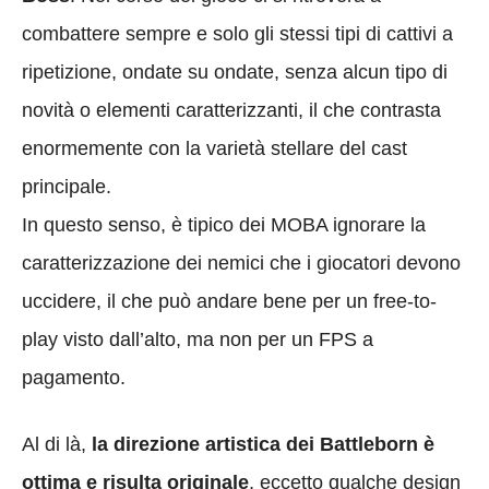
combattere sempre e solo gli stessi tipi di cattivi a
ripetizione, ondate su ondate, senza alcun tipo di
novità o elementi caratterizzanti, il che contrasta
enormemente con la varietà stellare del cast
principale.
In questo senso, è tipico dei MOBA ignorare la
caratterizzazione dei nemici che i giocatori devono
uccidere, il che può andare bene per un free-to-
play visto dall’alto, ma non per un FPS a
pagamento.
Al di là,
la direzione artistica dei Battleborn è
ottima e risulta originale
, eccetto qualche design