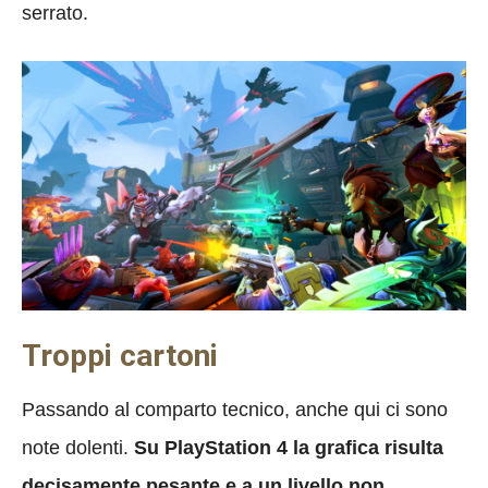
serrato.
Troppi cartoni
Passando al comparto tecnico, anche qui ci sono
note dolenti.
Su PlayStation 4 la grafica risulta
decisamente pesante e a un livello non