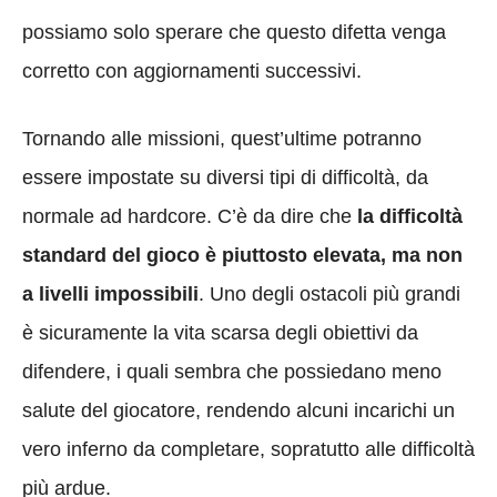
possiamo solo sperare che questo difetta venga
corretto con aggiornamenti successivi.
Tornando alle missioni, quest’ultime potranno
essere impostate su diversi tipi di difficoltà, da
normale ad hardcore. C’è da dire che
la difficoltà
standard del gioco è piuttosto elevata, ma non
a livelli impossibili
. Uno degli ostacoli più grandi
è sicuramente la vita scarsa degli obiettivi da
difendere, i quali sembra che possiedano meno
salute del giocatore, rendendo alcuni incarichi un
vero inferno da completare, sopratutto alle difficoltà
più ardue.