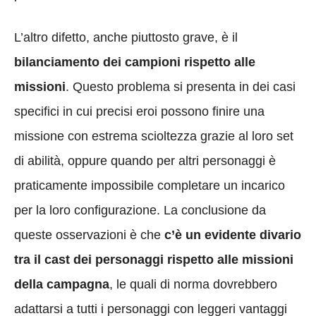
L’altro difetto, anche piuttosto grave, è il
bilanciamento dei campioni rispetto alle
missioni
. Questo problema si presenta in dei casi
specifici in cui precisi eroi possono finire una
missione con estrema scioltezza grazie al loro set
di abilità, oppure quando per altri personaggi è
praticamente impossibile completare un incarico
per la loro configurazione. La conclusione da
queste osservazioni è che
c’è un evidente divario
tra il cast dei personaggi rispetto alle missioni
della campagna
, le quali di norma dovrebbero
adattarsi a tutti i personaggi con leggeri vantaggi