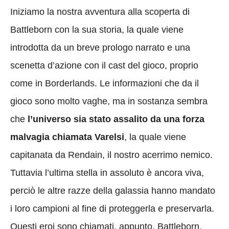
Iniziamo la nostra avventura alla scoperta di
Battleborn con la sua storia, la quale viene
introdotta da un breve prologo narrato e una
scenetta d’azione con il cast del gioco, proprio
come in Borderlands. Le informazioni che da il
gioco sono molto vaghe, ma in sostanza sembra
che
l’universo sia stato assalito da una forza
malvagia chiamata Varelsi
, la quale viene
capitanata da Rendain, il nostro acerrimo nemico.
Tuttavia l’ultima stella in assoluto è ancora viva,
perciò le altre razze della galassia hanno mandato
i loro campioni al fine di proteggerla e preservarla.
Questi eroi sono chiamati, appunto, Battleborn.