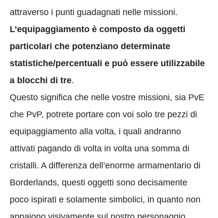
attraverso i punti guadagnati nelle missioni.
L’equipaggiamento è composto da oggetti
particolari che potenziano determinate
statistiche/percentuali e può essere utilizzabile
a blocchi di tre
.
Questo significa che nelle vostre missioni, sia PvE
che PvP, potrete portare con voi solo tre pezzi di
equipaggiamento alla volta, i quali andranno
attivati pagando di volta in volta una somma di
cristalli. A differenza dell’enorme armamentario di
Borderlands, questi oggetti sono decisamente
poco ispirati e solamente simbolici, in quanto non
appaiono visivamente sul nostro personaggio.