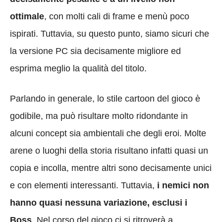
ottimale
, con molti cali di frame e menù poco
ispirati. Tuttavia, su questo punto, siamo sicuri che
la versione PC sia decisamente migliore ed
esprima meglio la qualità del titolo.
Parlando in generale, lo stile cartoon del gioco è
godibile, ma può risultare molto ridondante in
alcuni concept sia ambientali che degli eroi. Molte
arene o luoghi della storia risultano infatti quasi un
copia e incolla, mentre altri sono decisamente unici
e con elementi interessanti. Tuttavia,
i nemici non
hanno quasi nessuna variazione, esclusi i
Boss
. Nel corso del gioco ci si ritroverà a