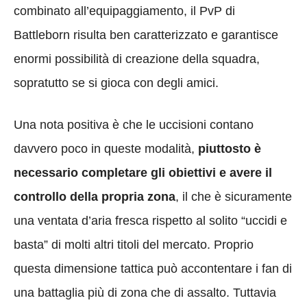
combinato all’equipaggiamento, il PvP di
Battleborn risulta ben caratterizzato e garantisce
enormi possibilità di creazione della squadra,
sopratutto se si gioca con degli amici.
Una nota positiva è che le uccisioni contano
davvero poco in queste modalità,
piuttosto è
necessario completare gli obiettivi e avere il
controllo della propria zona
, il che è sicuramente
una ventata d’aria fresca rispetto al solito “uccidi e
basta” di molti altri titoli del mercato. Proprio
questa dimensione tattica può accontentare i fan di
una battaglia più di zona che di assalto. Tuttavia