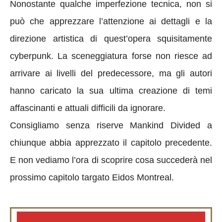
Nonostante qualche imperfezione tecnica, non si
può che apprezzare l’attenzione ai dettagli e la
direzione artistica di quest’opera squisitamente
cyberpunk. La sceneggiatura forse non riesce ad
arrivare ai livelli del predecessore, ma gli autori
hanno caricato la sua ultima creazione di temi
affascinanti e attuali difficili da ignorare.
Consigliamo senza riserve Mankind Divided a
chiunque abbia apprezzato il capitolo precedente.
E non vediamo l’ora di scoprire cosa succederà nel
prossimo capitolo targato Eidos Montreal.