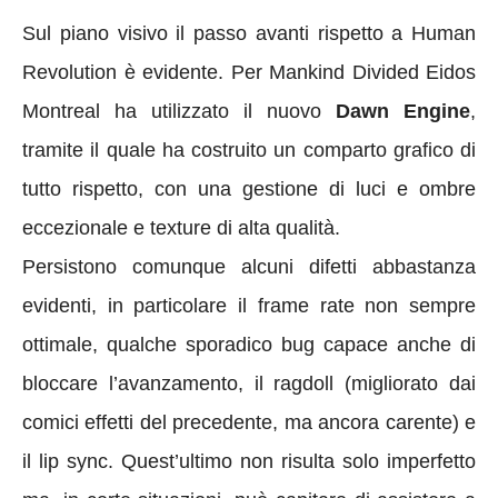
Sul piano visivo il passo avanti rispetto a Human
Revolution è evidente. Per Mankind Divided Eidos
Montreal ha utilizzato il nuovo
Dawn Engine
,
tramite il quale ha costruito un comparto grafico di
tutto rispetto, con una gestione di luci e ombre
eccezionale e texture di alta qualità.
Persistono comunque alcuni difetti abbastanza
evidenti, in particolare il frame rate non sempre
ottimale, qualche sporadico bug capace anche di
bloccare l’avanzamento, il ragdoll (migliorato dai
comici effetti del precedente, ma ancora carente) e
il lip sync. Quest’ultimo non risulta solo imperfetto