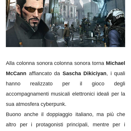
Alla colonna sonora colonna sonora torna
Michael
McCann
affiancato da
Sascha Dikiciyan
, i quali
hanno realizzato per il gioco degli
accompagnamenti musicali elettronici ideali per la
sua atmosfera cyberpunk.
Buono anche il doppiaggio italiano, ma più che
altro per i protagonisti principali, mentre per i