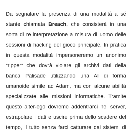
Da segnalare la presenza di una modalità a sé
stante chiamata
Breach
, che consisterà in una
sorta di re-interpretazione a misura di uomo delle
sessioni di hacking del gioco principale. In pratica
in questa modalità impersoneremo un anonimo
“ripper” che dovrà violare gli archivi dati della
banca Palisade utilizzando una AI di forma
umanoide simile ad Adam, ma con alcune abilità
specializzate alle missioni informatiche. Tramite
questo alter-ego dovremo addentrarci nei server,
estrapolare i dati e uscire prima dello scadere del
tempo, il tutto senza farci catturare dai sistemi di