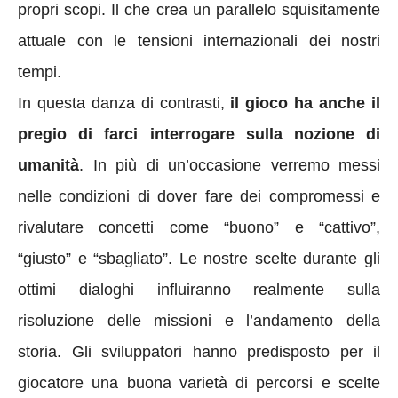
propri scopi. Il che crea un parallelo squisitamente
attuale con le tensioni internazionali dei nostri
tempi.
In questa danza di contrasti,
il gioco ha anche il
pregio di farci interrogare sulla nozione di
umanità
. In più di un’occasione verremo messi
nelle condizioni di dover fare dei compromessi e
rivalutare concetti come “buono” e “cattivo”,
“giusto” e “sbagliato”. Le nostre scelte durante gli
ottimi dialoghi influiranno realmente sulla
risoluzione delle missioni e l’andamento della
storia. Gli sviluppatori hanno predisposto per il
giocatore una buona varietà di percorsi e scelte