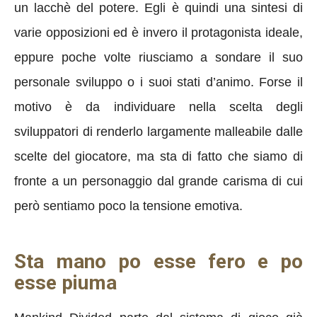
un lacchè del potere. Egli è quindi una sintesi di
varie opposizioni ed è invero il protagonista ideale,
eppure poche volte riusciamo a sondare il suo
personale sviluppo o i suoi stati d’animo. Forse il
motivo è da individuare nella scelta degli
sviluppatori di renderlo largamente malleabile dalle
scelte del giocatore, ma sta di fatto che siamo di
fronte a un personaggio dal grande carisma di cui
però sentiamo poco la tensione emotiva.
Sta mano po esse fero e po
esse piuma