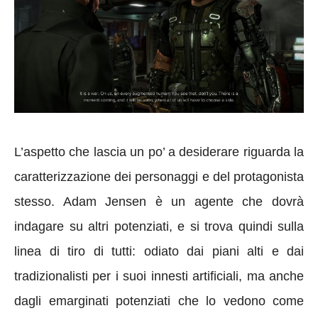
L’aspetto che lascia un po’ a desiderare riguarda la
caratterizzazione dei personaggi e del protagonista
stesso. Adam Jensen è un agente che dovrà
indagare su altri potenziati, e si trova quindi sulla
linea di tiro di tutti: odiato dai piani alti e dai
tradizionalisti per i suoi innesti artificiali, ma anche
dagli emarginati potenziati che lo vedono come