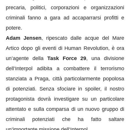
precaria, politici, corporazioni e organizzazioni
criminali fanno a gara ad accaparrarsi profitti e
potere.
Adam Jensen
, ripescato dalle acque del Mare
Artico dopo gli eventi di Human Revolution, è ora
un’agente della
Task Force 29
, una divisione
dell’Interpol adibita a combattere il terrorismo
stanziata a Praga, città particolarmente popolosa
di potenziati. Senza sfociare in spoiler, il nostro
protagonista dovrà investigare su un particolare
attentato e sulla comparsa di un nuovo gruppo di
criminali potenziati che ha fatto saltare
un’importante missione dell’Interpol.