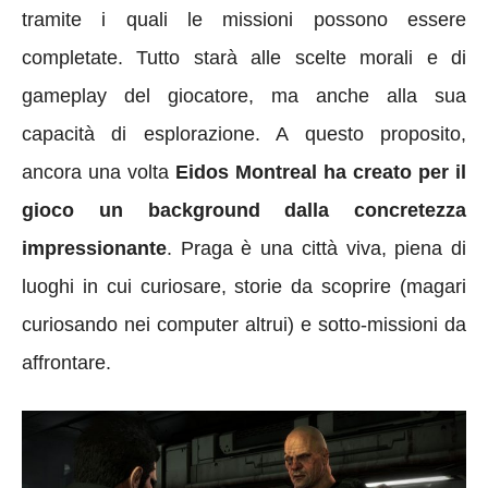
tramite i quali le missioni possono essere
completate. Tutto starà alle scelte morali e di
gameplay del giocatore, ma anche alla sua
capacità di esplorazione. A questo proposito,
ancora una volta
Eidos Montreal ha creato per il
gioco un background dalla concretezza
impressionante
. Praga è una città viva, piena di
luoghi in cui curiosare, storie da scoprire (magari
curiosando nei computer altrui) e sotto-missioni da
affrontare.