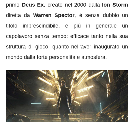
primo
Deus Ex
, creato nel 2000 dalla
Ion Storm
diretta da
Warren Spector
, è senza dubbio un
titolo imprescindibile, e più in generale un
capolavoro senza tempo; efficace tanto nella sua
struttura di gioco, quanto nell’aver inaugurato un
mondo dalla forte personalità e atmosfera.