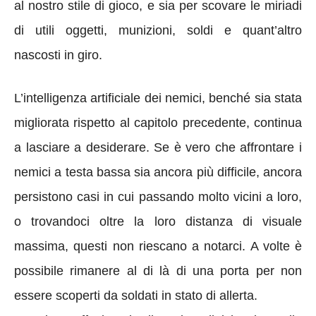
al nostro stile di gioco, e sia per scovare le miriadi
di utili oggetti, munizioni, soldi e quant’altro
nascosti in giro.
L’intelligenza artificiale dei nemici, benché sia stata
migliorata rispetto al capitolo precedente, continua
a lasciare a desiderare. Se è vero che affrontare i
nemici a testa bassa sia ancora più difficile, ancora
persistono casi in cui passando molto vicini a loro,
o trovandoci oltre la loro distanza di visuale
massima, questi non riescano a notarci. A volte è
possibile rimanere al di là di una porta per non
essere scoperti da soldati in stato di allerta.