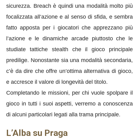
sicurezza. Breach è quindi una modalità molto più
focalizzata all’azione e al senso di sfida, e sembra
fatto apposta per i giocatori che apprezzano più
l’azione e le dinamiche arcade piuttosto che le
studiate tattiche stealth che il gioco principale
predilige. Nonostante sia una modalità secondaria,
c’è da dire che offre un’ottima alternativa di gioco,
e accresce il valore di longevità del titolo.
Completando le missioni, per chi vuole spolpare il
gioco in tutti i suoi aspetti, verremo a conoscenza
di alcuni particolari legati alla trama principale.
L’Alba su Praga