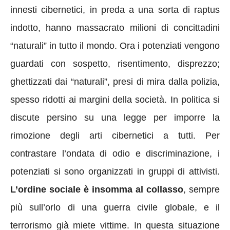
innesti cibernetici, in preda a una sorta di raptus
indotto, hanno massacrato milioni di concittadini
“naturali” in tutto il mondo. Ora i potenziati vengono
guardati con sospetto, risentimento, disprezzo;
ghettizzati dai “naturali”, presi di mira dalla polizia,
spesso ridotti ai margini della società. In politica si
discute persino su una legge per imporre la
rimozione degli arti cibernetici a tutti. Per
contrastare l’ondata di odio e discriminazione, i
potenziati si sono organizzati in gruppi di attivisti.
L’ordine sociale è insomma al collasso
, sempre
più sull’orlo di una guerra civile globale, e il
terrorismo già miete vittime. In questa situazione