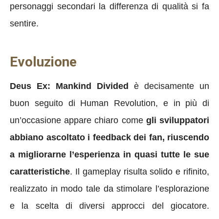
personaggi secondari la differenza di qualità si fa
sentire.
Evoluzione
Deus Ex: Mankind Divided
è decisamente un
buon seguito di Human Revolution, e in più di
un’occasione appare chiaro come
gli sviluppatori
abbiano ascoltato i feedback dei fan, riuscendo
a migliorarne l’esperienza in quasi tutte le sue
caratteristiche
. Il gameplay risulta solido e rifinito,
realizzato in modo tale da stimolare l’esplorazione
e la scelta di diversi approcci del giocatore.