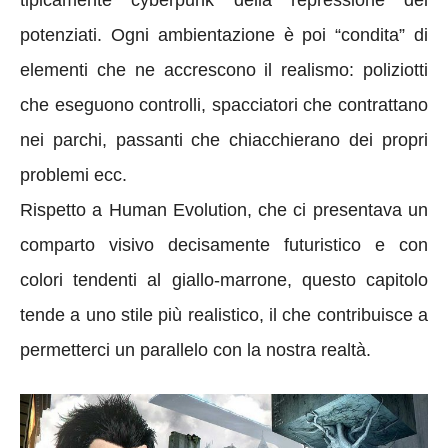
potenziati. Ogni ambientazione è poi “condita” di
elementi che ne accrescono il realismo: poliziotti
che eseguono controlli, spacciatori che contrattano
nei parchi, passanti che chiacchierano dei propri
problemi ecc.
Rispetto a Human Evolution, che ci presentava un
comparto visivo decisamente futuristico e con
colori tendenti al giallo-marrone, questo capitolo
tende a uno stile più realistico, il che contribuisce a
permetterci un parallelo con la nostra realtà.