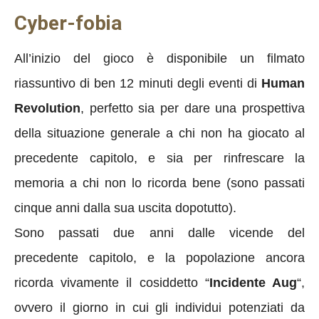
Cyber-fobia
All’inizio del gioco è disponibile un filmato
riassuntivo di ben 12 minuti degli eventi di
Human
Revolution
, perfetto sia per dare una prospettiva
della situazione generale a chi non ha giocato al
precedente capitolo, e sia per rinfrescare la
memoria a chi non lo ricorda bene (sono passati
cinque anni dalla sua uscita dopotutto).
Sono passati due anni dalle vicende del
precedente capitolo, e la popolazione ancora
ricorda vivamente il cosiddetto “
Incidente Aug
“,
ovvero il giorno in cui gli individui potenziati da