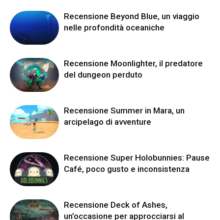
Recensione Beyond Blue, un viaggio
nelle profondità oceaniche
Recensione Moonlighter, il predatore
del dungeon perduto
Recensione Summer in Mara, un
arcipelago di avventure
Recensione Super Holobunnies: Pause
Café, poco gusto e inconsistenza
Recensione Deck of Ashes,
un’occasione per approcciarsi al