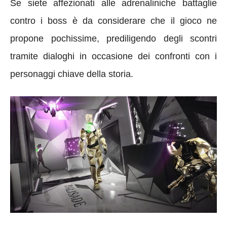
Se siete affezionati alle adrenaliniche battaglie
contro i boss è da considerare che il gioco ne
propone pochissime, prediligendo degli scontri
tramite dialoghi in occasione dei confronti con i
personaggi chiave della storia.