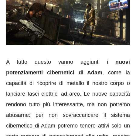
A tutto questo vanno aggiunti i
nuovi
potenziamenti cibernetici di Adam
, come la
capacità di ricoprire di metallo il nostro corpo o
lanciare fasci elettrici ad arco. Le nuove capacità
rendono tutto più interessante, ma non potremo
abusarne: per non sovraccaricare il sistema
cibernetico di Adam potremo tenere attivi solo un