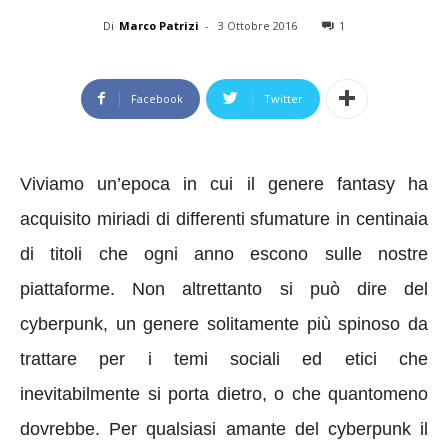
Di
Marco Patrizi
-
3 Ottobre 2016
1
Facebook
Twitter
Viviamo un’epoca in cui il genere fantasy ha
acquisito miriadi di differenti sfumature in centinaia
di titoli che ogni anno escono sulle nostre
piattaforme. Non altrettanto si può dire del
cyberpunk, un genere solitamente più spinoso da
trattare per i temi sociali ed etici che
inevitabilmente si porta dietro, o che quantomeno
dovrebbe. Per qualsiasi amante del cyberpunk il