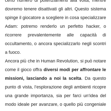
certo numero di potenziamenti alla volta, mentre
dovremo tenere disattivati gli altri. Questo sistema
spinge il giocatore a scegliere in cosa specializzare
Adam: potremo renderlo un perfetto hacker, o
ricorrere prevalentemente alle capacità di
occultamento, o ancora specializzarlo negli scontri
a fuoco.
Ancora più che in Human Revolution, si può notare
come il gioco offra
diversi modi per affrontare le
missioni, lasciando a noi la scelta
. Da questo
punto di vista, l’esplorazione degli ambienti ricopre
una grande importanza, sia per farci un’idea del
modo ideale per avanzare, o quello più congeniale