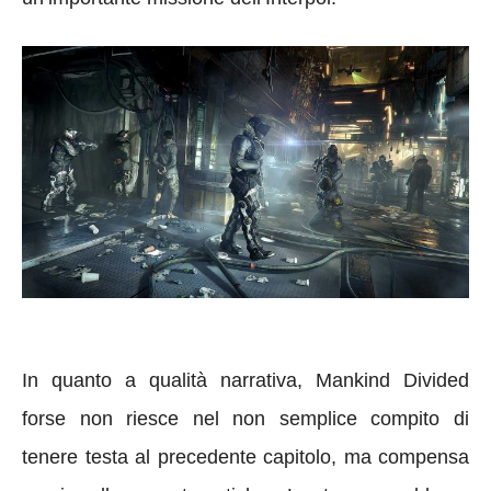
In quanto a qualità narrativa, Mankind Divided
forse non riesce nel non semplice compito di
tenere testa al precedente capitolo, ma compensa