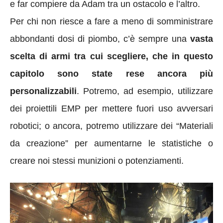
e far compiere da Adam tra un ostacolo e l’altro.
Per chi non riesce a fare a meno di somministrare
abbondanti dosi di piombo, c’è sempre una
vasta
scelta di armi tra cui scegliere, che in questo
capitolo sono state rese ancora più
personalizzabili
. Potremo, ad esempio, utilizzare
dei proiettili EMP per mettere fuori uso avversari
robotici; o ancora, potremo utilizzare dei “Materiali
da creazione” per aumentarne le statistiche o
creare noi stessi munizioni o potenziamenti.