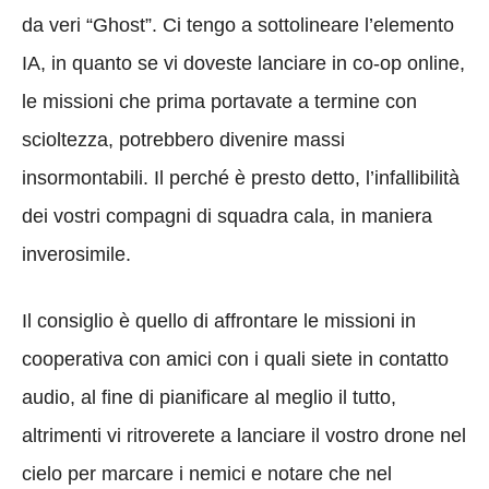
da veri “Ghost”. Ci tengo a sottolineare l’elemento
IA, in quanto se vi doveste lanciare in co-op online,
le missioni che prima portavate a termine con
scioltezza, potrebbero divenire massi
insormontabili. Il perché è presto detto, l’infallibilità
dei vostri compagni di squadra cala, in maniera
inverosimile.
Il consiglio è quello di affrontare le missioni in
cooperativa con amici con i quali siete in contatto
audio, al fine di pianificare al meglio il tutto,
altrimenti vi ritroverete a lanciare il vostro drone nel
cielo per marcare i nemici e notare che nel