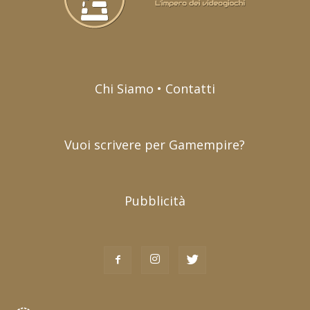
Chi Siamo • Contatti
Vuoi scrivere per Gamempire?
Pubblicità