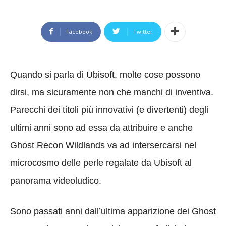
Facebook
Twitter
Quando si parla di Ubisoft, molte cose possono
dirsi, ma sicuramente non che manchi di inventiva.
Parecchi dei titoli più innovativi (e divertenti) degli
ultimi anni sono ad essa da attribuire e anche
Ghost Recon Wildlands va ad intersercarsi nel
microcosmo delle perle regalate da Ubisoft al
panorama videoludico.
Sono passati anni dall’ultima apparizione dei Ghost