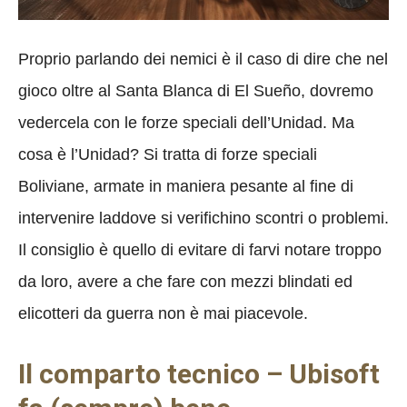
Proprio parlando dei nemici è il caso di dire che nel
gioco oltre al Santa Blanca di El Sueño, dovremo
vedercela con le forze speciali dell’Unidad. Ma
cosa è l’Unidad? Si tratta di forze speciali
Boliviane, armate in maniera pesante al fine di
intervenire laddove si verifichino scontri o problemi.
Il consiglio è quello di evitare di farvi notare troppo
da loro, avere a che fare con mezzi blindati ed
elicotteri da guerra non è mai piacevole.
Il comparto tecnico – Ubisoft