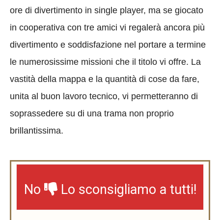
ore di divertimento in single player, ma se giocato
in cooperativa con tre amici vi regalerà ancora più
divertimento e soddisfazione nel portare a termine
le numerosissime missioni che il titolo vi offre. La
vastità della mappa e la quantità di cose da fare,
unita al buon lavoro tecnico, vi permetteranno di
soprassedere su di una trama non proprio
brillantissima.
No
Lo sconsigliamo a tutti!