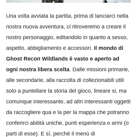
Una volta avviata la partita, prima di lanciarci nella
nostra nuova avventura, ci ritroveremo a creare il
nostro personaggio, editandolo in quanto a sesso,
aspetto, abbigliamento e accessori.
Il mondo di
Ghost Recon Wildlands è vasto e aperto ad
ogni nostra libera scelta
. Dalle missioni primarie,
alle secondarie, alla raccolta di collezionabili utili
solo a puntellare la storia del gioco, lineare si, ma
comunque interessante, ad altri interessanti oggetti
da raccogliere qua e la per la mappa che potranno
conferirci abilità uniche, punti esperienza o armi (o
parti di esse). E sì, perché il menù di