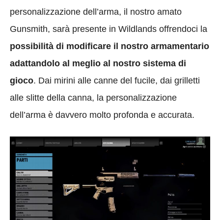
personalizzazione dell’arma, il nostro amato
Gunsmith, sarà presente in Wildlands offrendoci la
possibilità di modificare il nostro armamentario
adattandolo al meglio al nostro sistema di
gioco
. Dai mirini alle canne del fucile, dai grilletti
alle slitte della canna, la personalizzazione
dell’arma è davvero molto profonda e accurata.