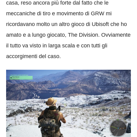
casa, reso ancora più forte dal fatto che le
meccaniche di tiro e movimento di GRW mi
ricordavano molto un altro gioco di Ubisoft che ho
amato e a lungo giocato, The Division. Ovviamente
il tutto va visto in larga scala e con tutti gli
accorgimenti del caso.