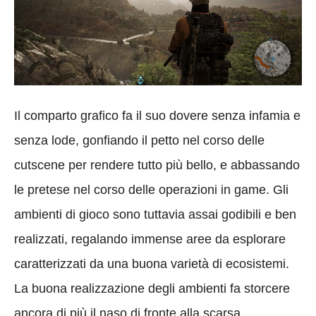
Il comparto grafico fa il suo dovere senza infamia e
senza lode, gonfiando il petto nel corso delle
cutscene per rendere tutto più bello, e abbassando
le pretese nel corso delle operazioni in game. Gli
ambienti di gioco sono tuttavia assai godibili e ben
realizzati, regalando immense aree da esplorare
caratterizzati da una buona varietà di ecosistemi.
La buona realizzazione degli ambienti fa storcere
ancora di più il naso di fronte alla scarsa