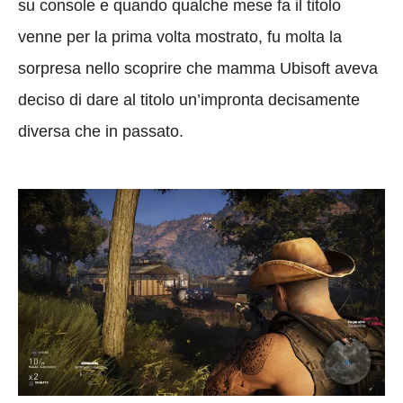
su console e quando qualche mese fa il titolo
venne per la prima volta mostrato, fu molta la
sorpresa nello scoprire che mamma Ubisoft aveva
deciso di dare al titolo un’impronta decisamente
diversa che in passato.