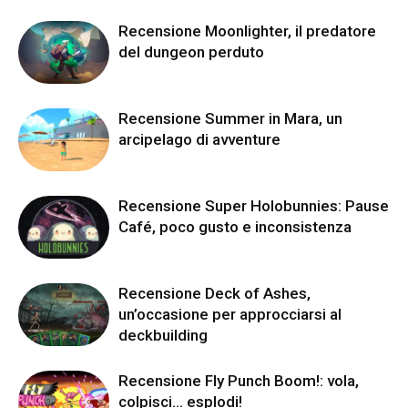
Recensione Moonlighter, il predatore
del dungeon perduto
Recensione Summer in Mara, un
arcipelago di avventure
Recensione Super Holobunnies: Pause
Café, poco gusto e inconsistenza
Recensione Deck of Ashes,
un’occasione per approcciarsi al
deckbuilding
Recensione Fly Punch Boom!: vola,
colpisci… esplodi!