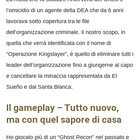
l’omicidio di un agente della DEA che da 6 anni
lavorava sotto copertura tra le file
dell’organizzazione criminale. Il nostro scopo, in
quella che verrà identificata con il nome di
“Operazione Kingslayer”, è quello di eliminare tutti i
leader dell’organizzazione fino a giungerne al capo
e cancellare la minaccia rappresentata da El
Sueño e dal Santa Blanca.
Il gameplay – Tutto nuovo,
ma con quel sapore di casa
Ho giocato più di un “Ghost Recon” nel passato e