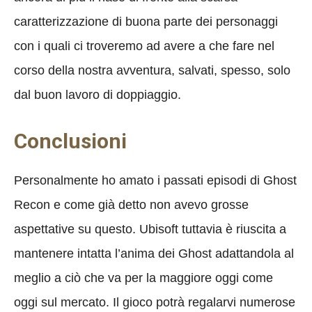
caratterizzazione di buona parte dei personaggi
con i quali ci troveremo ad avere a che fare nel
corso della nostra avventura, salvati, spesso, solo
dal buon lavoro di doppiaggio.
Conclusioni
Personalmente ho amato i passati episodi di Ghost
Recon e come già detto non avevo grosse
aspettative su questo. Ubisoft tuttavia è riuscita a
mantenere intatta l’anima dei Ghost adattandola al
meglio a ciò che va per la maggiore oggi come
oggi sul mercato. Il gioco potrà regalarvi numerose