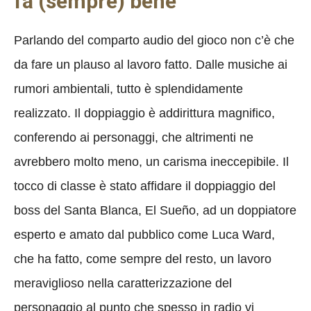
fa (sempre) bene
Parlando del comparto audio del gioco non c’è che
da fare un plauso al lavoro fatto. Dalle musiche ai
rumori ambientali, tutto è splendidamente
realizzato. Il doppiaggio è addirittura magnifico,
conferendo ai personaggi, che altrimenti ne
avrebbero molto meno, un carisma ineccepibile. Il
tocco di classe è stato affidare il doppiaggio del
boss del Santa Blanca, El Sueño, ad un doppiatore
esperto e amato dal pubblico come Luca Ward,
che ha fatto, come sempre del resto, un lavoro
meraviglioso nella caratterizzazione del
personaggio al punto che spesso in radio vi