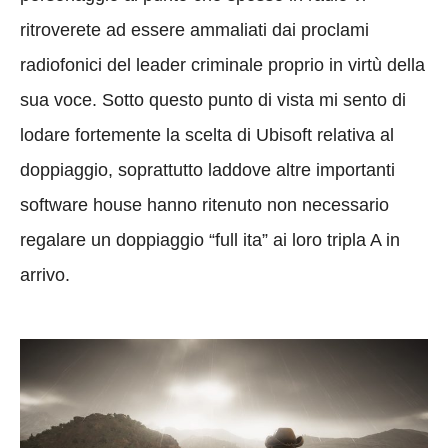
ritroverete ad essere ammaliati dai proclami
radiofonici del leader criminale proprio in virtù della
sua voce. Sotto questo punto di vista mi sento di
lodare fortemente la scelta di Ubisoft relativa al
doppiaggio, soprattutto laddove altre importanti
software house hanno ritenuto non necessario
regalare un doppiaggio “full ita” ai loro tripla A in
arrivo.