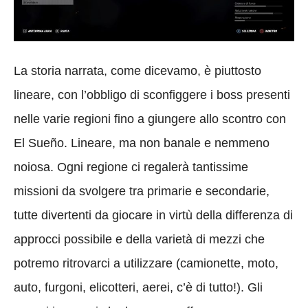
La storia narrata, come dicevamo, è piuttosto
lineare, con l’obbligo di sconfiggere i boss presenti
nelle varie regioni fino a giungere allo scontro con
El Sueño. Lineare, ma non banale e nemmeno
noiosa. Ogni regione ci regalerà tantissime
missioni da svolgere tra primarie e secondarie,
tutte divertenti da giocare in virtù della differenza di
approcci possibile e della varietà di mezzi che
potremo ritrovarci a utilizzare (camionette, moto,
auto, furgoni, elicotteri, aerei, c’è di tutto!). Gli