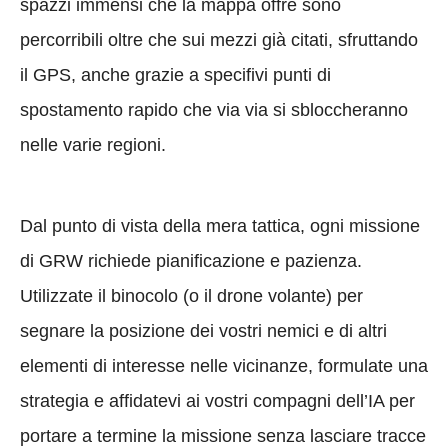
spazzi immensi che la mappa offre sono
percorribili oltre che sui mezzi già citati, sfruttando
il GPS, anche grazie a specifivi punti di
spostamento rapido che via via si sbloccheranno
nelle varie regioni.
Dal punto di vista della mera tattica, ogni missione
di GRW richiede pianificazione e pazienza.
Utilizzate il binocolo (o il drone volante) per
segnare la posizione dei vostri nemici e di altri
elementi di interesse nelle vicinanze, formulate una
strategia e affidatevi ai vostri compagni dell’IA per
portare a termine la missione senza lasciare tracce