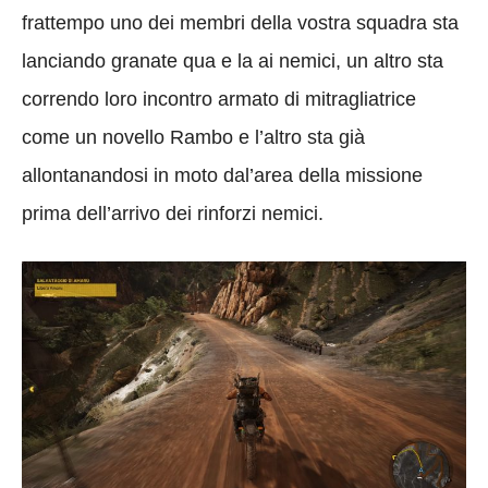
frattempo uno dei membri della vostra squadra sta
lanciando granate qua e la ai nemici, un altro sta
correndo loro incontro armato di mitragliatrice
come un novello Rambo e l’altro sta già
allontanandosi in moto dal’area della missione
prima dell’arrivo dei rinforzi nemici.