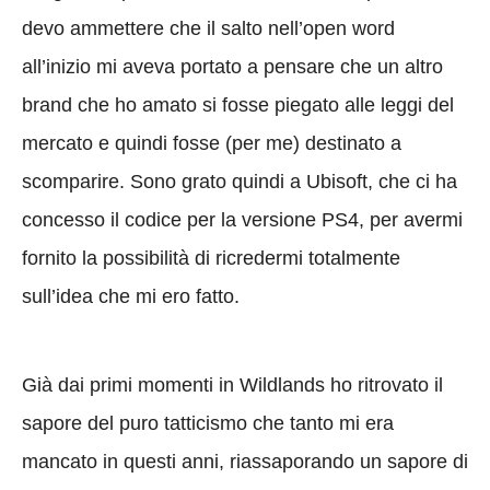
devo ammettere che il salto nell’open word
all’inizio mi aveva portato a pensare che un altro
brand che ho amato si fosse piegato alle leggi del
mercato e quindi fosse (per me) destinato a
scomparire. Sono grato quindi a Ubisoft, che ci ha
concesso il codice per la versione PS4, per avermi
fornito la possibilità di ricredermi totalmente
sull’idea che mi ero fatto.
Già dai primi momenti in Wildlands ho ritrovato il
sapore del puro tatticismo che tanto mi era
mancato in questi anni, riassaporando un sapore di