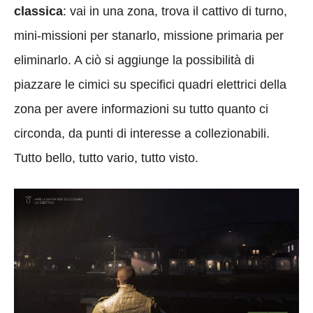
classica
: vai in una zona, trova il cattivo di turno,
mini-missioni per stanarlo, missione primaria per
eliminarlo. A ciò si aggiunge la possibilità di
piazzare le cimici su specifici quadri elettrici della
zona per avere informazioni su tutto quanto ci
circonda, da punti di interesse a collezionabili.
Tutto bello, tutto vario, tutto visto.