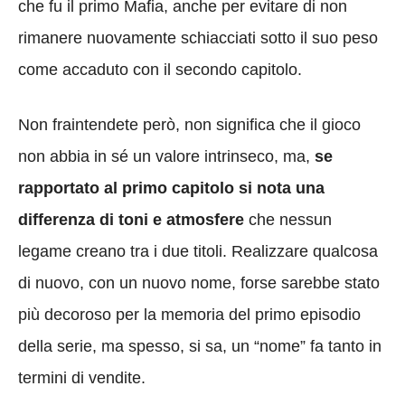
che fu il primo Mafia, anche per evitare di non
rimanere nuovamente schiacciati sotto il suo peso
come accaduto con il secondo capitolo.
Non fraintendete però, non significa che il gioco
non abbia in sé un valore intrinseco, ma,
se
rapportato al primo capitolo si nota una
differenza di toni e atmosfere
che nessun
legame creano tra i due titoli. Realizzare qualcosa
di nuovo, con un nuovo nome, forse sarebbe stato
più decoroso per la memoria del primo episodio
della serie, ma spesso, si sa, un “nome” fa tanto in
termini di vendite.