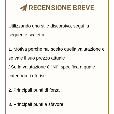
RECENSIONE BREVE
Utilizzando uno stile discorsivo, segui la
seguente scaletta:
1. Motiva perché hai scelto quella valutazione e
se vale il suo prezzo attuale
/ Se la valutazione è “Ni”, specifica a quale
categoria ti riferisci
2. Principali punti di forza
3. Principali punti a sfavore