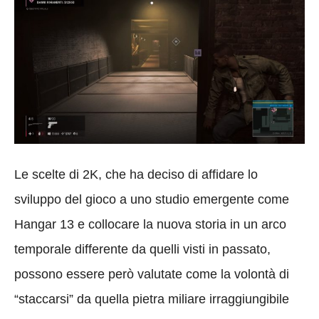
Le scelte di 2K, che ha deciso di affidare lo
sviluppo del gioco a uno studio emergente come
Hangar 13 e collocare la nuova storia in un arco
temporale differente da quelli visti in passato,
possono essere però valutate come la volontà di
“staccarsi” da quella pietra miliare irraggiungibile