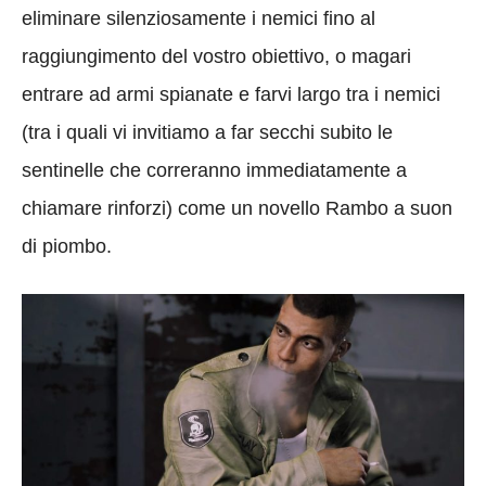
eliminare silenziosamente i nemici fino al
raggiungimento del vostro obiettivo, o magari
entrare ad armi spianate e farvi largo tra i nemici
(tra i quali vi invitiamo a far secchi subito le
sentinelle che correranno immediatamente a
chiamare rinforzi) come un novello Rambo a suon
di piombo.