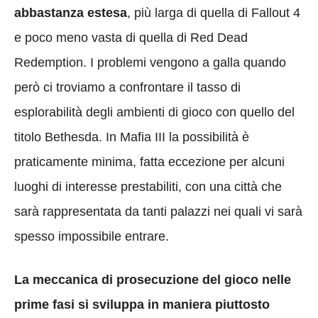
abbastanza estesa
, più larga di quella di Fallout 4
e poco meno vasta di quella di Red Dead
Redemption. I problemi vengono a galla quando
però ci troviamo a confrontare il tasso di
esplorabilità degli ambienti di gioco con quello del
titolo Bethesda. In Mafia III la possibilità è
praticamente minima, fatta eccezione per alcuni
luoghi di interesse prestabiliti, con una città che
sarà rappresentata da tanti palazzi nei quali vi sarà
spesso impossibile entrare.
La meccanica di prosecuzione del gioco nelle
prime fasi si sviluppa in maniera piuttosto