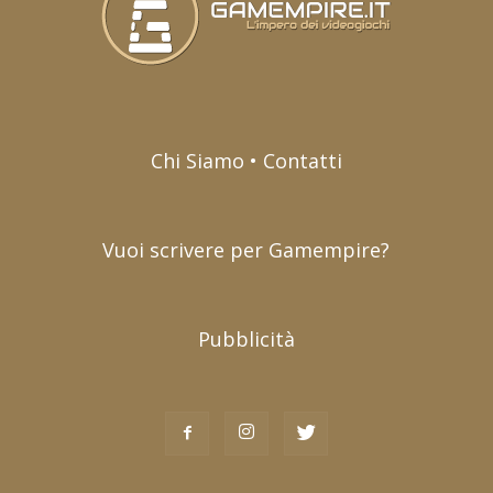
Chi Siamo • Contatti
Vuoi scrivere per Gamempire?
Pubblicità