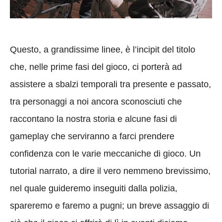
Questo, a grandissime linee, è l’incipit del titolo
che, nelle prime fasi del gioco, ci porterà ad
assistere a sbalzi temporali tra presente e passato,
tra personaggi a noi ancora sconosciuti che
raccontano la nostra storia e alcune fasi di
gameplay che serviranno a farci prendere
confidenza con le varie meccaniche di gioco. Un
tutorial narrato, a dire il vero nemmeno brevissimo,
nel quale guideremo inseguiti dalla polizia,
spareremo e faremo a pugni; un breve assaggio di