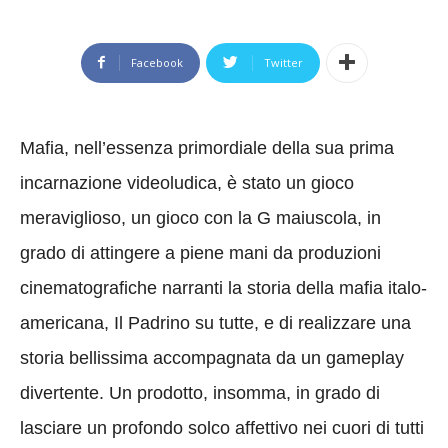
Facebook
Twitter
Mafia, nell’essenza primordiale della sua prima
incarnazione videoludica, è stato un gioco
meraviglioso, un gioco con la G maiuscola, in
grado di attingere a piene mani da produzioni
cinematografiche narranti la storia della mafia italo-
americana, Il Padrino su tutte, e di realizzare una
storia bellissima accompagnata da un gameplay
divertente. Un prodotto, insomma, in grado di
lasciare un profondo solco affettivo nei cuori di tutti