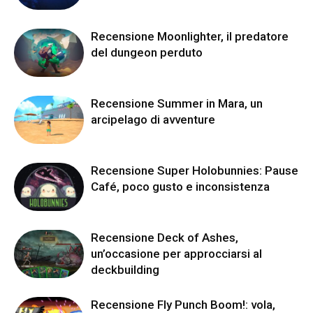
Recensione Moonlighter, il predatore
del dungeon perduto
Recensione Summer in Mara, un
arcipelago di avventure
Recensione Super Holobunnies: Pause
Café, poco gusto e inconsistenza
Recensione Deck of Ashes,
un’occasione per approcciarsi al
deckbuilding
Recensione Fly Punch Boom!: vola,