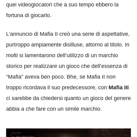
quei videogiocatori che a suo tempo ebbero la
fortuna di giocarlo.
L’annuncio di Mafia II creò una serie di aspettative,
purtroppo ampiamente disilluse, attorno al titolo. In
molti si lamentarono dell’utilizzo di un marchio
storico per realizzare un gioco che dell’essenza di
“Mafia” aveva ben poco. Bhe, se Mafia II non
troppo ricordava il suo predecessore, con
Mafia III
ci sarebbe da chiedersi quanto un gioco del genere
abbia a che fare con un simile marchio.