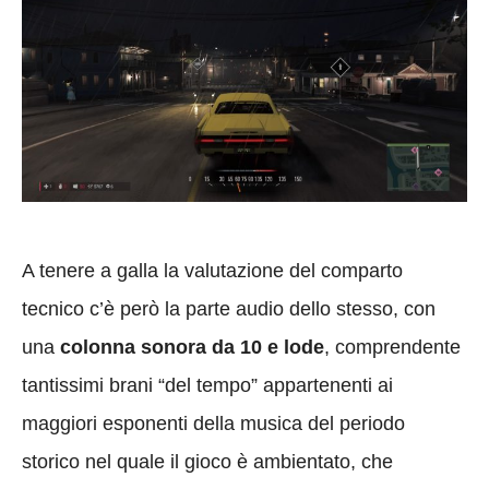
A tenere a galla la valutazione del comparto
tecnico c’è però la parte audio dello stesso, con
una
colonna sonora da 10 e lode
, comprendente
tantissimi brani “del tempo” appartenenti ai
maggiori esponenti della musica del periodo
storico nel quale il gioco è ambientato, che