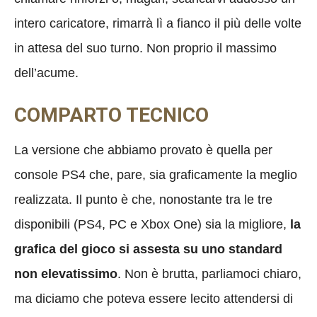
intero caricatore, rimarrà lì a fianco il più delle volte
in attesa del suo turno. Non proprio il massimo
dell’acume.
COMPARTO TECNICO
La versione che abbiamo provato è quella per
console PS4 che, pare, sia graficamente la meglio
realizzata. Il punto è che, nonostante tra le tre
disponibili (PS4, PC e Xbox One) sia la migliore,
la
grafica del gioco si assesta su uno standard
non elevatissimo
. Non è brutta, parliamoci chiaro,
ma diciamo che poteva essere lecito attendersi di