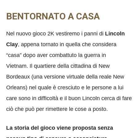
BENTORNATO A CASA
Nel nuovo gioco 2K vestiremo i panni di
Lincoln
Clay
, appena tornato in quella che considera
“casa” dopo aver combattuto la guerra in
Vietnam. Il quartiere della cittadina di New
Bordeaux (una versione virtuale della reale New
Orleans) nel quale è cresciuto e le persone a lui
care sono in difficoltà e il buon Lincoln cerca di fare
ciò che può per rimettere le cose a posto.
La storia del gioco viene proposta senza