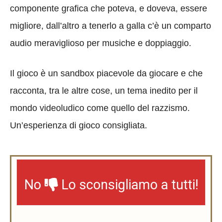
componente grafica che poteva, e doveva, essere
migliore, dall’altro a tenerlo a galla c’è un comparto
audio meraviglioso per musiche e doppiaggio.
Il gioco è un sandbox piacevole da giocare e che
racconta, tra le altre cose, un tema inedito per il
mondo videoludico come quello del razzismo.
Un’esperienza di gioco consigliata.
No
Lo sconsigliamo a tutti!