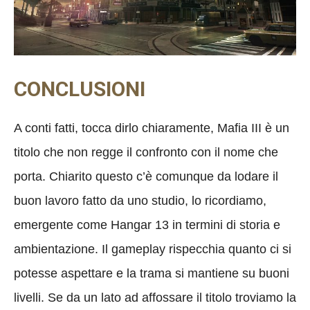
CONCLUSIONI
A conti fatti, tocca dirlo chiaramente, Mafia III è un
titolo che non regge il confronto con il nome che
porta. Chiarito questo c’è comunque da lodare il
buon lavoro fatto da uno studio, lo ricordiamo,
emergente come Hangar 13 in termini di storia e
ambientazione. Il gameplay rispecchia quanto ci si
potesse aspettare e la trama si mantiene su buoni
livelli. Se da un lato ad affossare il titolo troviamo la