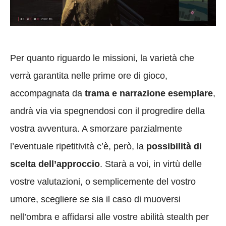
Per quanto riguardo le missioni, la varietà che
verrà garantita nelle prime ore di gioco,
accompagnata da
trama e narrazione esemplare
,
andrà via via spegnendosi con il progredire della
vostra avventura. A smorzare parzialmente
l’eventuale ripetitività c’è, però, la
possibilità di
scelta dell’approccio
. Starà a voi, in virtù delle
vostre valutazioni, o semplicemente del vostro
umore, scegliere se sia il caso di muoversi
nell’ombra e affidarsi alle vostre abilità stealth per