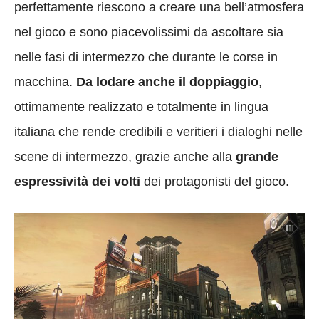
perfettamente riescono a creare una bell’atmosfera
nel gioco e sono piacevolissimi da ascoltare sia
nelle fasi di intermezzo che durante le corse in
macchina.
Da lodare anche il doppiaggio
,
ottimamente realizzato e totalmente in lingua
italiana che rende credibili e veritieri i dialoghi nelle
scene di intermezzo, grazie anche alla
grande
espressività dei volti
dei protagonisti del gioco.