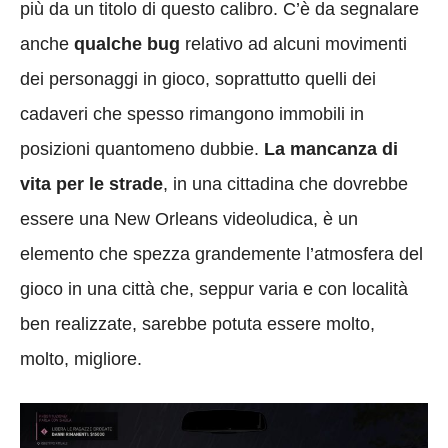
più da un titolo di questo calibro. C’è da segnalare
anche
qualche bug
relativo ad alcuni movimenti
dei personaggi in gioco, soprattutto quelli dei
cadaveri che spesso rimangono immobili in
posizioni quantomeno dubbie.
La mancanza di
vita per le strade
, in una cittadina che dovrebbe
essere una New Orleans videoludica, è un
elemento che spezza grandemente l’atmosfera del
gioco in una città che, seppur varia e con località
ben realizzate, sarebbe potuta essere molto,
molto, migliore.