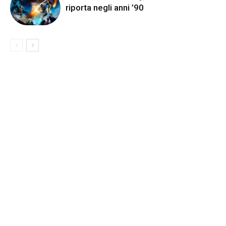
riporta negli anni ’90