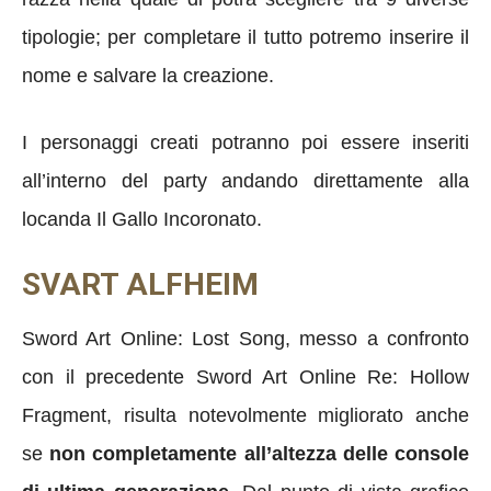
tipologie; per completare il tutto potremo inserire il
nome e salvare la creazione.
I personaggi creati potranno poi essere inseriti
all’interno del party andando direttamente alla
locanda Il Gallo Incoronato.
SVART ALFHEIM
Sword Art Online: Lost Song, messo a confronto
con il precedente Sword Art Online Re: Hollow
Fragment, risulta notevolmente migliorato anche
se
non completamente all’altezza delle console