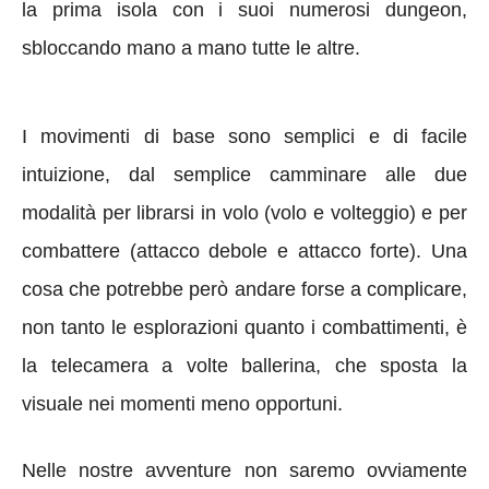
la prima isola con i suoi numerosi dungeon,
sbloccando mano a mano tutte le altre.
I movimenti di base sono semplici e di facile
intuizione, dal semplice camminare alle due
modalità per librarsi in volo (volo e volteggio) e per
combattere (attacco debole e attacco forte). Una
cosa che potrebbe però andare forse a complicare,
non tanto le esplorazioni quanto i combattimenti, è
la telecamera a volte ballerina, che sposta la
visuale nei momenti meno opportuni.
Nelle nostre avventure non saremo ovviamente