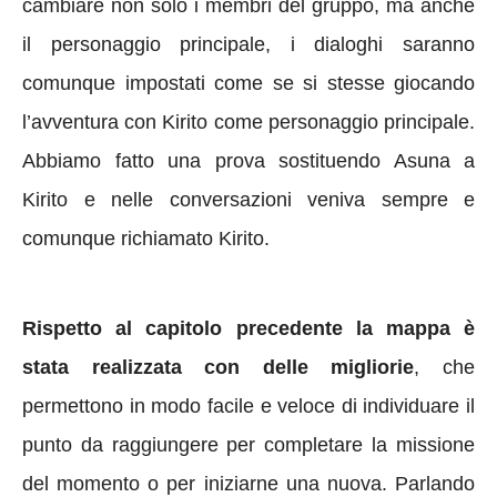
cambiare non solo i membri del gruppo, ma anche
il personaggio principale, i dialoghi saranno
comunque impostati come se si stesse giocando
l’avventura con Kirito come personaggio principale.
Abbiamo fatto una prova sostituendo Asuna a
Kirito e nelle conversazioni veniva sempre e
comunque richiamato Kirito.
Rispetto al capitolo precedente la mappa è
stata realizzata con delle migliorie
, che
permettono in modo facile e veloce di individuare il
punto da raggiungere per completare la missione
del momento o per iniziarne una nuova. Parlando