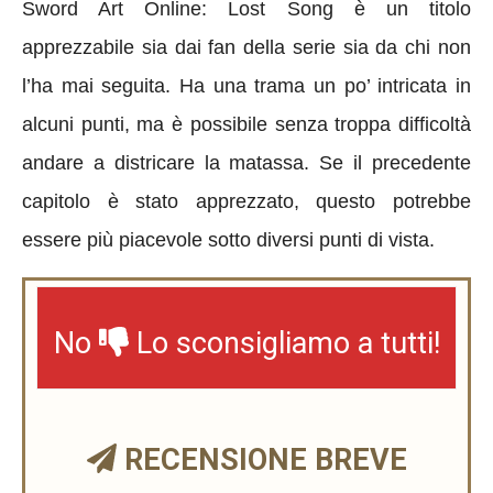
Sword Art Online: Lost Song è un titolo
apprezzabile sia dai fan della serie sia da chi non
l’ha mai seguita. Ha una trama un po’ intricata in
alcuni punti, ma è possibile senza troppa difficoltà
andare a districare la matassa. Se il precedente
capitolo è stato apprezzato, questo potrebbe
essere più piacevole sotto diversi punti di vista.
No
Lo sconsigliamo a tutti!
RECENSIONE BREVE