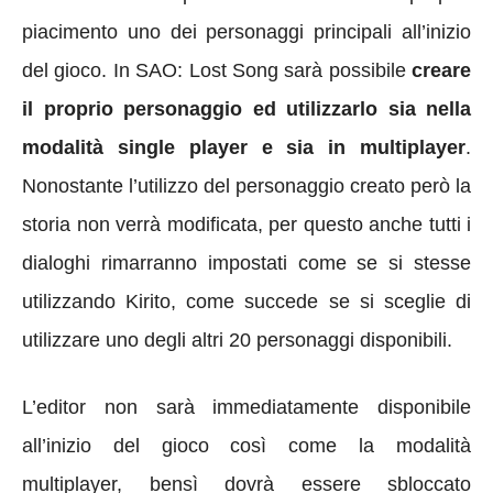
piacimento uno dei personaggi principali all’inizio
del gioco. In SAO: Lost Song sarà possibile
creare
il proprio personaggio ed utilizzarlo sia nella
modalità single player e sia in multiplayer
.
Nonostante l’utilizzo del personaggio creato però la
storia non verrà modificata, per questo anche tutti i
dialoghi rimarranno impostati come se si stesse
utilizzando Kirito, come succede se si sceglie di
utilizzare uno degli altri 20 personaggi disponibili.
L’editor non sarà immediatamente disponibile
all’inizio del gioco così come la modalità
multiplayer, bensì dovrà essere sbloccato