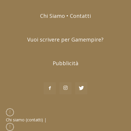
Chi Siamo • Contatti
Vuoi scrivere per Gamempire?
Pubblicità
Chi siamo (contatti)
|