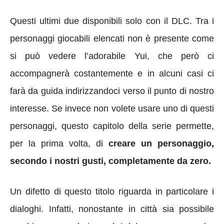
Questi ultimi due disponibili solo con il DLC. Tra i
personaggi giocabili elencati non è presente come
si può vedere l’adorabile Yui, che però ci
accompagnerà costantemente e in alcuni casi ci
farà da guida indirizzandoci verso il punto di nostro
interesse. Se invece non volete usare uno di questi
personaggi, questo capitolo della serie permette,
per la prima volta, di
creare un personaggio,
secondo i nostri gusti, completamente da zero.
Un difetto di questo titolo riguarda in particolare i
dialoghi. Infatti, nonostante in città sia possibile