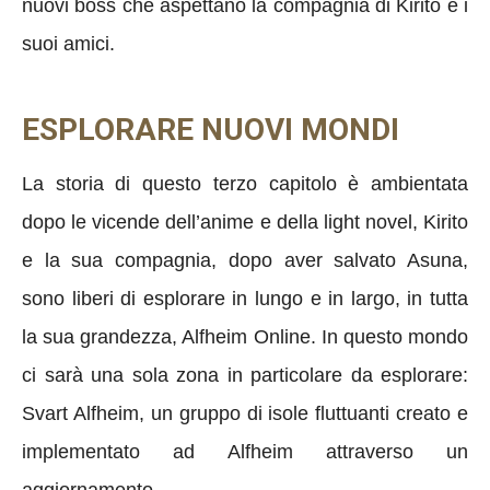
nuovi boss che aspettano la compagnia di Kirito e i
suoi amici.
ESPLORARE NUOVI MONDI
La storia di questo terzo capitolo è ambientata
dopo le vicende dell’anime e della light novel, Kirito
e la sua compagnia, dopo aver salvato Asuna,
sono liberi di esplorare in lungo e in largo, in tutta
la sua grandezza, Alfheim Online. In questo mondo
ci sarà una sola zona in particolare da esplorare:
Svart Alfheim, un gruppo di isole fluttuanti creato e
implementato ad Alfheim attraverso un
aggiornamento.