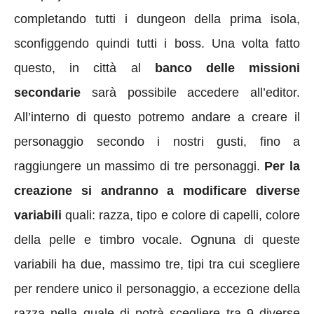
completando tutti i dungeon della prima isola,
sconfiggendo quindi tutti i boss. Una volta fatto
questo, in città al
banco delle missioni
secondarie
sarà possibile accedere all’editor.
All’interno di questo potremo andare a creare il
personaggio secondo i nostri gusti, fino a
raggiungere un massimo di tre personaggi.
Per la
creazione si andranno a modificare diverse
variabili
quali: razza, tipo e colore di capelli, colore
della pelle e timbro vocale. Ognuna di queste
variabili ha due, massimo tre, tipi tra cui scegliere
per rendere unico il personaggio, a eccezione della
razza nella quale di potrà scegliere tra 9 diverse