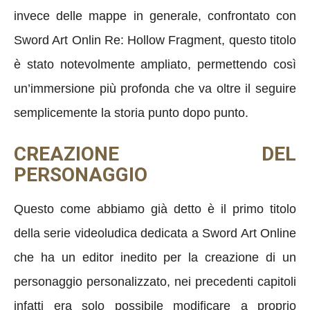
invece delle mappe in generale, confrontato con
Sword Art Onlin Re: Hollow Fragment, questo titolo
è stato notevolmente ampliato, permettendo così
un’immersione più profonda che va oltre il seguire
semplicemente la storia punto dopo punto.
CREAZIONE DEL
PERSONAGGIO
Questo come abbiamo già detto è il primo titolo
della serie videoludica dedicata a Sword Art Online
che ha un editor inedito per la creazione di un
personaggio personalizzato, nei precedenti capitoli
infatti era solo possibile modificare a proprio