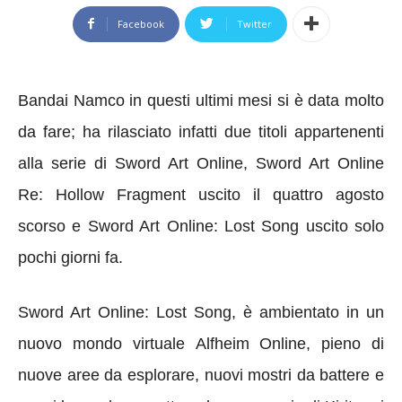
Facebook
Twitter
Bandai Namco in questi ultimi mesi si è data molto
da fare; ha rilasciato infatti due titoli appartenenti
alla serie di Sword Art Online, Sword Art Online
Re: Hollow Fragment uscito il quattro agosto
scorso e Sword Art Online: Lost Song uscito solo
pochi giorni fa.
Sword Art Online: Lost Song, è ambientato in un
nuovo mondo virtuale Alfheim Online, pieno di
nuove aree da esplorare, nuovi mostri da battere e