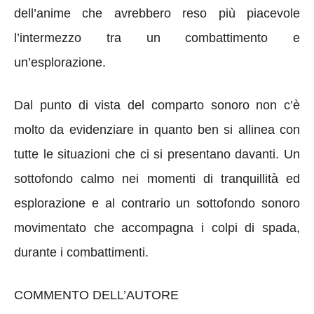
dell’anime che avrebbero reso più piacevole
l’intermezzo tra un combattimento e
un’esplorazione.
Dal punto di vista del comparto sonoro non c’è
molto da evidenziare in quanto ben si allinea con
tutte le situazioni che ci si presentano davanti. Un
sottofondo calmo nei momenti di tranquillità ed
esplorazione e al contrario un sottofondo sonoro
movimentato che accompagna i colpi di spada,
durante i combattimenti.
COMMENTO DELL’AUTORE