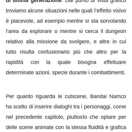
di ultima generazione
. Dal punto di vista grafico
troviamo alcune situazioni nelle quali l’effetto visivo
è piacevole, ad esempio mentre si sta sorvolando
l’area da esplorare o mentre si cerca il dungeon
relativo alla missione da svolgere, e altre in cui
tutto risulta confusionario più che altro per la
rapidità con la quale bisogna effettuare
determinate azioni, specie durante i combattimenti.
Per quanto riguarda le cutscene, Bandai Namco
ha scelto di inserire dialoghi tra i personaggi, come
nel precedente capitolo, piuttosto che optare per
delle scene animate con la stessa fluidità e grafica