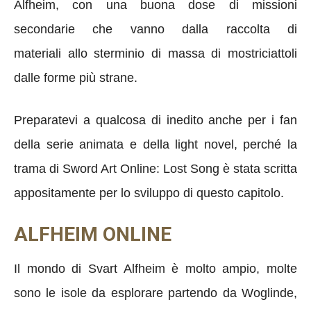
Alfheim, con una buona dose di missioni
secondarie che vanno dalla raccolta di
materiali allo sterminio di massa di mostriciattoli
dalle forme più strane.
Preparatevi a qualcosa di inedito anche per i fan
della serie animata e della light novel, perché la
trama di Sword Art Online: Lost Song è stata scritta
appositamente per lo sviluppo di questo capitolo.
ALFHEIM ONLINE
Il mondo di Svart Alfheim è molto ampio, molte
sono le isole da esplorare partendo da Woglinde,