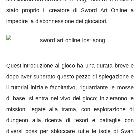
stato proprio il creatore di Sword Art Online a
impedire la disconnessione dei giocatori.
Quest’introduzione al gioco ha una durata breve e
dopo aver superato questo pezzo di spiegazione e
il tutorial iniziale facoltativo, riguardante le mosse
di base, si entra nel vivo del gioco; inizieranno le
missioni legate alla trama, con esplorazione di
dungeon alla ricerca di tesori e battaglie con
diversi boss per sbloccare tutte le isole di Svart