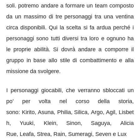
soli. potremo andare a formare un team composto
da un massimo di tre personaggi tra una ventina
circa disponibili. Qui la scelta si fa ardua perché i
personaggi sono tutti diversi tra loro e ognuno ha
le proprie abilità. Si dovrà andare a comporre il
gruppo in base allo stile di combattimento e alla
missione da svolgere.
I personaggi giocabili, che verranno sbloccati un
po’ per volta nel corso della storia,
sono: Kirito, Asuna, Philia, Silica, Argo, Agil, Lisbet
h, Yuuki, Klein, Sinon, Saguya, Alicia
Rue, Leafa, Strea, Rain, Sumeragi, Seven e Lux