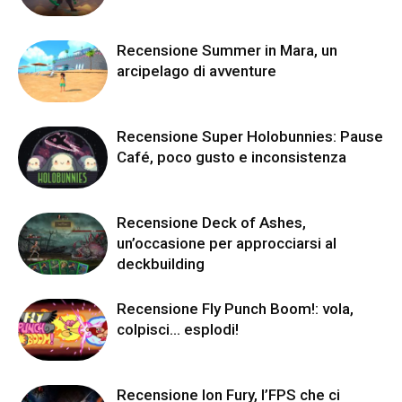
Recensione Summer in Mara, un
arcipelago di avventure
Recensione Super Holobunnies: Pause
Café, poco gusto e inconsistenza
Recensione Deck of Ashes,
un’occasione per approcciarsi al
deckbuilding
Recensione Fly Punch Boom!: vola,
colpisci… esplodi!
Recensione Ion Fury, l’FPS che ci