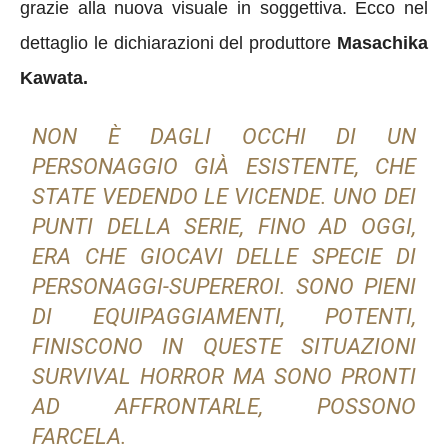
grazie alla nuova visuale in soggettiva. Ecco nel
dettaglio le dichiarazioni del produttore
Masachika
Kawata.
NON È DAGLI OCCHI DI UN
PERSONAGGIO GIÀ ESISTENTE, CHE
STATE VEDENDO LE VICENDE. UNO DEI
PUNTI DELLA SERIE, FINO AD OGGI,
ERA CHE GIOCAVI DELLE SPECIE DI
PERSONAGGI-SUPEREROI. SONO PIENI
DI EQUIPAGGIAMENTI, POTENTI,
FINISCONO IN QUESTE SITUAZIONI
SURVIVAL HORROR MA SONO PRONTI
AD AFFRONTARLE, POSSONO
FARCELA.