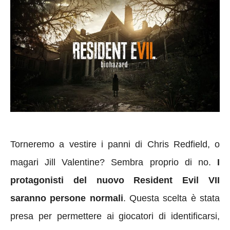
Torneremo a vestire i panni di Chris Redfield, o
magari Jill Valentine? Sembra proprio di no.
I
protagonisti del nuovo Resident Evil VII
saranno persone normali
. Questa scelta è stata
presa per permettere ai giocatori di identificarsi,