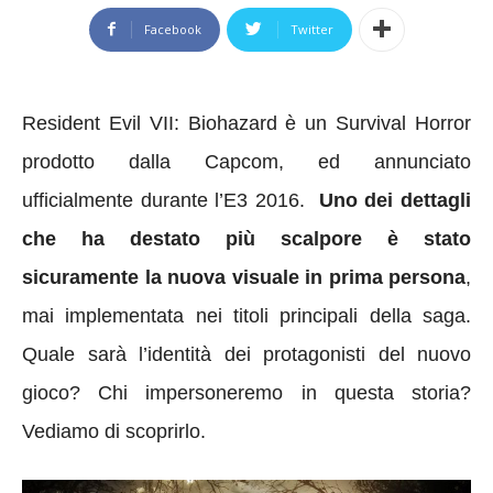
Facebook
Twitter
Resident Evil VII: Biohazard è un Survival Horror
prodotto dalla Capcom, ed annunciato
ufficialmente durante l’E3 2016.
Uno dei dettagli
che ha destato più scalpore è stato
sicuramente la nuova visuale in prima persona
,
mai implementata nei titoli principali della saga.
Quale sarà l’identità dei protagonisti del nuovo
gioco? Chi impersoneremo in questa storia?
Vediamo di scoprirlo.