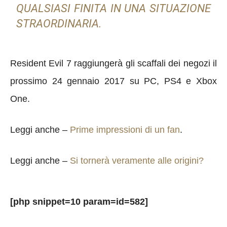
QUALSIASI FINITA IN UNA SITUAZIONE
STRAORDINARIA.
Resident Evil 7 raggiungerà gli scaffali dei negozi il
prossimo 24 gennaio 2017 su PC, PS4 e Xbox
One.
Leggi anche –
Prime impressioni di un fan
.
Leggi anche –
Si tornerà veramente alle origini?
[php snippet=10 param=id=582]