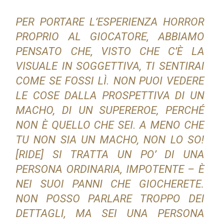
PER PORTARE L’ESPERIENZA HORROR
PROPRIO AL GIOCATORE, ABBIAMO
PENSATO CHE, VISTO CHE C’È LA
VISUALE IN SOGGETTIVA, TI SENTIRAI
COME SE FOSSI LÌ. NON PUOI VEDERE
LE COSE DALLA PROSPETTIVA DI UN
MACHO, DI UN SUPEREROE, PERCHÉ
NON È QUELLO CHE SEI. A MENO CHE
TU NON SIA UN MACHO, NON LO SO!
[RIDE] SI TRATTA UN PO’ DI UNA
PERSONA ORDINARIA, IMPOTENTE – È
NEI SUOI PANNI CHE GIOCHERETE.
NON POSSO PARLARE TROPPO DEI
DETTAGLI, MA SEI UNA PERSONA