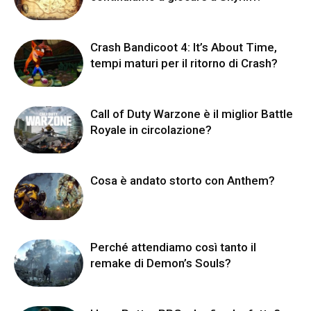
Crash Bandicoot 4: It’s About Time,
tempi maturi per il ritorno di Crash?
Call of Duty Warzone è il miglior Battle
Royale in circolazione?
Cosa è andato storto con Anthem?
Perché attendiamo così tanto il
remake di Demon’s Souls?