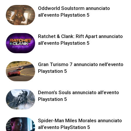
Oddworld Soulstorm annunciato
all’evento Playstation 5
Ratchet & Clank: Rift Apart annunciato
all’evento Playstation 5
Gran Turismo 7 annunciato nell’evento
Playstation 5
Demon’s Souls annunciato all’evento
Playstation 5
Spider-Man Miles Morales annunciato
all’evento PlayStation 5