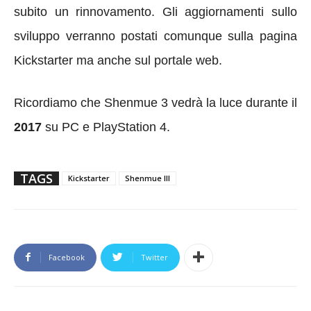
subito un rinnovamento. Gli aggiornamenti sullo
sviluppo verranno postati comunque sulla pagina
Kickstarter ma anche sul portale web.
Ricordiamo che Shenmue 3 vedrà la luce durante il
2017
su PC e PlayStation 4.
TAGS
Kickstarter
Shenmue III
Facebook
Twitter