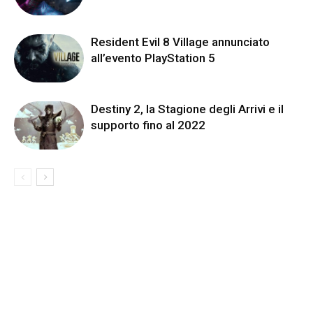
Resident Evil 8 Village annunciato
all’evento PlayStation 5
Destiny 2, la Stagione degli Arrivi e il
supporto fino al 2022