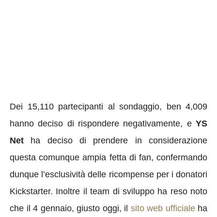
Dei 15,110 partecipanti al sondaggio, ben 4,009
hanno deciso di rispondere negativamente, e
YS
Net
ha deciso di prendere in considerazione
questa comunque ampia fetta di fan, confermando
dunque l’esclusività delle ricompense per i donatori
Kickstarter. Inoltre il team di sviluppo ha reso noto
che il 4 gennaio, giusto oggi, il
sito web ufficiale
ha