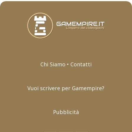
Chi Siamo • Contatti
Vuoi scrivere per Gamempire?
Pubblicità