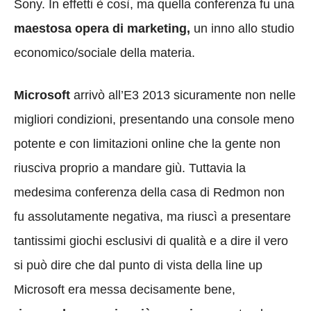
Sony. In effetti è così, ma quella conferenza fu una
maestosa opera di marketing,
un inno allo studio
economico/sociale della materia.
Microsoft
arrivò all’E3 2013 sicuramente non nelle
migliori condizioni, presentando una console meno
potente e con limitazioni online che la gente non
riusciva proprio a mandare giù. Tuttavia la
medesima conferenza della casa di Redmon non
fu assolutamente negativa, ma riuscì a presentare
tantissimi giochi esclusivi di qualità e a dire il vero
si può dire che dal punto di vista della line up
Microsoft era messa decisamente bene,