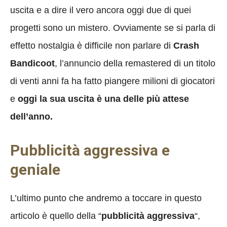
uscita e a dire il vero ancora oggi due di quei
progetti sono un mistero. Ovviamente se si parla di
effetto nostalgia è difficile non parlare di
Crash
Bandicoot
, l’annuncio della remastered di un titolo
di venti anni fa ha fatto piangere milioni di giocatori
e
oggi la sua uscita è una delle più attese
dell’anno.
Pubblicità aggressiva e
geniale
L’ultimo punto che andremo a toccare in questo
articolo è quello della “
pubblicità aggressiva
“,