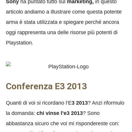
Sony
ha puntato tutto sul
marketing,
in questo
articolo andiamo a illustrare come questa potente
arma è stata utilizzata e spiegare perché ancora
oggi rappresenta una delle risorse più potenti di
Playstation.
Conferenza E3 2013
Quanti di voi si ricordano l’E
3 2013
? Anzi riformulo
la domanda:
chi vinse l’e3 2013
? Sono
abbastanza sicuro che voi mi rispondereste con: