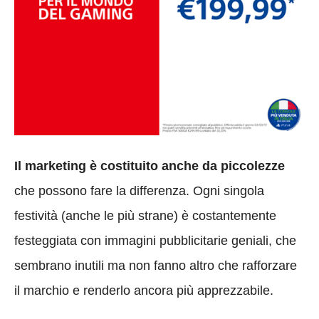
Il marketing è costituito anche da piccolezze
che possono fare la differenza. Ogni singola
festività (anche le più strane) è costantemente
festeggiata con immagini pubblicitarie geniali, che
sembrano inutili ma non fanno altro che rafforzare
il marchio e renderlo ancora più apprezzabile.