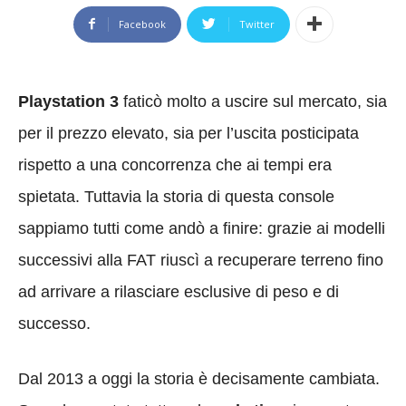
Facebook
Twitter
Playstation 3
faticò molto a uscire sul mercato, sia
per il prezzo elevato, sia per l’uscita posticipata
rispetto a una concorrenza che ai tempi era
spietata. Tuttavia la storia di questa console
sappiamo tutti come andò a finire: grazie ai modelli
successivi alla FAT riuscì a recuperare terreno fino
ad arrivare a rilasciare esclusive di peso e di
successo.
Dal 2013 a oggi la storia è decisamente cambiata.