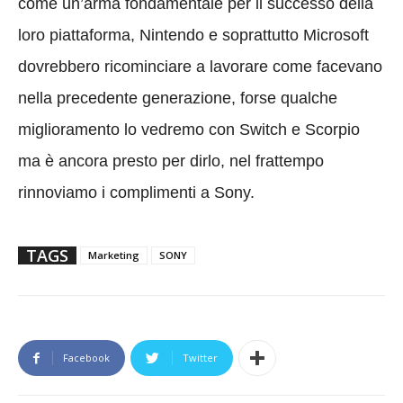
come un’arma fondamentale per il successo della
loro piattaforma, Nintendo e soprattutto Microsoft
dovrebbero ricominciare a lavorare come facevano
nella precedente generazione, forse qualche
miglioramento lo vedremo con Switch e Scorpio
ma è ancora presto per dirlo, nel frattempo
rinnoviamo i complimenti a Sony.
TAGS
Marketing
SONY
Facebook
Twitter