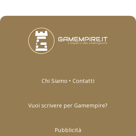
Chi Siamo • Contatti
Vuoi scrivere per Gamempire?
Pubblicità