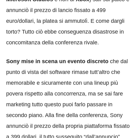
annunciò il prezzo di lancio fissato a 499
euro/dollari, la platea si ammutolì. E come dargli
torto? Tutto ciò ebbe conseguenza disastrose in
concomitanza della conferenza rivale.
Sony mise in scena un evento discreto
che dal
punto di vista del software rimase tutt’altro che
memorabile e sicuramente con una lineup più
povera rispetto alla concorrenza, ma se sai fare
marketing tutto questo puoi farlo passare in
secondo piano. Alla fine della conferenza, Sony
annunciò il prezzo della propria piattaforma fissato
a 399 dollari, il tutto susseguito “dall’annuncio”