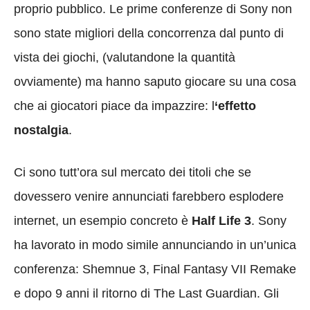
proprio pubblico. Le prime conferenze di Sony non
sono state migliori della concorrenza dal punto di
vista dei giochi, (valutandone la quantità
ovviamente) ma hanno saputo giocare su una cosa
che ai giocatori piace da impazzire: l
‘effetto
nostalgia
.
Ci sono tutt’ora sul mercato dei titoli che se
dovessero venire annunciati farebbero esplodere
internet, un esempio concreto è
Half Life 3
. Sony
ha lavorato in modo simile annunciando in un’unica
conferenza: Shemnue 3, Final Fantasy VII Remake
e dopo 9 anni il ritorno di The Last Guardian. Gli