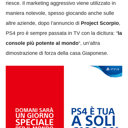
riesce. Il marketing aggressivo viene utilizzato in
maniera notevole, spesso giocando anche sulle
altre aziende, dopo l’annuncio di
Project Scorpio
,
PS4 pro è sempre passata in TV con la dicitura: “
la
console più potente al mondo
“, un’altra
dimostrazione di forza della casa Giaponese.