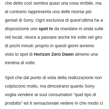
che detto così sembra quasi una cosa orribile, ma
al contrario rappresenta una delle risorse più
geniali di Sony. Ogni esclusiva di quest’ultima ha a
disposizione uno
spot tv
da mandare in onda sulle
reti locali, riesce a passare anche tre volte nel giro
di pochi minuti: proprio in questi giorni avremo
visto lo spot di
Horizon Zero Dawn
almeno una
trentina di volte.
Spot che dal punto di vista della realizzazione non
colpiscono molto, ma dimostrano quanto Sony
voglia vendere ai suoi consumatori “quel tipo di
prodotto” ed è sensazionale vedere in che modo ci