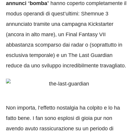
annunci
“
bomba
” hanno coperto completamente il
modus operandi di quest’ultimi: Shemnue 3
annunciato tramite una campagna Kickstarter
(ancora in alto mare), un Final Fantasy VII
abbastanza scomparso dai radar o (soprattutto in
esclusiva temporale) e un The Last Guardian
reduce da uno sviluppo incredibilmente travagliato.
Non importa, l’effetto nostalgia ha colpito e lo ha
fatto bene. I fan sono esplosi di gioia pur non
avendo avuto rassicurazione su un periodo di