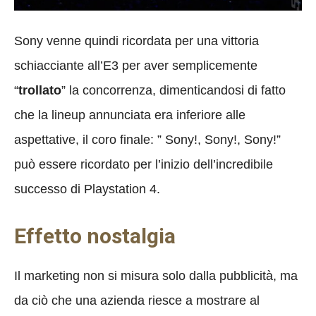
Sony venne quindi ricordata per una vittoria
schiacciante all’E3 per aver semplicemente
“
trollato
” la concorrenza, dimenticandosi di fatto
che la lineup annunciata era inferiore alle
aspettative, il coro finale: ” Sony!, Sony!, Sony!”
può essere ricordato per l’inizio dell’incredibile
successo di Playstation 4.
Effetto nostalgia
Il marketing non si misura solo dalla pubblicità, ma
da ciò che una azienda riesce a mostrare al