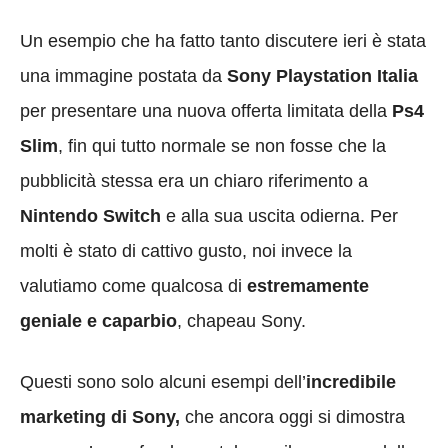
Un esempio che ha fatto tanto discutere ieri è stata
una immagine postata da
Sony Playstation Italia
per presentare una nuova offerta limitata della
Ps4
Slim
, fin qui tutto normale se non fosse che la
pubblicità stessa era un chiaro riferimento a
Nintendo Switch
e alla sua uscita odierna. Per
molti è stato di cattivo gusto, noi invece la
valutiamo come qualcosa di
estremamente
geniale e caparbio
, chapeau Sony.
Questi sono solo alcuni esempi dell’
incredibile
marketing di Sony,
che ancora oggi si dimostra