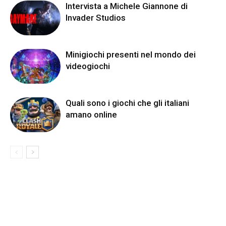
Intervista a Michele Giannone di
Invader Studios
Minigiochi presenti nel mondo dei
videogiochi
Quali sono i giochi che gli italiani
amano online