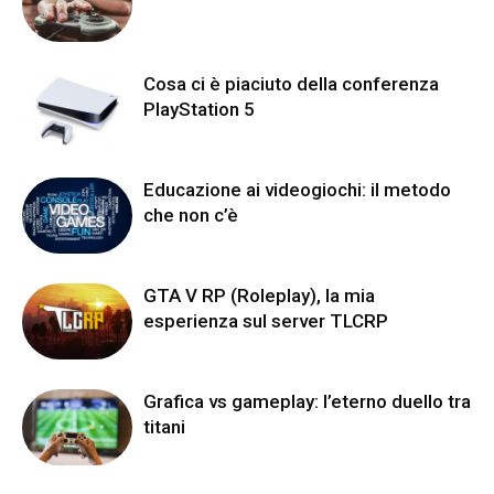
Cosa ci è piaciuto della conferenza
PlayStation 5
Educazione ai videogiochi: il metodo
che non c’è
GTA V RP (Roleplay), la mia
esperienza sul server TLCRP
Grafica vs gameplay: l’eterno duello tra
titani