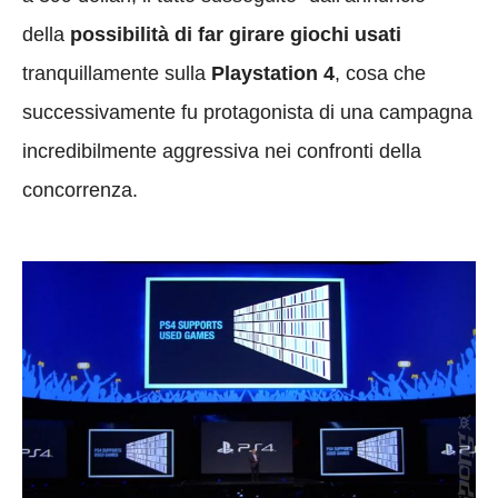
della
possibilità di far girare giochi usati
tranquillamente sulla
Playstation 4
, cosa che
successivamente fu protagonista di una campagna
incredibilmente aggressiva nei confronti della
concorrenza.