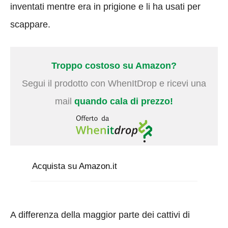
inventati mentre era in prigione e li ha usati per
scappare.
Troppo costoso su Amazon?
Segui il prodotto con WhenItDrop e ricevi una
mail
quando cala di prezzo!
Acquista su Amazon.it
A differenza della maggior parte dei cattivi di