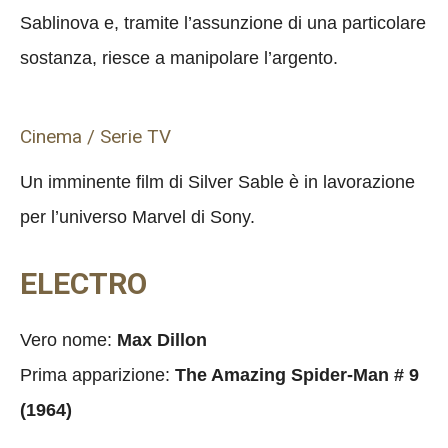
Sablinova e, tramite l’assunzione di una particolare
sostanza, riesce a manipolare l’argento.
Cinema / Serie TV
Un imminente film di Silver Sable è in lavorazione
per l’universo Marvel di Sony.
ELECTRO
Vero nome:
Max Dillon
Prima apparizione:
The Amazing Spider-Man # 9
(1964)