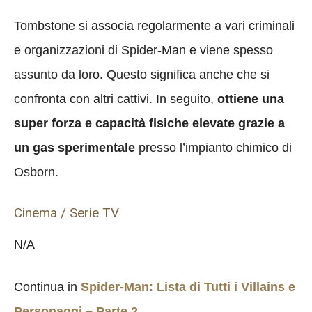
Tombstone si associa regolarmente a vari criminali
e organizzazioni di Spider-Man e viene spesso
assunto da loro. Questo significa anche che si
confronta con altri cattivi. In seguito,
ottiene una
super forza e capacità fisiche elevate grazie a
un gas sperimentale
presso l’impianto chimico di
Osborn.
Cinema / Serie TV
N/A
Continua in
Spider-Man: Lista di Tutti i Villains e
Personaggi – Parte 2