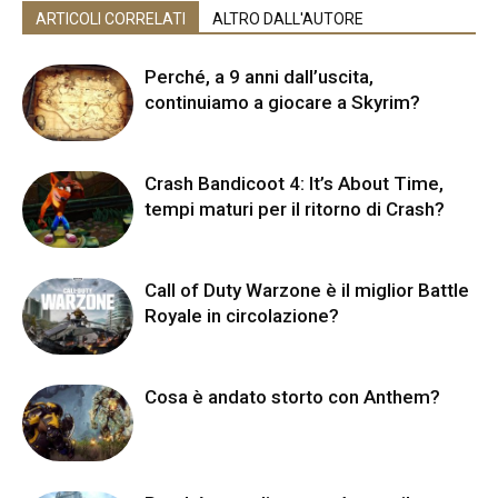
ARTICOLI CORRELATI
ALTRO DALL'AUTORE
Perché, a 9 anni dall’uscita,
continuiamo a giocare a Skyrim?
Crash Bandicoot 4: It’s About Time,
tempi maturi per il ritorno di Crash?
Call of Duty Warzone è il miglior Battle
Royale in circolazione?
Cosa è andato storto con Anthem?