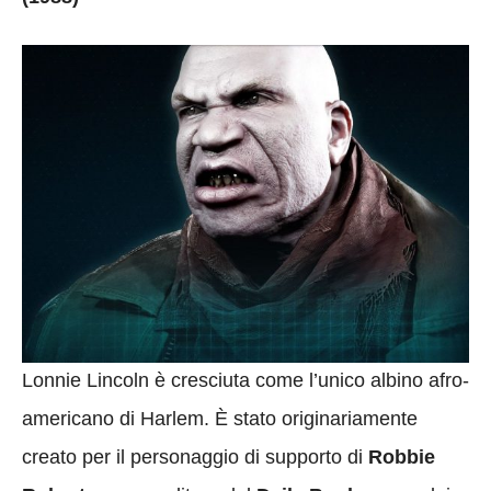
Lonnie Lincoln è cresciuta come l’unico albino afro-
americano di Harlem. È stato originariamente
creato per il personaggio di supporto di
Robbie