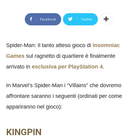
Facebook
Twitter
Spider-Man: Il tanto atteso gioco di
Insomniac
Games
sul ragnetto di quartiere è finalmente
arrivato in
esclusiva per PlayStation 4
.
In Marvel’s Spider-Man i “Villains” che dovremo
affrontare saranno i seguenti (ordinati per come
appariranno nel gioco):
KINGPIN