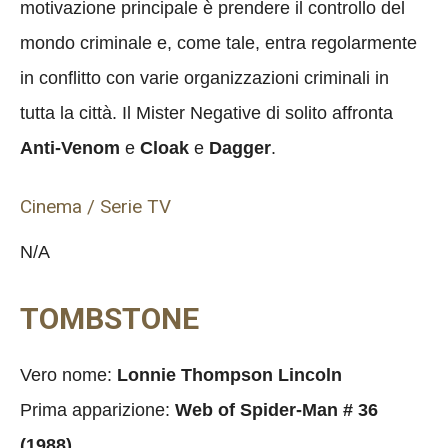
motivazione principale è prendere il controllo del
mondo criminale e, come tale, entra regolarmente
in conflitto con varie organizzazioni criminali in
tutta la città. Il Mister Negative di solito affronta
Anti-Venom
e
Cloak
e
Dagger
.
Cinema / Serie TV
N/A
TOMBSTONE
Vero nome:
Lonnie Thompson Lincoln
Prima apparizione:
Web of Spider-Man # 36
(1988)