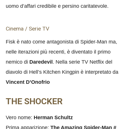
uomo d’affari credibile e persino caritatevole.
Cinema / Serie TV
Fisk è nato come antagonista di Spider-Man ma,
nelle iterazioni più recenti, è diventato il primo
nemico di
Daredevil
. Nella serie TV Netflix del
diavolo di Hell’s Kitchen Kingpin è interpretato da
Vincent D’Onofrio
THE SHOCKER
Vero nome:
Herman Schultz
Prima apparizione:
The Amazing Spider-Man #