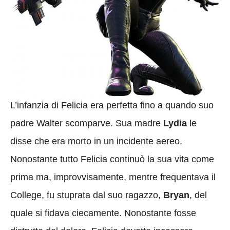
L’infanzia di Felicia era perfetta fino a quando suo
padre Walter scomparve. Sua madre
Lydia
le
disse che era morto in un incidente aereo.
Nonostante tutto Felicia continuò la sua vita come
prima ma, improvvisamente, mentre frequentava il
College, fu stuprata dal suo ragazzo,
Bryan
, del
quale si fidava ciecamente. Nonostante fosse