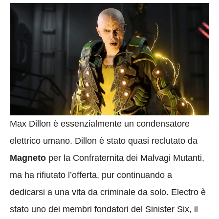
Max Dillon è essenzialmente un condensatore
elettrico umano. Dillon è stato quasi reclutato da
Magneto
per la Confraternita dei Malvagi Mutanti,
ma ha rifiutato l’offerta, pur continuando a
dedicarsi a una vita da criminale da solo. Electro è
stato uno dei membri fondatori del Sinister Six, il