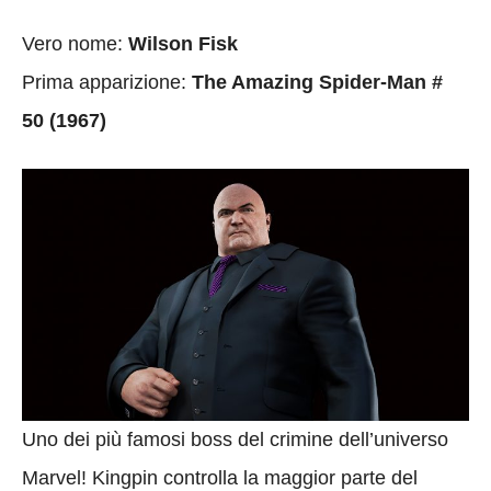
Vero nome:
Wilson Fisk
Prima apparizione:
The Amazing Spider-Man #
50 (1967)
Uno dei più famosi boss del crimine dell’universo
Marvel! Kingpin controlla la maggior parte del