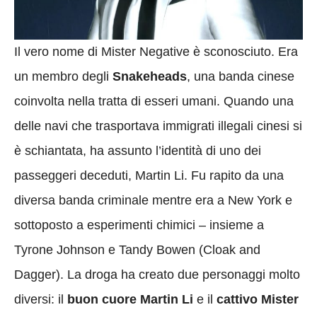
Il vero nome di Mister Negative è sconosciuto. Era
un membro degli
Snakeheads
, una banda cinese
coinvolta nella tratta di esseri umani. Quando una
delle navi che trasportava immigrati illegali cinesi si
è schiantata, ha assunto l’identità di uno dei
passeggeri deceduti, Martin Li. Fu rapito da una
diversa banda criminale mentre era a New York e
sottoposto a esperimenti chimici – insieme a
Tyrone Johnson e Tandy Bowen (Cloak and
Dagger). La droga ha creato due personaggi molto
diversi: il
buon cuore Martin Li
e il
cattivo Mister