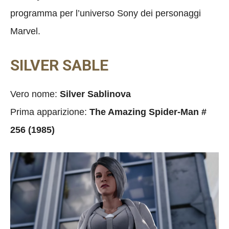
programma per l’universo Sony dei personaggi
Marvel.
SILVER SABLE
Vero nome:
Silver Sablinova
Prima apparizione:
The Amazing Spider-Man #
256 (1985)