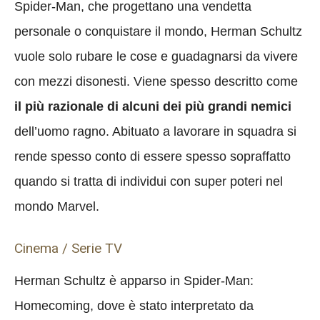
Spider-Man, che progettano una vendetta
personale o conquistare il mondo, Herman Schultz
vuole solo rubare le cose e guadagnarsi da vivere
con mezzi disonesti. Viene spesso descritto come
il più razionale di alcuni dei più grandi nemici
dell’uomo ragno. Abituato a lavorare in squadra si
rende spesso conto di essere spesso sopraffatto
quando si tratta di individui con super poteri nel
mondo Marvel.
Cinema / Serie TV
Herman Schultz è apparso in Spider-Man:
Homecoming, dove è stato interpretato da