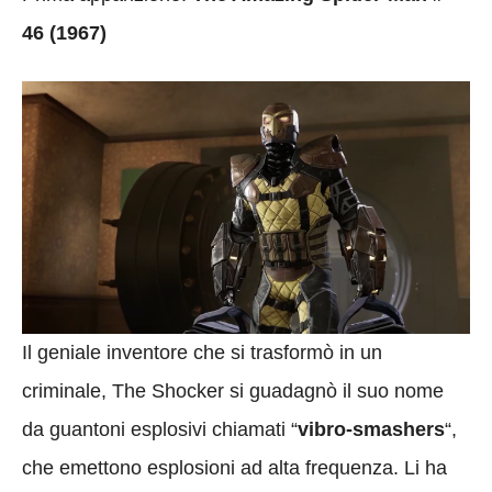
46 (1967)
Il geniale inventore che si trasformò in un
criminale, The Shocker si guadagnò il suo nome
da guantoni esplosivi chiamati “
vibro-smashers
“,
che emettono esplosioni ad alta frequenza. Li ha