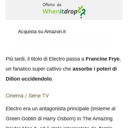
Acquista su Amazon.it
Più tardi, il titolo di Electro passa a
Francine Frye
,
un fanatico super cattivo che
assorbe i poteri di
Dillon uccidendolo
.
Cinema / Serie TV
Electro era un antagonista principale (insieme al
Green Goblin di Harry Osborn) in The Amazing