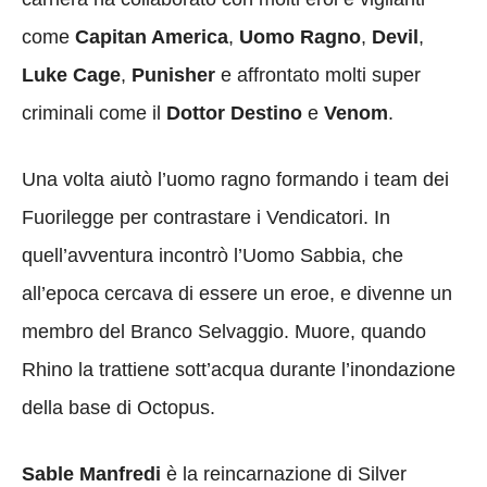
come
Capitan America
,
Uomo Ragno
,
Devil
,
Luke Cage
,
Punisher
e affrontato molti super
criminali come il
Dottor Destino
e
Venom
.
Una volta aiutò l’uomo ragno formando i team dei
Fuorilegge per contrastare i Vendicatori. In
quell’avventura incontrò l’Uomo Sabbia, che
all’epoca cercava di essere un eroe, e divenne un
membro del Branco Selvaggio. Muore, quando
Rhino la trattiene sott’acqua durante l’inondazione
della base di Octopus.
Sable Manfredi
è la reincarnazione di Silver