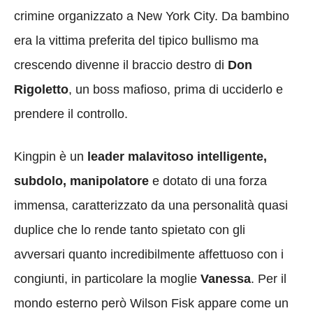
crimine organizzato a New York City. Da bambino
era la vittima preferita del tipico bullismo ma
crescendo divenne il braccio destro di
Don
Rigoletto
, un boss mafioso, prima di ucciderlo e
prendere il controllo.
Kingpin è un
leader malavitoso intelligente,
subdolo, manipolatore
e dotato di una forza
immensa, caratterizzato da una personalità quasi
duplice che lo rende tanto spietato con gli
avversari quanto incredibilmente affettuoso con i
congiunti, in particolare la moglie
Vanessa
. Per il
mondo esterno però Wilson Fisk appare come un