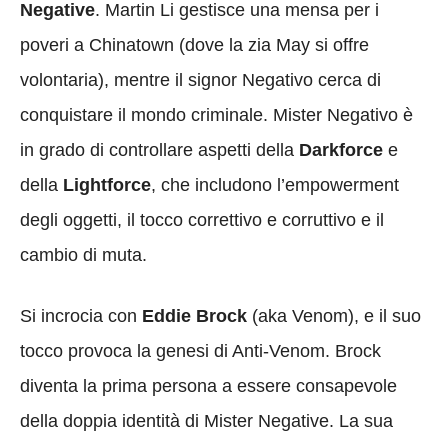
Negative
. Martin Li gestisce una mensa per i
poveri a Chinatown (dove la zia May si offre
volontaria), mentre il signor Negativo cerca di
conquistare il mondo criminale. Mister Negativo è
in grado di controllare aspetti della
Darkforce
e
della
Lightforce
, che includono l’empowerment
degli oggetti, il tocco correttivo e corruttivo e il
cambio di muta.
Si incrocia con
Eddie Brock
(aka Venom), e il suo
tocco provoca la genesi di Anti-Venom. Brock
diventa la prima persona a essere consapevole
della doppia identità di Mister Negative. La sua