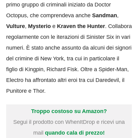
primo gruppo di criminali iniziato da Doctor
Octopus, che comprendeva anche
Sandman
,
Vulture
,
Mysterio
e
Kraven the Hunter
. Collabora
regolarmente con le iterazioni di Sinister Six in vari
numeri. È stato anche assunto da alcuni dei signori
del crimine di New York, tra cui in particolare il
figlio di Kingpin, Richard Fisk. Oltre a Spider-Man,
Electro ha affrontato altri eroi tra cui Daredevil, il
Punitore e Thor.
Troppo costoso su Amazon?
Segui il prodotto con WhenItDrop e ricevi una
mail
quando cala di prezzo!