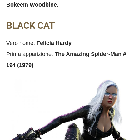
Bokeem Woodbine
.
BLACK CAT
Vero nome:
Felicia Hardy
Prima apparizione:
The Amazing Spider-Man #
194 (1979)