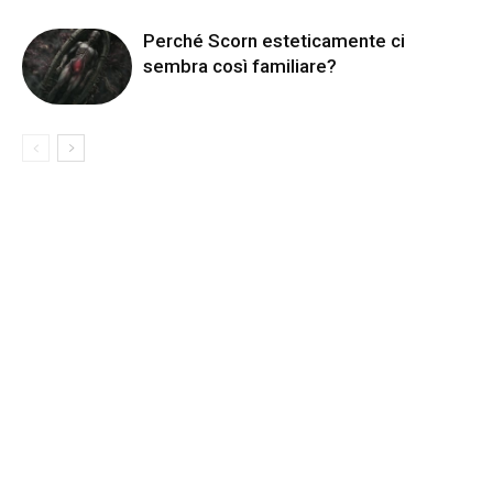
Perché Scorn esteticamente ci
sembra così familiare?