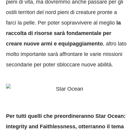
pieni di vita, ma dovremmo anche passare per gli
ostili territori del nord pieni di creature pronte a
farci la pelle. Per poter sopravvivere al meglio
la
raccolta di risorse sarà fondamentale per
creare nuove armi e equipaggiamento
, altro lato
molto importante sarà affrontare le varie missioni
secondarie per poter sbloccare nuove abilità.
Per tutti quelli che preordineranno Star Ocean:
Integrity and Faithlessness, otterranno il tema