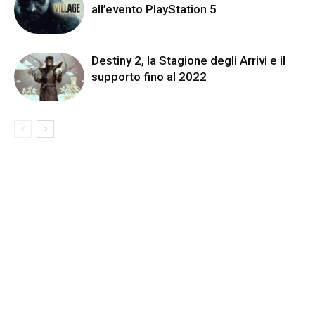
all’evento PlayStation 5
Destiny 2, la Stagione degli Arrivi e il
supporto fino al 2022