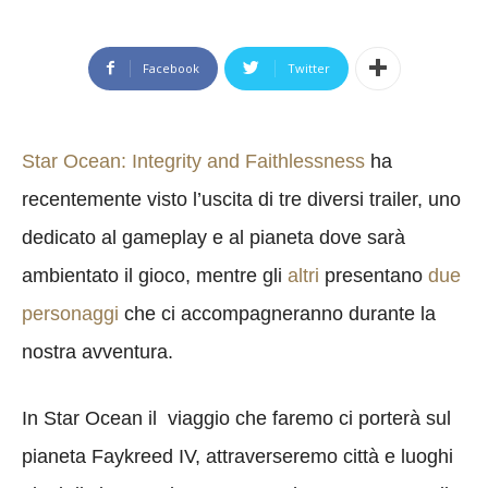
Facebook
Twitter
Star Ocean: Integrity and Faithlessness
ha
recentemente visto l’uscita di tre diversi trailer, uno
dedicato al gameplay e al pianeta dove sarà
ambientato il gioco, mentre gli
altri
presentano
due
personaggi
che ci accompagneranno durante la
nostra avventura.
In Star Ocean il viaggio che faremo ci porterà sul
pianeta Faykreed IV, attraverseremo città e luoghi