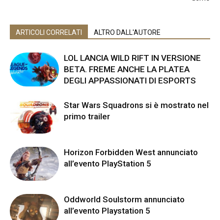
ARTICOLI CORRELATI
ALTRO DALL'AUTORE
LOL LANCIA WILD RIFT IN VERSIONE
BETA. FREME ANCHE LA PLATEA
DEGLI APPASSIONATI DI ESPORTS
Star Wars Squadrons si è mostrato nel
primo trailer
Horizon Forbidden West annunciato
all’evento PlayStation 5
Oddworld Soulstorm annunciato
all’evento Playstation 5