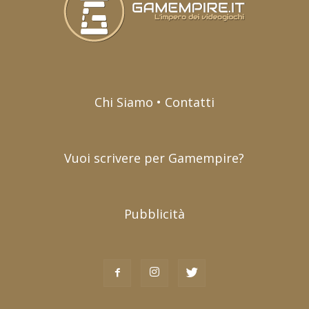
Chi Siamo • Contatti
Vuoi scrivere per Gamempire?
Pubblicità