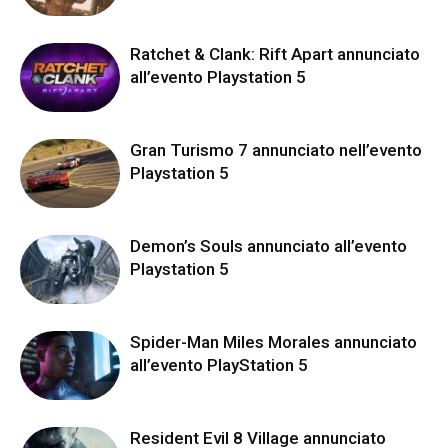
Ratchet & Clank: Rift Apart annunciato
all’evento Playstation 5
Gran Turismo 7 annunciato nell’evento
Playstation 5
Demon’s Souls annunciato all’evento
Playstation 5
Spider-Man Miles Morales annunciato
all’evento PlayStation 5
Resident Evil 8 Village annunciato