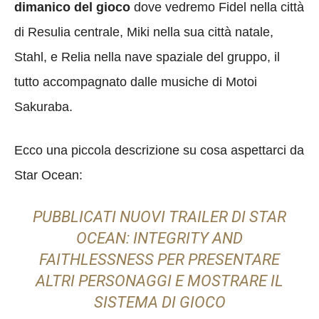
dimanico del gioco
dove vedremo Fidel nella città
di Resulia centrale, Miki nella sua città natale,
Stahl, e Relia nella nave spaziale del gruppo, il
tutto accompagnato dalle musiche di Motoi
Sakuraba.
Ecco una piccola descrizione su cosa aspettarci da
Star Ocean:
PUBBLICATI NUOVI TRAILER DI STAR
OCEAN: INTEGRITY AND
FAITHLESSNESS PER PRESENTARE
ALTRI PERSONAGGI E MOSTRARE IL
SISTEMA DI GIOCO