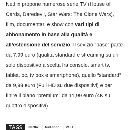
Netflix propone numerose serie TV (House of
Cards, Daredevil, Star Wars: The Clone Wars),
film, documentari e show con
vari tipi di
abbonamento in base alla qualità e
all’estensione del servizio
. Il sevizio “base” parte
da 7,99 euro (qualità standard e streaming su un
solo dispositivo a scelta fra console, smart tv,
tablet, pc, tv box e smartphone), quello “standard”
da 9,99 euro (Full HD su due dispositivi) e per
finire il piano “premium” da 11,99 euro (4K su
quattro dispositivi).
TAGS
Netflix
Nintendo
WiiU