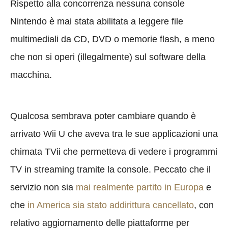
Rispetto alla concorrenza nessuna console
Nintendo è mai stata abilitata a leggere file
multimediali da CD, DVD o memorie flash, a meno
che non si operi (illegalmente) sul software della
macchina.
Qualcosa sembrava poter cambiare quando è
arrivato Wii U che aveva tra le sue applicazioni una
chimata TVii che permetteva di vedere i programmi
TV in streaming tramite la console. Peccato che il
servizio non sia
mai realmente partito in Europa
e
che
in America sia stato addirittura cancellato
, con
relativo aggiornamento delle piattaforme per