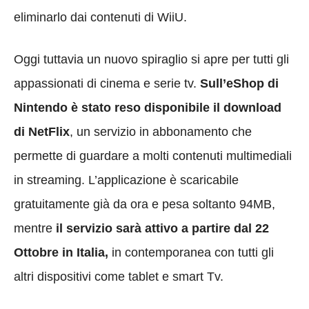
eliminarlo dai contenuti di WiiU.
Oggi tuttavia un nuovo spiraglio si apre per tutti gli
appassionati di cinema e serie tv.
Sull’eShop di
Nintendo è stato reso disponibile il download
di NetFlix
, un servizio in abbonamento che
permette di guardare a molti contenuti multimediali
in streaming. L’applicazione è scaricabile
gratuitamente già da ora e pesa soltanto 94MB,
mentre
il servizio sarà attivo a partire dal 22
Ottobre in Italia,
in contemporanea con tutti gli
altri dispositivi come tablet e smart Tv.