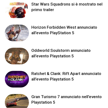
Star Wars Squadrons si è mostrato nel
primo trailer
Horizon Forbidden West annunciato
all’evento PlayStation 5
Oddworld Soulstorm annunciato
all’evento Playstation 5
Ratchet & Clank: Rift Apart annunciato
all’evento Playstation 5
Gran Turismo 7 annunciato nell’evento
Playstation 5