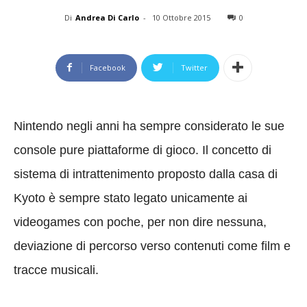
Di
Andrea Di Carlo
-
10 Ottobre 2015
0
Facebook
Twitter
Nintendo negli anni ha sempre considerato le sue
console pure piattaforme di gioco. Il concetto di
sistema di intrattenimento proposto dalla casa di
Kyoto è sempre stato legato unicamente ai
videogames con poche, per non dire nessuna,
deviazione di percorso verso contenuti come film e
tracce musicali.