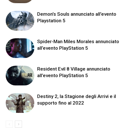
Demon’s Souls annunciato all’evento
Playstation 5
Spider-Man Miles Morales annunciato
all’evento PlayStation 5
Resident Evil 8 Village annunciato
all’evento PlayStation 5
Destiny 2, la Stagione degli Arrivi e il
supporto fino al 2022