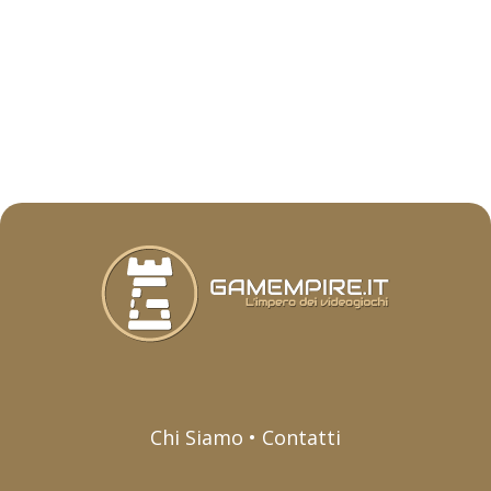
Chi Siamo • Contatti