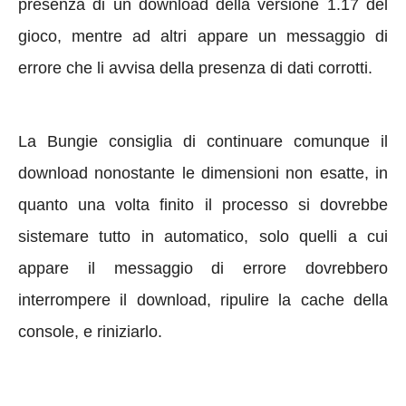
presenza di un download della versione 1.17 del
gioco, mentre ad altri appare un messaggio di
errore che li avvisa della presenza di dati corrotti.
La Bungie consiglia di continuare comunque il
download nonostante le dimensioni non esatte, in
quanto una volta finito il processo si dovrebbe
sistemare tutto in automatico, solo quelli a cui
appare il messaggio di errore dovrebbero
interrompere il download, ripulire la cache della
console, e riniziarlo.