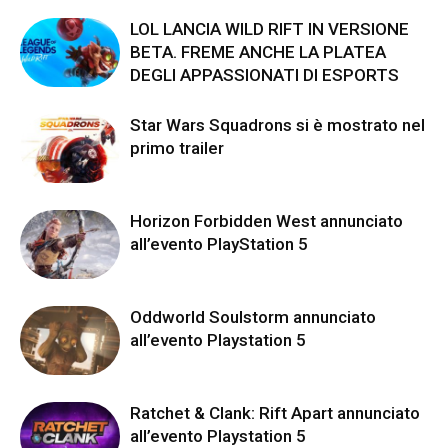
LOL LANCIA WILD RIFT IN VERSIONE
BETA. FREME ANCHE LA PLATEA
DEGLI APPASSIONATI DI ESPORTS
Star Wars Squadrons si è mostrato nel
primo trailer
Horizon Forbidden West annunciato
all’evento PlayStation 5
Oddworld Soulstorm annunciato
all’evento Playstation 5
Ratchet & Clank: Rift Apart annunciato
all’evento Playstation 5