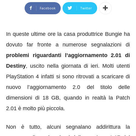
Facebook
Twitter
In queste ultime ore la casa produttrice Bungie ha
dovuto far fronte a numerose segnalazioni di
problemi riguardanti
l’aggiornamento 2.01
di
Destiny
, uscito nella giornata di ieri. Molti utenti
PlayStation 4
infatti si sono ritrovati a scaricare di
nuovo l’aggiornamento 2.0 del titolo delle
dimensioni di 18 GB, quando in realtà la Patch
2.01 è molto più piccola.
Non è tutto, alcuni segnalano addirittura la