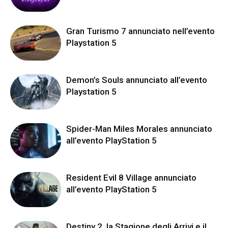
Gran Turismo 7 annunciato nell’evento
Playstation 5
Demon’s Souls annunciato all’evento
Playstation 5
Spider-Man Miles Morales annunciato
all’evento PlayStation 5
Resident Evil 8 Village annunciato
all’evento PlayStation 5
Destiny 2, la Stagione degli Arrivi e il