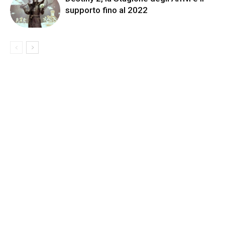
supporto fino al 2022