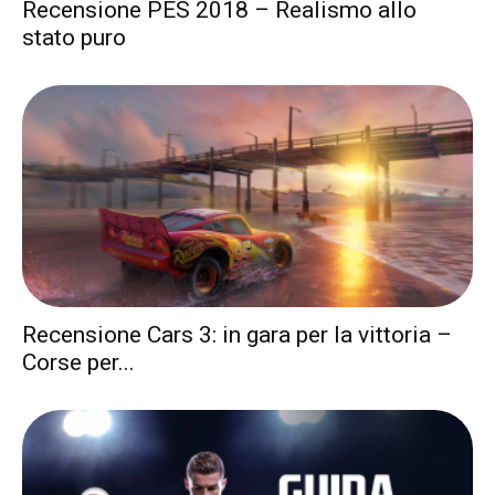
Recensione PES 2018 – Realismo allo
stato puro
Recensione Cars 3: in gara per la vittoria –
Corse per...