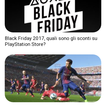
Black Friday 2017, quali sono gli sconti su
PlayStation Store?