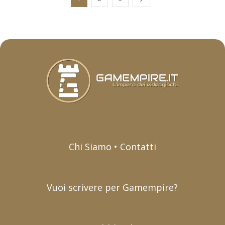
Chi Siamo • Contatti
Vuoi scrivere per Gamempire?