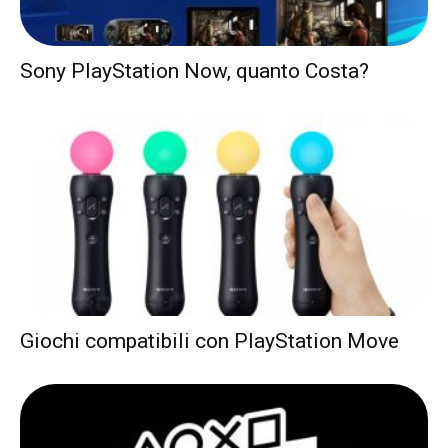
Sony PlayStation Now, quanto Costa?
Giochi compatibili con PlayStation Move