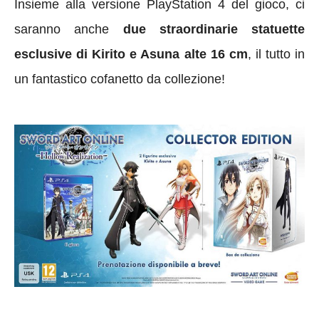
Insieme alla versione PlayStation 4 del gioco, ci
saranno anche
due straordinarie statuette
esclusive di Kirito e Asuna alte 16 cm
, il tutto in
un fantastico cofanetto da collezione!