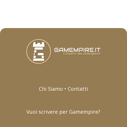
Chi Siamo • Contatti
Vuoi scrivere per Gamempire?