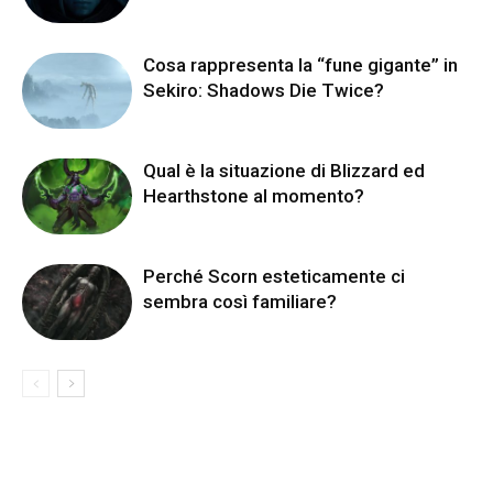
Cosa rappresenta la “fune gigante” in
Sekiro: Shadows Die Twice?
Qual è la situazione di Blizzard ed
Hearthstone al momento?
Perché Scorn esteticamente ci
sembra così familiare?