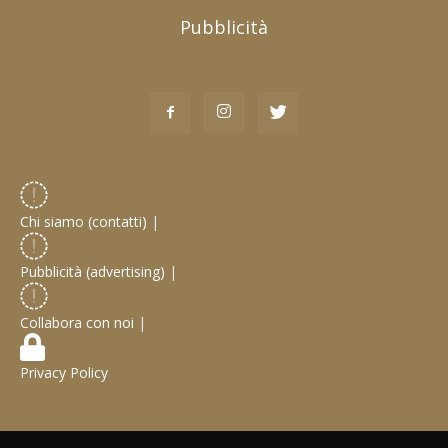
Pubblicità
Chi siamo (contatti)
|
Pubblicità (advertising)
|
Collabora con noi
|
Privacy Policy