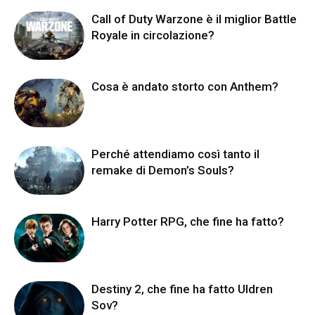
Call of Duty Warzone è il miglior Battle
Royale in circolazione?
Cosa è andato storto con Anthem?
Perché attendiamo così tanto il
remake di Demon’s Souls?
Harry Potter RPG, che fine ha fatto?
Destiny 2, che fine ha fatto Uldren
Sov?