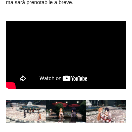
ma sarà prenotabile a breve.