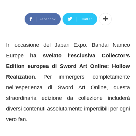
Facebook
Twitter
In occasione del Japan Expo, Bandai Namco
Europe
ha svelato l’esclusiva Collector’s
Edition europea di Sword Art Online: Hollow
Realization
. Per immergersi completamente
nell’esperienza di Sword Art Online, questa
straordinaria edizione da collezione includerà
diversi contenuti assolutamente imperdibili per ogni
vero fan.