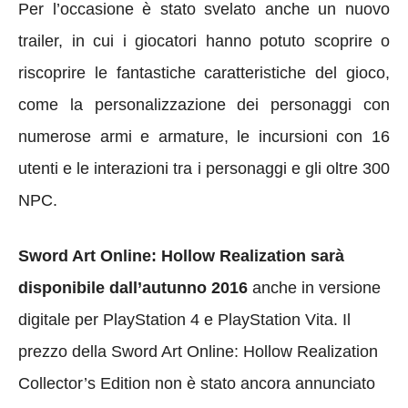
Per l’occasione è stato svelato anche un nuovo
trailer, in cui i giocatori hanno potuto scoprire o
riscoprire le fantastiche caratteristiche del gioco,
come la personalizzazione dei personaggi con
numerose armi e armature, le incursioni con 16
utenti e le interazioni tra i personaggi e gli oltre 300
NPC.
Sword Art Online: Hollow Realization sarà
disponibile dall’autunno 2016
anche in versione
digitale per PlayStation 4 e PlayStation Vita. Il
prezzo della Sword Art Online: Hollow Realization
Collector’s Edition non è stato ancora annunciato