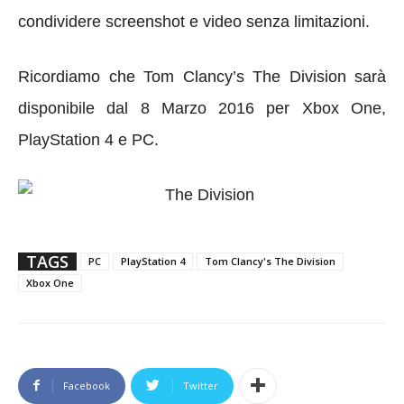
condividere screenshot e video senza limitazioni.
Ricordiamo che Tom Clancy’s The Division sarà
disponibile dal 8 Marzo 2016 per Xbox One,
PlayStation 4 e PC.
TAGS
PC
PlayStation 4
Tom Clancy's The Division
Xbox One
Facebook
Twitter