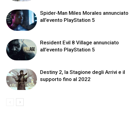
Spider-Man Miles Morales annunciato
all’evento PlayStation 5
Resident Evil 8 Village annunciato
all’evento PlayStation 5
Destiny 2, la Stagione degli Arrivi e il
supporto fino al 2022