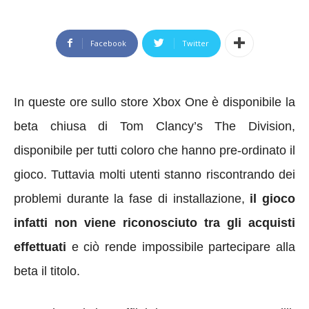
Facebook
Twitter
In queste ore sullo store Xbox One è disponibile la
beta chiusa di Tom Clancy’s The Division,
disponibile per tutti coloro che hanno pre-ordinato il
gioco. Tuttavia molti utenti stanno riscontrando dei
problemi durante la fase di installazione,
il gioco
infatti non viene riconosciuto tra gli acquisti
effettuati
e ciò rende impossibile partecipare alla
beta il titolo.