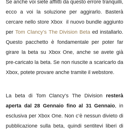
Se anche voi siete afflitti da questo errore tranquilli,
ecco a voi la soluzione per aggirarlo. Basterà
cercare nello store Xbox il nuovo bundle aggiunto
per
Tom Clancy’s The Division Beta
ed installarlo.
Questo pacchetto è fondamentale per poter far
girare la beta su Xbox One, anche se avete già
pre-caricato la beta. Se non riuscite a scaricarlo da
Xbox, potete provare anche tramite il webstore.
La beta di Tom Clancy’s The Division
resterà
aperta dal 28 Gennaio fino al 31 Gennaio
, in
esclusiva per Xbox One. Non c’è nessun divieto di
pubblicazione sulla beta, quindi sentitevi liberi di