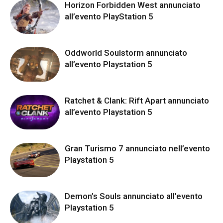
Horizon Forbidden West annunciato
all’evento PlayStation 5
Oddworld Soulstorm annunciato
all’evento Playstation 5
Ratchet & Clank: Rift Apart annunciato
all’evento Playstation 5
Gran Turismo 7 annunciato nell’evento
Playstation 5
Demon’s Souls annunciato all’evento
Playstation 5