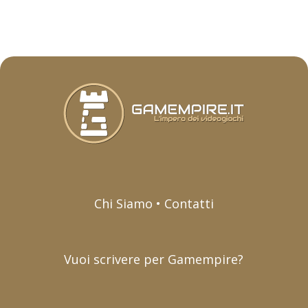
Chi Siamo • Contatti
Vuoi scrivere per Gamempire?