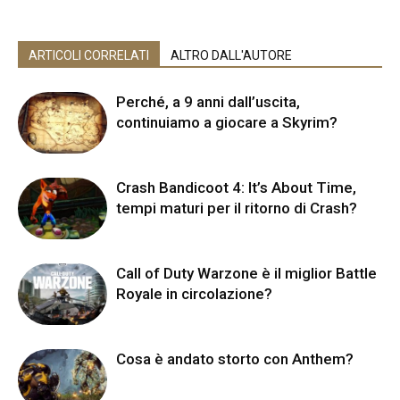
ARTICOLI CORRELATI
ALTRO DALL'AUTORE
Perché, a 9 anni dall’uscita,
continuiamo a giocare a Skyrim?
Crash Bandicoot 4: It’s About Time,
tempi maturi per il ritorno di Crash?
Call of Duty Warzone è il miglior Battle
Royale in circolazione?
Cosa è andato storto con Anthem?