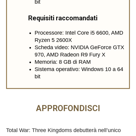
bit
Requisiti raccomandati
Processore: Intel Core i5 6600, AMD
Ryzen 5 2600X
Scheda video: NVIDIA GeForce GTX
970, AMD Radeon R9 Fury X
Memoria: 8 GB di RAM
Sistema operativo: Windows 10 a 64
bit
APPROFONDISCI
Total War: Three Kingdoms debutterà nell’unico