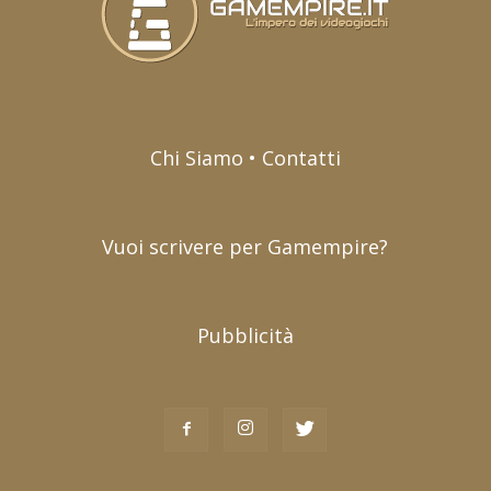
Chi Siamo • Contatti
Vuoi scrivere per Gamempire?
Pubblicità