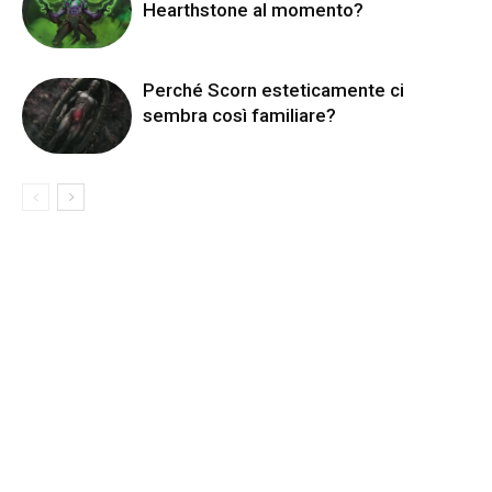
Hearthstone al momento?
Perché Scorn esteticamente ci
sembra così familiare?