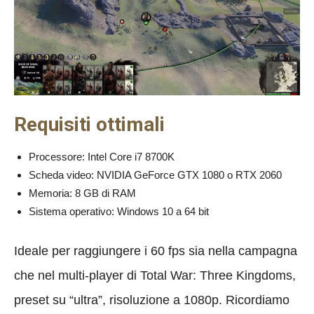
Requisiti ottimali
Processore: Intel Core i7 8700K
Scheda video: NVIDIA GeForce GTX 1080 o RTX 2060
Memoria: 8 GB di RAM
Sistema operativo: Windows 10 a 64 bit
Ideale per raggiungere i 60 fps sia nella campagna
che nel multi-player di Total War: Three Kingdoms,
preset su “ultra”, risoluzione a 1080p. Ricordiamo