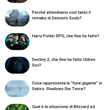
Perché attendiamo così tanto il
remake di Demon’s Souls?
Harry Potter RPG, che fine ha fatto?
Destiny 2, che fine ha fatto Uldren
Sov?
Cosa rappresenta la “fune gigante” in
Sekiro: Shadows Die Twice?
Qual è la situazione di Blizzard ed