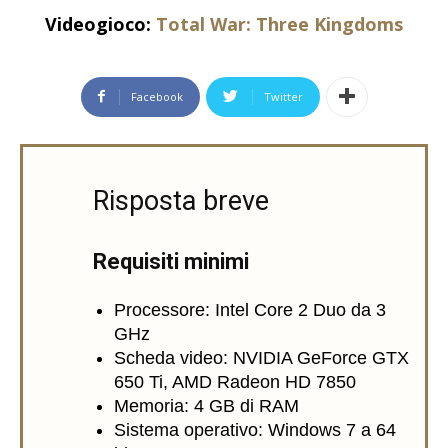
Videogioco:
Total War: Three Kingdoms
Facebook
Twitter
Risposta breve
Requisiti minimi
Processore: Intel Core 2 Duo da 3
GHz
Scheda video: NVIDIA GeForce GTX
650 Ti, AMD Radeon HD 7850
Memoria: 4 GB di RAM
Sistema operativo: Windows 7 a 64