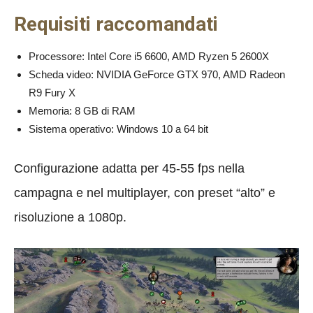
Requisiti raccomandati
Processore: Intel Core i5 6600, AMD Ryzen 5 2600X
Scheda video: NVIDIA GeForce GTX 970, AMD Radeon
R9 Fury X
Memoria: 8 GB di RAM
Sistema operativo: Windows 10 a 64 bit
Configurazione adatta per 45-55 fps nella
campagna e nel multiplayer, con preset “alto” e
risoluzione a 1080p.