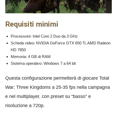
Requisiti minimi
Processore: Intel Core 2 Duo da 3 GHz
Scheda video: NVIDIA GeForce GTX 650 Ti, AMD Radeon
HD 7850
Memoria: 4 GB di RAM
Sistema operativo: Windows 7 a 64 bit
Questa configurazione permetterà di giocare Total
War: Three Kingdoms a 25-35 fps nella campagna
e nel multiplayer, con preset su “basso” e
risoluzione a 720p.