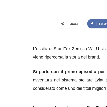
Faceb
Share
L’uscita di Star Fox Zero su Wii U si 
viene ripercorsa la storia del brand.
Si parte con il primo episodio pe
avventura nel sistema stellare Lylat 
considerato come uno dei titoli migliori