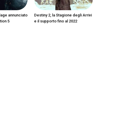
llage annunciato
Destiny 2, la Stagione degli Arrivi
tion 5
e il supporto fino al 2022