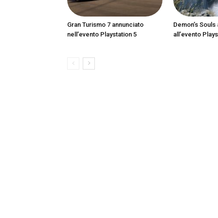
Gran Turismo 7 annunciato
Demon’s Souls 
nell’evento Playstation 5
all’evento Plays