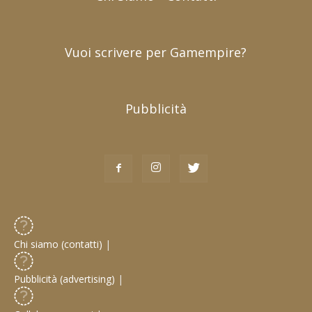
Vuoi scrivere per Gamempire?
Pubblicità
Chi siamo (contatti)
|
Pubblicità (advertising)
|