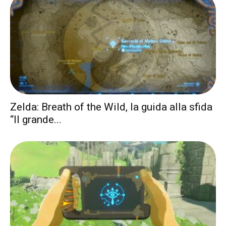
Zelda: Breath of the Wild, la guida alla sfida
“Il grande...