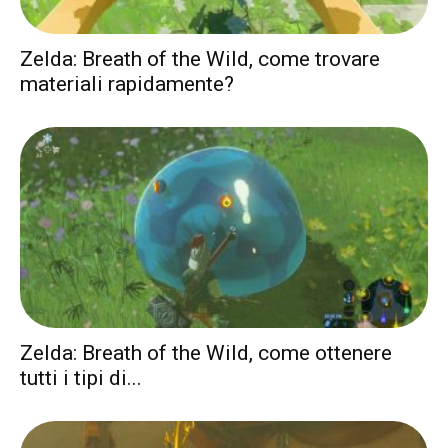
Zelda: Breath of the Wild, come trovare
materiali rapidamente?
Zelda: Breath of the Wild, come ottenere
tutti i tipi di...