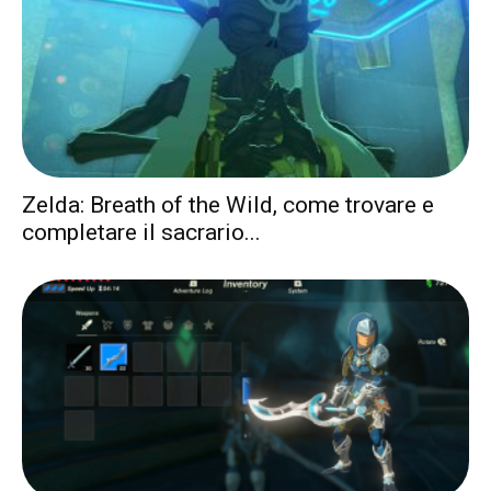
Zelda: Breath of the Wild, come trovare e
completare il sacrario...