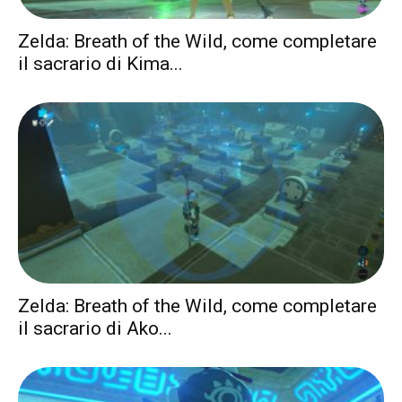
Zelda: Breath of the Wild, come completare
il sacrario di Kima...
Zelda: Breath of the Wild, come completare
il sacrario di Ako...