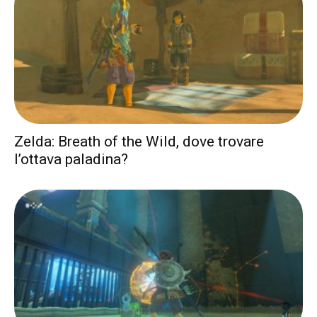
Zelda: Breath of the Wild, dove trovare
l’ottava paladina?