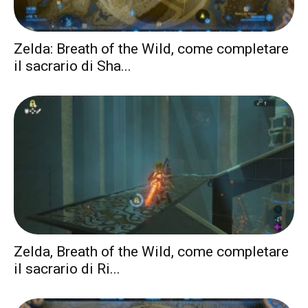
Zelda: Breath of the Wild, come completare
il sacrario di Sha...
Zelda, Breath of the Wild, come completare
il sacrario di Ri...