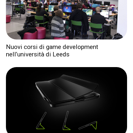
Nuovi corsi di game development
nell’università di Leeds