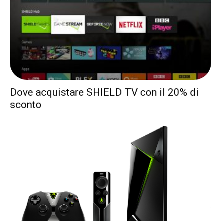
Dove acquistare SHIELD TV con il 20% di
sconto