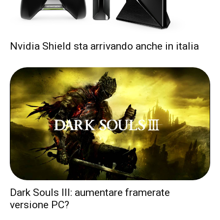
Nvidia Shield sta arrivando anche in italia
Dark Souls III: aumentare framerate
versione PC?