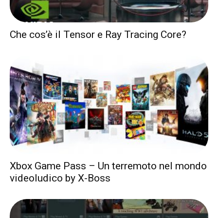
Che cos’è il Tensor e Ray Tracing Core?
Xbox Game Pass – Un terremoto nel mondo
videoludico by X-Boss