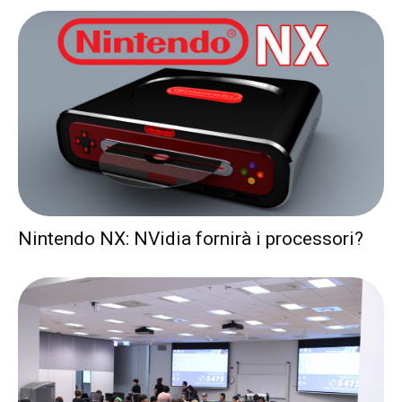
Nintendo NX: NVidia fornirà i processori?