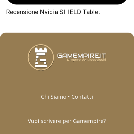
Recensione Nvidia SHIELD Tablet
Chi Siamo • Contatti
Vuoi scrivere per Gamempire?