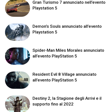
Gran Turismo 7 annunciato nell’evento
Playstation 5
Demon’s Souls annunciato all’evento
Playstation 5
Spider-Man Miles Morales annunciato
all’evento PlayStation 5
Resident Evil 8 Village annunciato
all’evento PlayStation 5
Destiny 2, la Stagione degli Arrivi e il
supporto fino al 2022