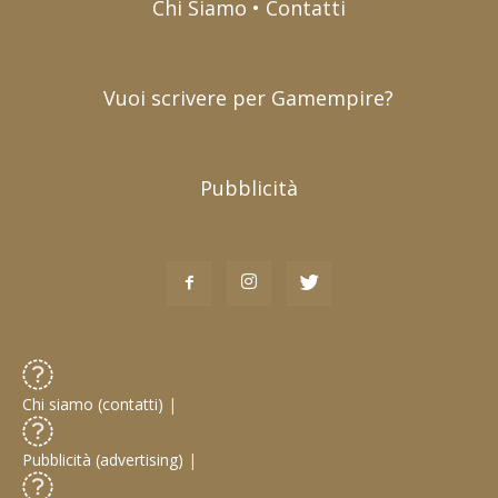
Chi Siamo • Contatti
Vuoi scrivere per Gamempire?
Pubblicità
Chi siamo (contatti)
|
Pubblicità (advertising)
|