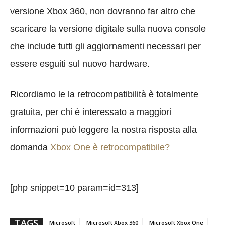
versione Xbox 360, non dovranno far altro che
scaricare la versione digitale sulla nuova console
che include tutti gli aggiornamenti necessari per
essere esguiti sul nuovo hardware.
Ricordiamo le la retrocompatibilità è totalmente
gratuita, per chi è interessato a maggiori
informazioni può leggere la nostra risposta alla
domanda
Xbox One è retrocompatibile?
[php snippet=10 param=id=313]
TAGS
Microsoft
Microsoft Xbox 360
Microsoft Xbox One