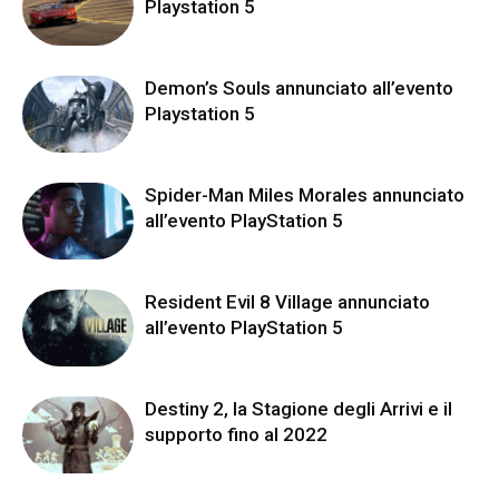
Playstation 5
Demon’s Souls annunciato all’evento
Playstation 5
Spider-Man Miles Morales annunciato
all’evento PlayStation 5
Resident Evil 8 Village annunciato
all’evento PlayStation 5
Destiny 2, la Stagione degli Arrivi e il
supporto fino al 2022