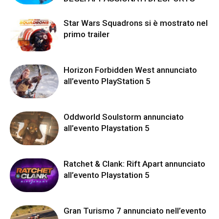
Star Wars Squadrons si è mostrato nel
primo trailer
Horizon Forbidden West annunciato
all’evento PlayStation 5
Oddworld Soulstorm annunciato
all’evento Playstation 5
Ratchet & Clank: Rift Apart annunciato
all’evento Playstation 5
Gran Turismo 7 annunciato nell’evento