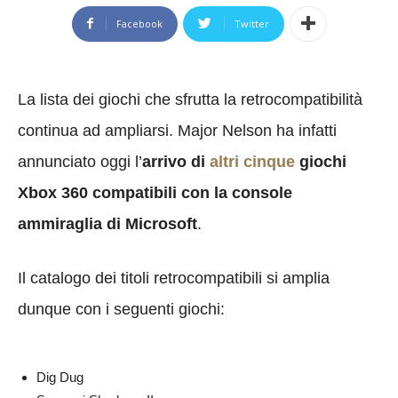
Facebook
Twitter
La lista dei giochi che sfrutta la retrocompatibilità
continua ad ampliarsi. Major Nelson ha infatti
annunciato oggi l’
arrivo di
altri cinque
giochi
Xbox 360 compatibili con la console
ammiraglia di Microsoft
.
Il catalogo dei titoli retrocompatibili si amplia
dunque con i seguenti giochi:
Dig Dug