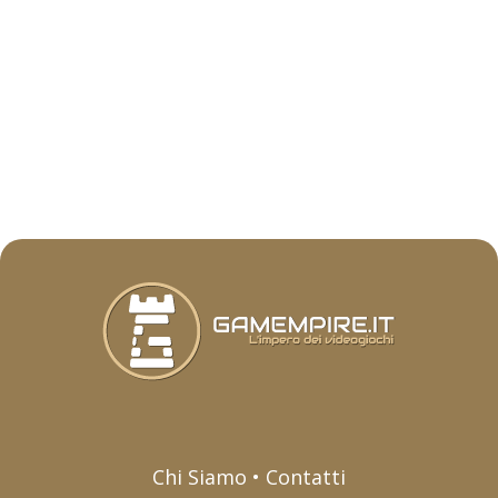
Chi Siamo • Contatti