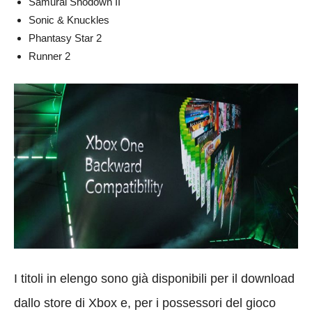
Samurai Shodown II
Sonic & Knuckles
Phantasy Star 2
Runner 2
I titoli in elengo sono già disponibili per il download
dallo store di Xbox e, per i possessori del gioco