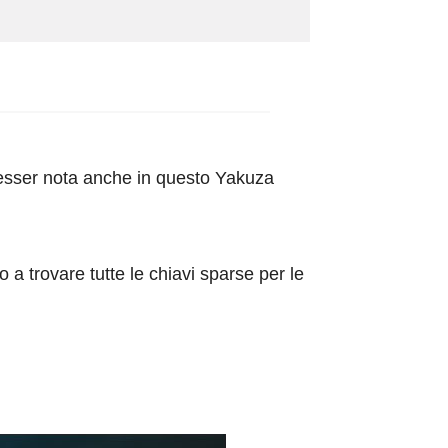
 esser nota anche in questo Yakuza
 a trovare tutte le chiavi sparse per le