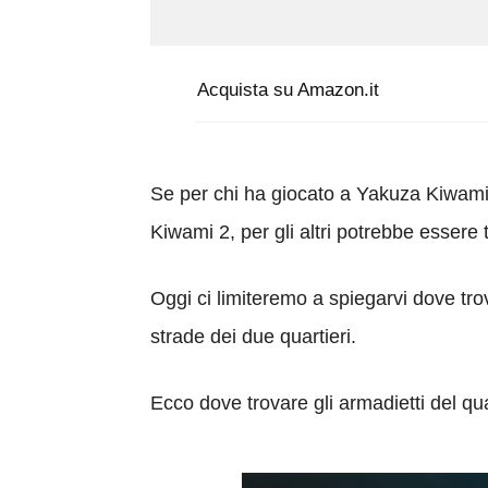
Acquista su Amazon.it
Se per chi ha giocato a Yakuza Kiwami
Kiwami 2, per gli altri potrebbe essere t
Oggi ci limiteremo a spiegarvi dove trov
strade dei due quartieri.
Ecco dove trovare gli armadietti del q