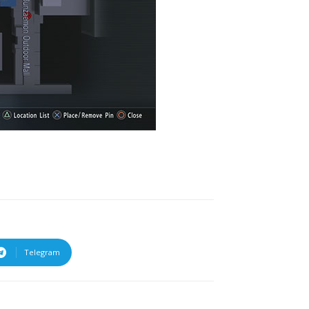
Telegram