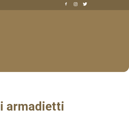
i armadietti