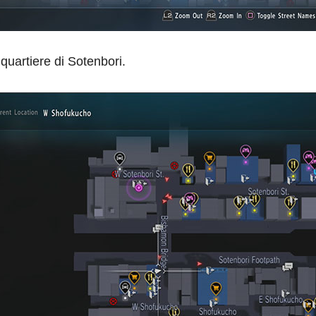
quartiere di Sotenbori.