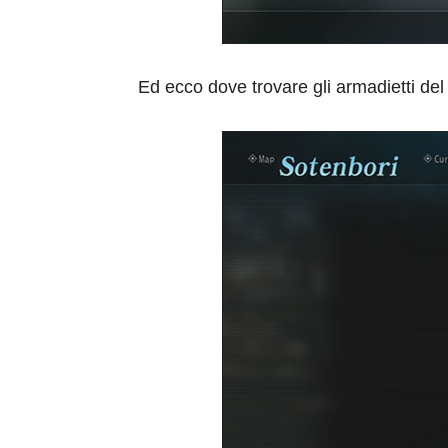
Ed ecco dove trovare gli armadietti del 