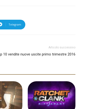
Telegram
Articolo successivo
p 10 vendite nuove uscite primo trimestre 2016