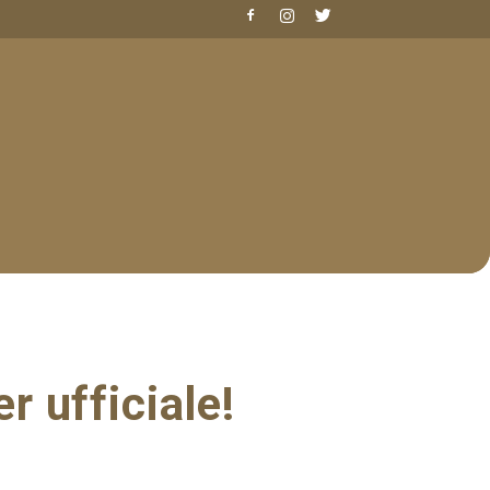
er ufficiale!