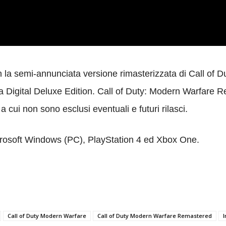
on la semi-annunciata versione rimasterizzata di Call of 
 la Digital Deluxe Edition. Call of Duty: Modern Warfare
a cui non sono esclusi eventuali e futuri rilasci.
Microsoft Windows (PC), PlayStation 4 ed Xbox One.
Call of Duty Modern Warfare
Call of Duty Modern Warfare Remastered
I