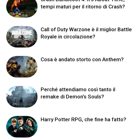
tempi maturi per il ritorno di Crash?
Call of Duty Warzone è il miglior Battle
Royale in circolazione?
Cosa è andato storto con Anthem?
Perché attendiamo così tanto il
remake di Demon’s Souls?
Harry Potter RPG, che fine ha fatto?