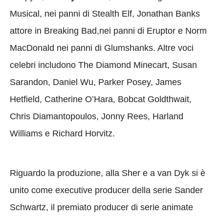
Musical, nei panni di Stealth Elf, Jonathan Banks
attore in Breaking Bad,nei panni di Eruptor e Norm
MacDonald nei panni di Glumshanks. Altre voci
celebri includono The Diamond Minecart, Susan
Sarandon, Daniel Wu, Parker Posey, James
Hetfield, Catherine O’Hara, Bobcat Goldthwait,
Chris Diamantopoulos, Jonny Rees, Harland
Williams e Richard Horvitz.
Riguardo la produzione, alla Sher e a van Dyk si è
unito come executive producer della serie Sander
Schwartz, il premiato producer di serie animate