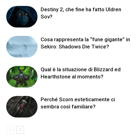
Destiny 2, che fine ha fatto Uldren
Sov?
Cosa rappresenta la “fune gigante” in
Sekiro: Shadows Die Twice?
Qual è la situazione di Blizzard ed
Hearthstone al momento?
Perché Scorn esteticamente ci
sembra così familiare?