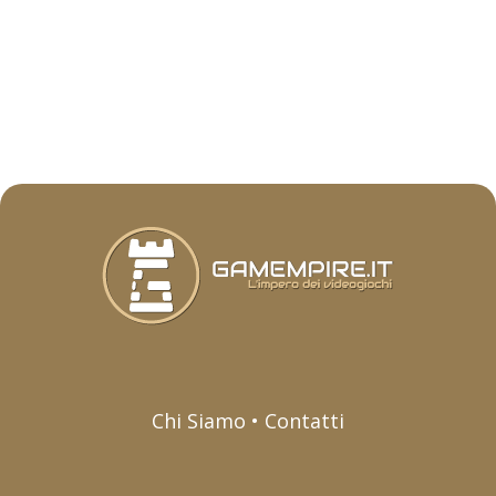
Chi Siamo • Contatti