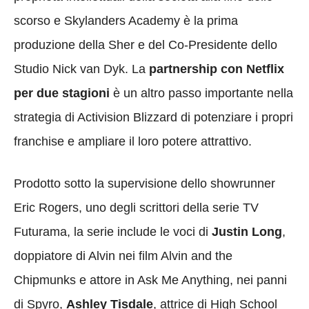
scorso e Skylanders Academy è la prima
produzione della Sher e del Co-Presidente dello
Studio Nick van Dyk. La
partnership con Netflix
per due stagioni
è un altro passo importante nella
strategia di Activision Blizzard di potenziare i propri
franchise e ampliare il loro potere attrattivo.
Prodotto sotto la supervisione dello showrunner
Eric Rogers, uno degli scrittori della serie TV
Futurama, la serie include le voci di
Justin Long
,
doppiatore di Alvin nei film Alvin and the
Chipmunks e attore in Ask Me Anything, nei panni
di Spyro,
Ashley Tisdale
, attrice di High School