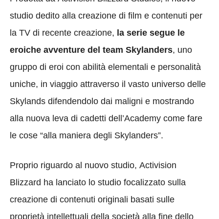
studio dedito alla creazione di film e contenuti per
la TV di recente creazione,
la serie segue le
eroiche avventure del team Skylanders
, uno
gruppo di eroi con abilità elementali e personalità
uniche, in viaggio attraverso il vasto universo delle
Skylands difendendolo dai maligni e mostrando
alla nuova leva di cadetti dell’Academy come fare
le cose “alla maniera degli Skylanders”.
Proprio riguardo al nuovo studio, Activision
Blizzard ha lanciato lo studio focalizzato sulla
creazione di contenuti originali basati sulle
proprietà intellettuali della società alla fine dello