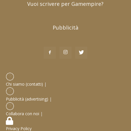
Vuoi scrivere per Gamempire?
Pubblicità
Chi siamo (contatti)
|
Pubblicità (advertising)
|
Collabora con noi
|
Privacy Policy