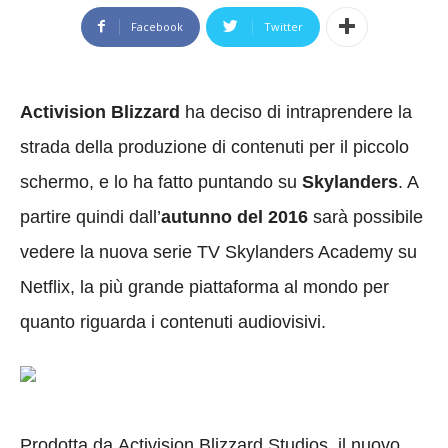
Facebook
Twitter
Activision Blizzard
ha deciso di intraprendere la
strada della produzione di contenuti per il piccolo
schermo, e lo ha fatto puntando su
Skylanders
. A
partire quindi dall’
autunno del 2016
sarà possibile
vedere la nuova serie TV Skylanders Academy su
Netflix, la più grande piattaforma al mondo per
quanto riguarda i contenuti audiovisivi.
Prodotta da Activision Blizzard Studios, il nuovo