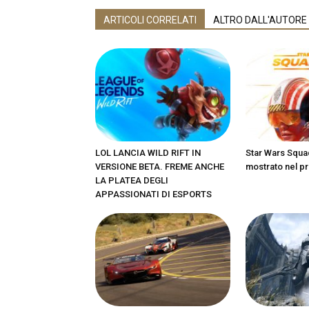
ARTICOLI CORRELATI
ALTRO DALL'AUTORE
LOL LANCIA WILD RIFT IN
Star Wars Squa
VERSIONE BETA. FREME ANCHE
mostrato nel pr
LA PLATEA DEGLI
APPASSIONATI DI ESPORTS