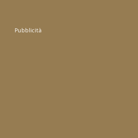
Pubblicità