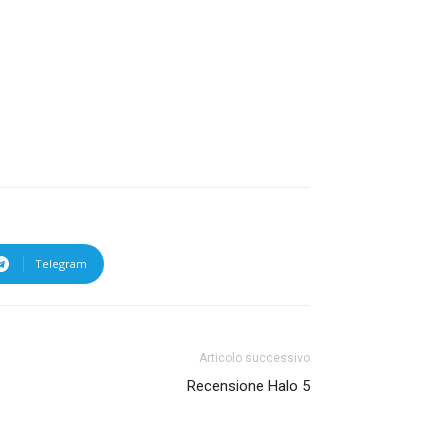
Telegram
Articolo successivo
Recensione Halo 5